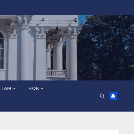
СТАМ
НОК