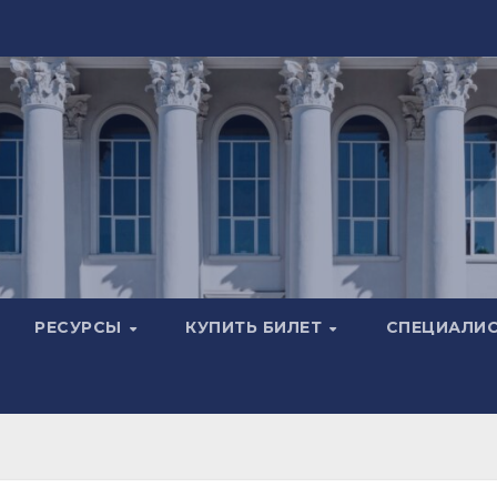
РЕСУРСЫ
КУПИТЬ БИЛЕТ
СПЕЦИАЛИ