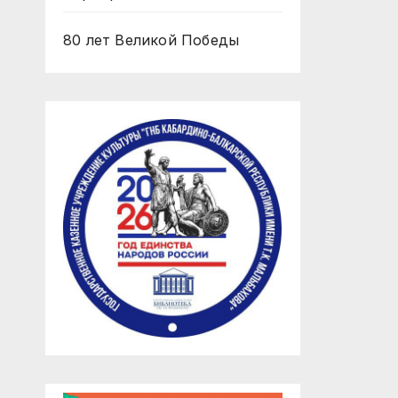
80 лет Великой Победы