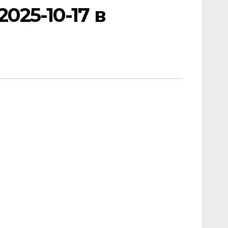
25-10-17 в