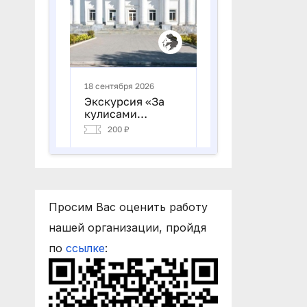
Просим Вас оценить работу
нашей организации, пройдя
по
ссылке
: