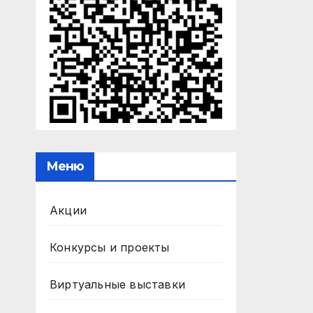
Меню
Акции
Конкурсы и проекты
Виртуальные выставки