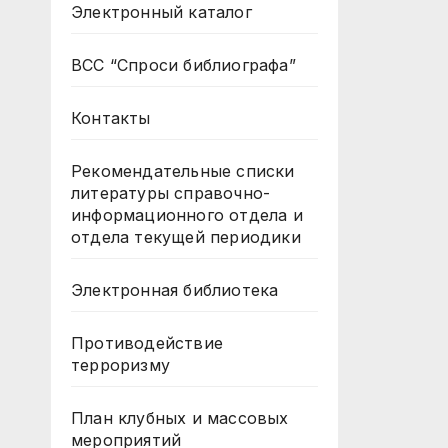
Электронный каталог
ВСС “Спроси библиографа”
Контакты
Рекомендательные списки
литературы справочно-
информационного отдела и
отдела текущей периодики
Электронная библиотека
Противодействие
терроризму
План клубных и массовых
мероприятий