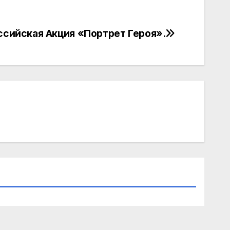
сийская Акция «Портрет Героя».