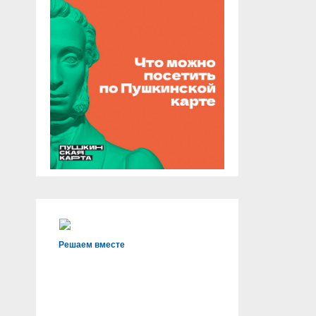
Решаем вместе