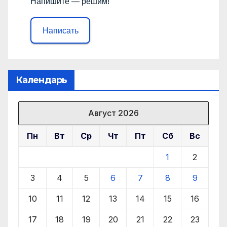
Напишите — решим!
Написать
Календарь
Август 2026
Пн
Вт
Ср
Чт
Пт
Сб
Вс
1
2
3
4
5
6
7
8
9
10
11
12
13
14
15
16
17
18
19
20
21
22
23