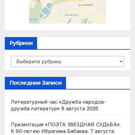
Рубрики
Рубрики
Последние Записи
Литературный час «Дружба народов-
дружба литератур»
8 августа 2026
Презентация «ПОЭТА ЗВЕЗДНАЯ СУДЬБА».
К 90-летию Ибрагима Бабаева.
7 августа