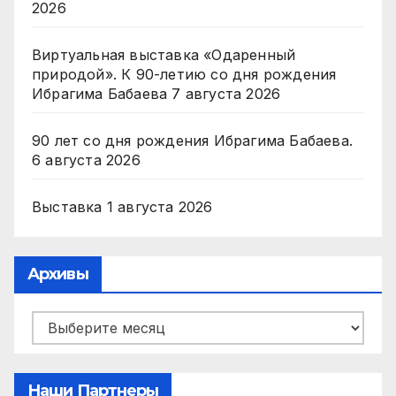
2026
Виртуальная выставка «Одаренный
природой». К 90-летию со дня рождения
Ибрагима Бабаева
7 августа 2026
90 лет со дня рождения Ибрагима Бабаева.
6 августа 2026
Выставка
1 августа 2026
Архивы
Архивы
Наши Партнеры