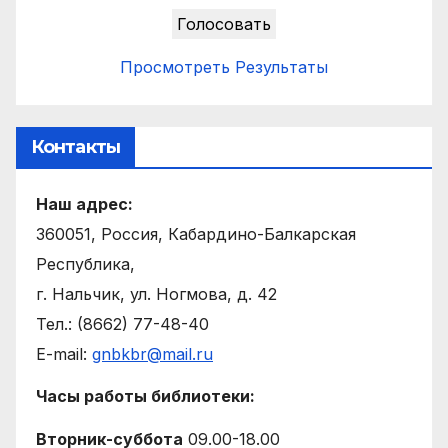
Просмотреть Результаты
Контакты
Наш адрес:
360051, Россия, Кабардино-Балкарская
Республика,
г. Нальчик, ул. Ногмова, д. 42
Тел.: (8662) 77-48-40
E-mail:
gnbkbr@mail.ru
Часы работы библиотеки:
Вторник-суббота
09.00-18.00