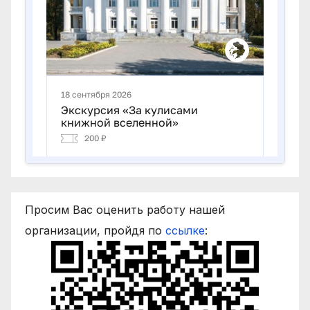
Просим Вас оценить работу нашей
организации, пройдя по
ссылке
: