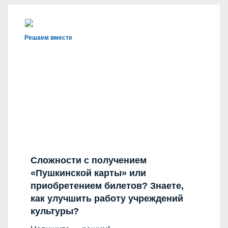
Решаем вместе
Сложности с получением
«Пушкинской карты» или
приобретением билетов? Знаете,
как улучшить работу учреждений
культуры?