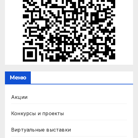
Меню
Акции
Конкурсы и проекты
Виртуальные выставки