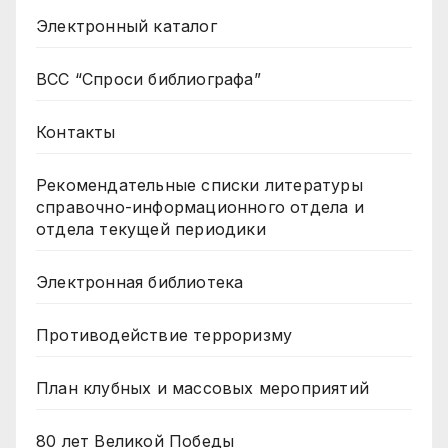
Электронный каталог
ВСС “Спроси библиографа”
Контакты
Рекомендательные списки литературы
справочно-информационного отдела и
отдела текущей периодики
Электронная библиотека
Противодействие терроризму
План клубных и массовых мероприятий
80 лет Великой Победы