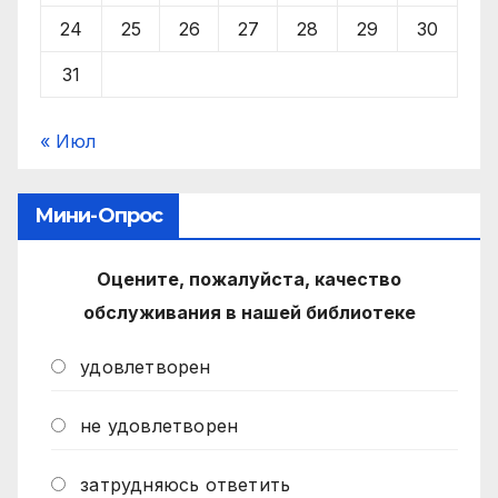
24
25
26
27
28
29
30
31
« Июл
Мини-Опрос
Оцените, пожалуйста, качество
обслуживания в нашей библиотеке
удовлетворен
не удовлетворен
затрудняюсь ответить