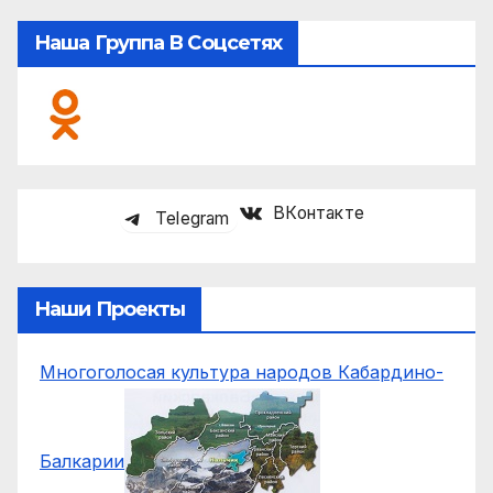
Наша Группа В Соцсетях
ВКонтакте
Telegram
Наши Проекты
Многоголосая культура народов Кабардино-
Балкарии