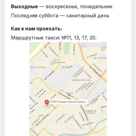
Выходные
— воскресенье, понедельник
Последняя суббота — санитарный день
Как к нам проехать:
Маршрутные такси: №11, 13, 17, 20.