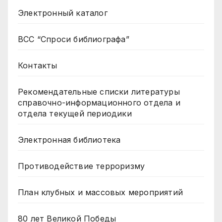
Электронный каталог
ВСС “Спроси библиографа”
Контакты
Рекомендательные списки литературы
справочно-информационного отдела и
отдела текущей периодики
Электронная библиотека
Противодействие терроризму
План клубных и массовых мероприятий
80 лет Великой Победы