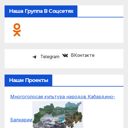
Наша Группа В Соцсетях
ВКонтакте
Telegram
Наши Проекты
Многоголосая культура народов Кабардино-
Балкарии