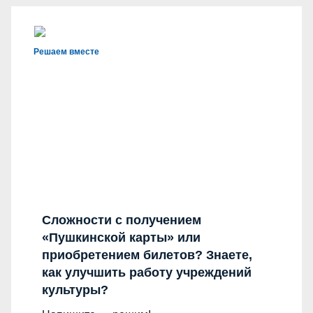
Решаем вместе
Сложности с получением
«Пушкинской карты» или
приобретением билетов? Знаете,
как улучшить работу учреждений
культуры?