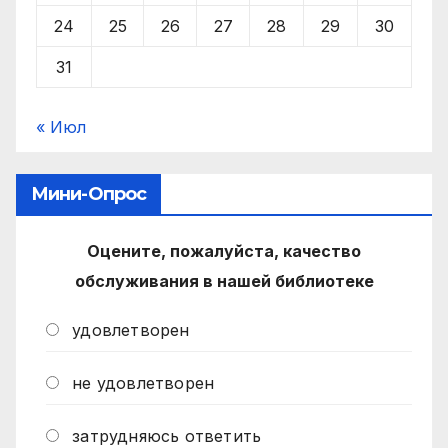
24
25
26
27
28
29
30
31
« Июл
Мини-Опрос
Оцените, пожалуйста, качество
обслуживания в нашей библиотеке
удовлетворен
не удовлетворен
затрудняюсь ответить