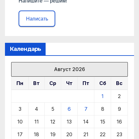
Напишите — решим!
Написать
Календарь
Август 2026
Пн
Вт
Ср
Чт
Пт
Сб
Вс
1
2
3
4
5
6
7
8
9
10
11
12
13
14
15
16
17
18
19
20
21
22
23