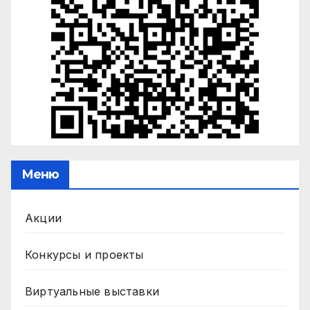
Меню
Акции
Конкурсы и проекты
Виртуальные выставки