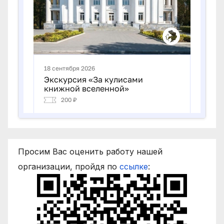
Просим Вас оценить работу нашей
организации, пройдя по
ссылке
: