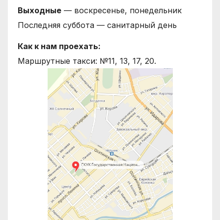
Выходные
— воскресенье, понедельник
Последняя суббота — санитарный день
Как к нам проехать:
Маршрутные такси: №11, 13, 17, 20.