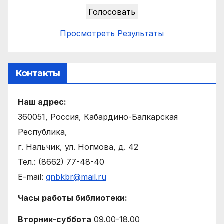
Просмотреть Результаты
Контакты
Наш адрес:
360051, Россия, Кабардино-Балкарская
Республика,
г. Нальчик, ул. Ногмова, д. 42
Тел.: (8662) 77-48-40
E-mail:
gnbkbr@mail.ru
Часы работы библиотеки:
Вторник-суббота
09.00-18.00