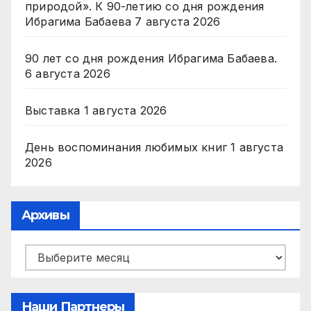
природой». К 90-летию со дня рождения
Ибрагима Бабаева
7 августа 2026
90 лет со дня рождения Ибрагима Бабаева.
6 августа 2026
Выставка
1 августа 2026
День воспоминания любимых книг
1 августа
2026
Архивы
Архивы
Наши Партнеры