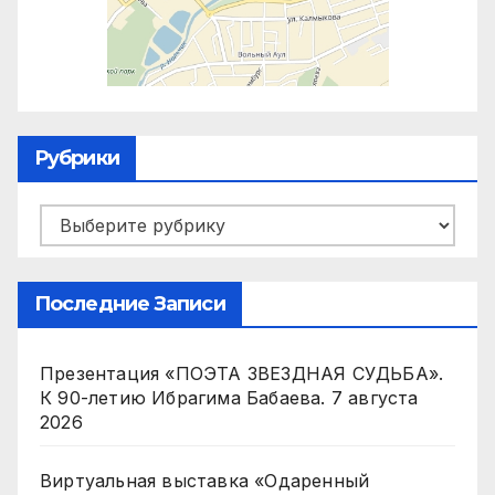
Рубрики
Рубрики
Последние Записи
Презентация «ПОЭТА ЗВЕЗДНАЯ СУДЬБА».
К 90-летию Ибрагима Бабаева.
7 августа
2026
Виртуальная выставка «Одаренный