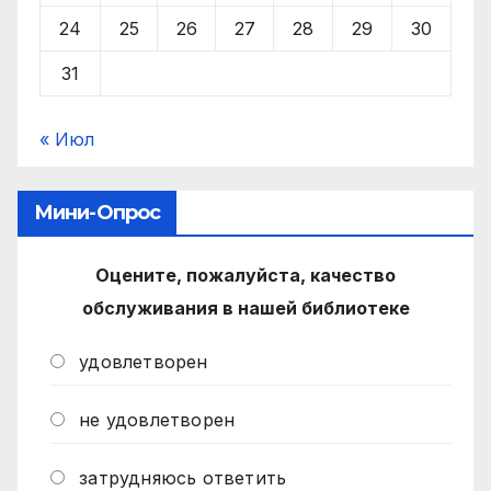
24
25
26
27
28
29
30
31
« Июл
Мини-Опрос
Оцените, пожалуйста, качество
обслуживания в нашей библиотеке
удовлетворен
не удовлетворен
затрудняюсь ответить