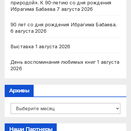
природой». К 90-летию со дня рождения
Ибрагима Бабаева
7 августа 2026
90 лет со дня рождения Ибрагима Бабаева.
6 августа 2026
Выставка
1 августа 2026
День воспоминания любимых книг
1 августа
2026
Архивы
Архивы
Наши Партнеры