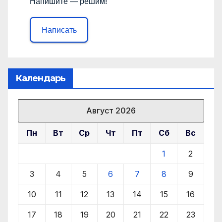
Напишите — решим!
Написать
Календарь
Август 2026
Пн
Вт
Ср
Чт
Пт
Сб
Вс
1
2
3
4
5
6
7
8
9
10
11
12
13
14
15
16
17
18
19
20
21
22
23