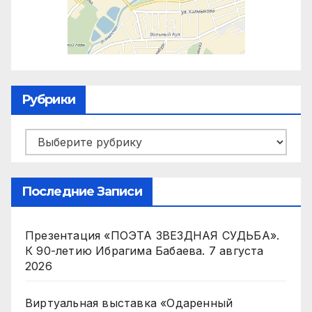
Рубрики
Рубрики
Последние Записи
Презентация «ПОЭТА ЗВЕЗДНАЯ СУДЬБА».
К 90-летию Ибрагима Бабаева.
7 августа
2026
Виртуальная выставка «Одаренный