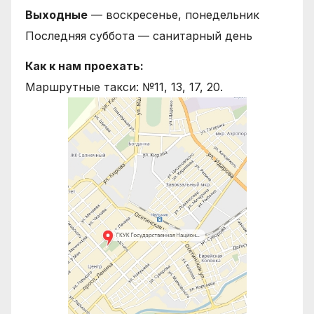
Выходные
— воскресенье, понедельник
Последняя суббота — санитарный день
Как к нам проехать:
Маршрутные такси: №11, 13, 17, 20.