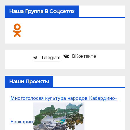
Наша Группа В Соцсетях
ВКонтакте
Telegram
Наши Проекты
Многоголосая культура народов Кабардино-
Балкарии