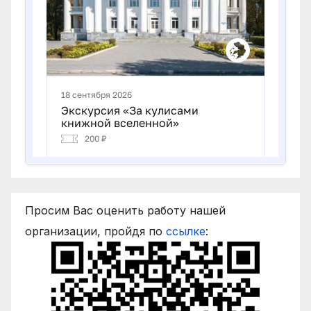
Просим Вас оценить работу нашей
организации, пройдя по
ссылке
: