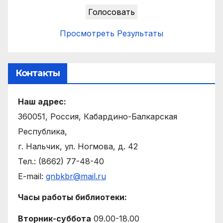
Просмотреть Результаты
Контакты
Наш адрес:
360051, Россия, Кабардино-Балкарская
Республика,
г. Нальчик, ул. Ногмова, д. 42
Тел.: (8662) 77-48-40
E-mail:
gnbkbr@mail.ru
Часы работы библиотеки:
Вторник-суббота
09.00-18.00