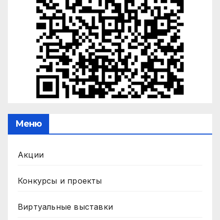
Меню
Акции
Конкурсы и проекты
Виртуальные выставки