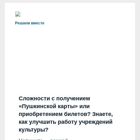
Решаем вместе
Сложности с получением
«Пушкинской карты» или
приобретением билетов? Знаете,
как улучшить работу учреждений
культуры?