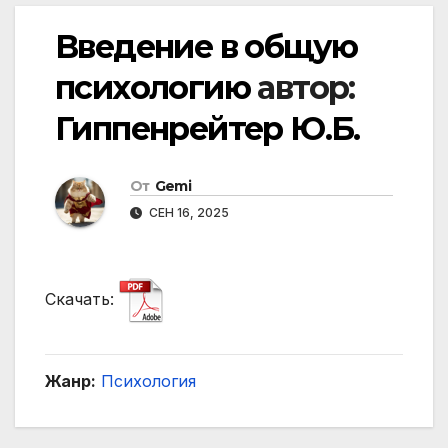
Введение в общую
психологию
автор:
Гиппенрейтер Ю.Б.
От
Gemi
СЕН 16, 2025
Скачать:
Жанр:
Психология