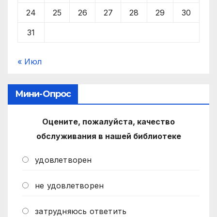
24
25
26
27
28
29
30
31
« Июл
Мини-Опрос
Оцените, пожалуйста, качество
обслуживания в нашей библиотеке
удовлетворен
не удовлетворен
затрудняюсь ответить