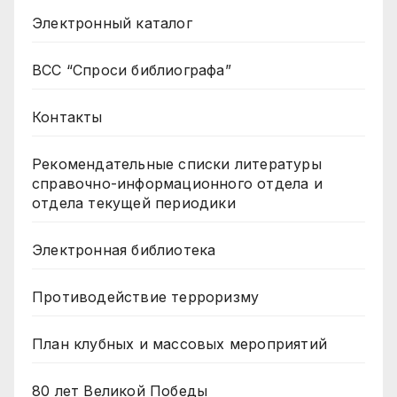
Электронный каталог
ВСС “Спроси библиографа”
Контакты
Рекомендательные списки литературы
справочно-информационного отдела и
отдела текущей периодики
Электронная библиотека
Противодействие терроризму
План клубных и массовых мероприятий
80 лет Великой Победы