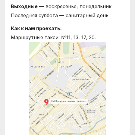
Выходные
— воскресенье, понедельник
Последняя суббота — санитарный день
Как к нам проехать:
Маршрутные такси: №11, 13, 17, 20.