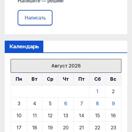
Напишите — решим!
Написать
Календарь
Август 2026
Пн
Вт
Ср
Чт
Пт
Сб
Вс
1
2
3
4
5
6
7
8
9
10
11
12
13
14
15
16
17
18
19
20
21
22
23