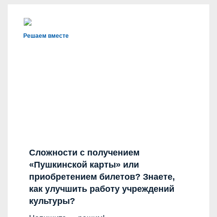
Решаем вместе
Сложности с получением
«Пушкинской карты» или
приобретением билетов? Знаете,
как улучшить работу учреждений
культуры?