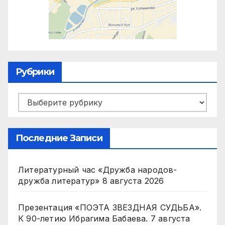
Рубрики
Рубрики
Последние Записи
Литературный час «Дружба народов-
дружба литератур»
8 августа 2026
Презентация «ПОЭТА ЗВЕЗДНАЯ СУДЬБА».
К 90-летию Ибрагима Бабаева.
7 августа