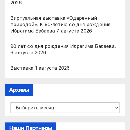
2026
Виртуальная выставка «Одаренный
природой». К 90-летию со дня рождения
Ибрагима Бабаева
7 августа 2026
90 лет со дня рождения Ибрагима Бабаева.
6 августа 2026
Выставка
1 августа 2026
Архивы
Архивы
Наши Партнеры