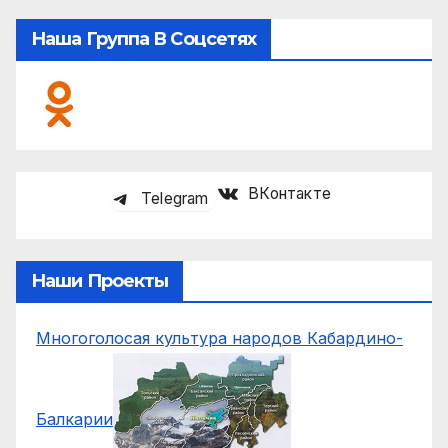
Наша Группа В Соцсетях
ВКонтакте
Telegram
Наши Проекты
Многоголосая культура народов Кабардино-
Балкарии