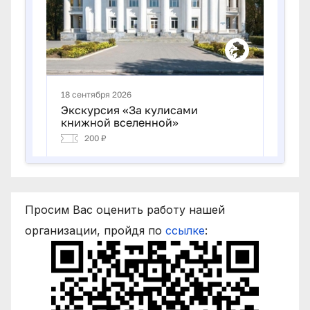
Просим Вас оценить работу нашей
организации, пройдя по
ссылке
: