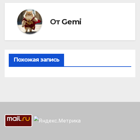
От
Gemi
Похожая запись