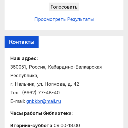
Просмотреть Результаты
Контакты
Наш адрес:
360051, Россия, Кабардино-Балкарская
Республика,
г. Нальчик, ул. Ногмова, д. 42
Тел.: (8662) 77-48-40
E-mail:
gnbkbr@mail.ru
Часы работы библиотеки:
Вторник-суббота
09.00-18.00