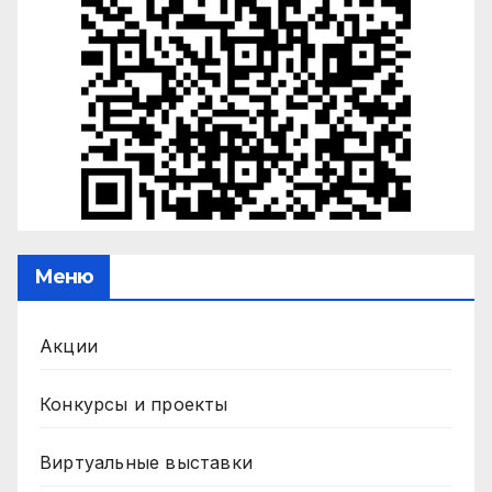
Меню
Акции
Конкурсы и проекты
Виртуальные выставки