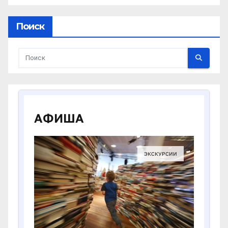
Поиск