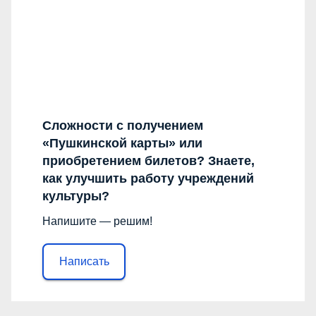
Сложности с получением
«Пушкинской карты» или
приобретением билетов? Знаете,
как улучшить работу учреждений
культуры?
Напишите — решим!
Написать