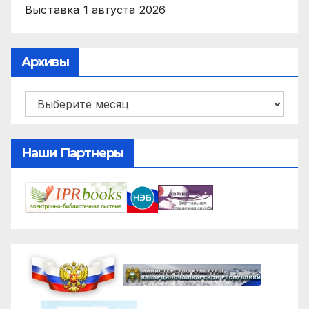
Выставка
1 августа 2026
Архивы
Архивы
Наши Партнеры