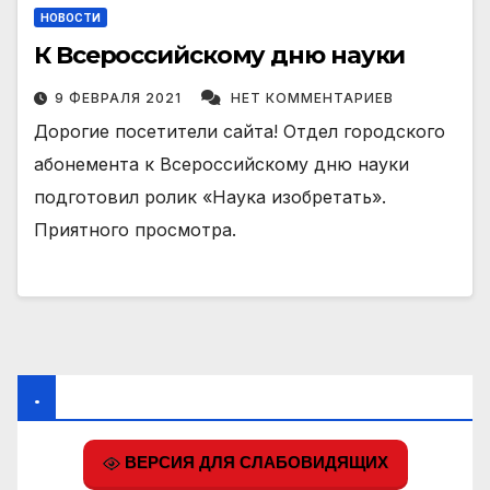
НОВОСТИ
К Всероссийскому дню науки
9 ФЕВРАЛЯ 2021
НЕТ КОММЕНТАРИЕВ
Дорогие посетители сайта! Отдел городского
абонемента к Всероссийскому дню науки
подготовил ролик «Наука изобретать».
Приятного просмотра.
.
ВЕРСИЯ ДЛЯ СЛАБОВИДЯЩИХ