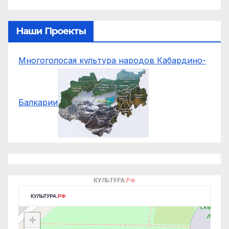
Наши Проекты
Многоголосая культура народов Кабардино-
Балкарии