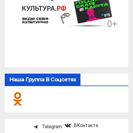
Наша Группа В Соцсетях
ВКонтакте
Telegram