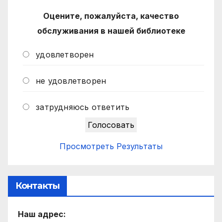
Оцените, пожалуйста, качество
обслуживания в нашей библиотеке
удовлетворен
не удовлетворен
затрудняюсь ответить
Просмотреть Результаты
Контакты
Наш адрес: