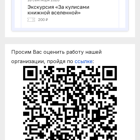
Просим Вас оценить работу нашей
организации, пройдя по
ссылке
: