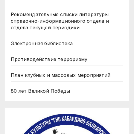
Рекомендательные списки литературы
справочно-информационного отдела и
отдела текущей периодики
Электронная библиотека
Противодействие терроризму
План клубных и массовых мероприятий
80 лет Великой Победы