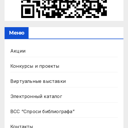
Меню
Акции
Конкурсы и проекты
Виртуальные выставки
Электронный каталог
ВСС “Спроси библиографа”
Контакты