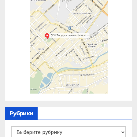
Рубрики
Рубрики