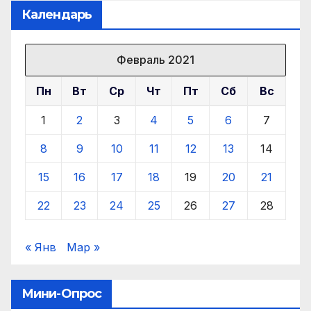
Календарь
Февраль 2021
Пн
Вт
Ср
Чт
Пт
Сб
Вс
1
2
3
4
5
6
7
8
9
10
11
12
13
14
15
16
17
18
19
20
21
22
23
24
25
26
27
28
« Янв
Мар »
Мини-Опрос