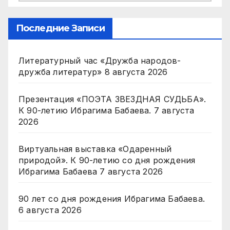
Последние Записи
Литературный час «Дружба народов-
дружба литератур»
8 августа 2026
Презентация «ПОЭТА ЗВЕЗДНАЯ СУДЬБА».
К 90-летию Ибрагима Бабаева.
7 августа
2026
Виртуальная выставка «Одаренный
природой». К 90-летию со дня рождения
Ибрагима Бабаева
7 августа 2026
90 лет со дня рождения Ибрагима Бабаева.
6 августа 2026