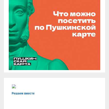
Решаем вместе