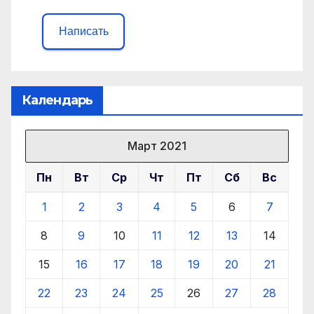
Написать
Календарь
Март 2021
Пн
Вт
Ср
Чт
Пт
Сб
Вс
1
2
3
4
5
6
7
8
9
10
11
12
13
14
15
16
17
18
19
20
21
22
23
24
25
26
27
28