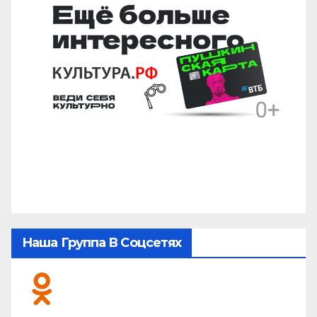
Наша Группа В Соцсетях