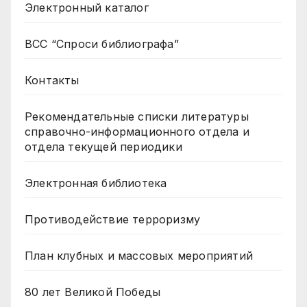
Электронный каталог
ВСС “Спроси библиографа”
Контакты
Рекомендательные списки литературы
справочно-информационного отдела и
отдела текущей периодики
Электронная библиотека
Противодействие терроризму
План клубных и массовых мероприятий
80 лет Великой Победы