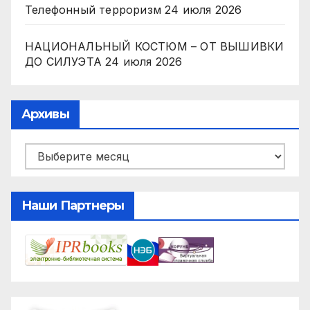
Телефонный терроризм
24 июля 2026
НАЦИОНАЛЬНЫЙ КОСТЮМ – ОТ ВЫШИВКИ
ДО СИЛУЭТА
24 июля 2026
Архивы
Архивы
Наши Партнеры