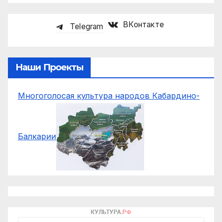
ВКонтакте
Telegram
Наши Проекты
Многоголосая культура народов Кабардино-
Балкарии