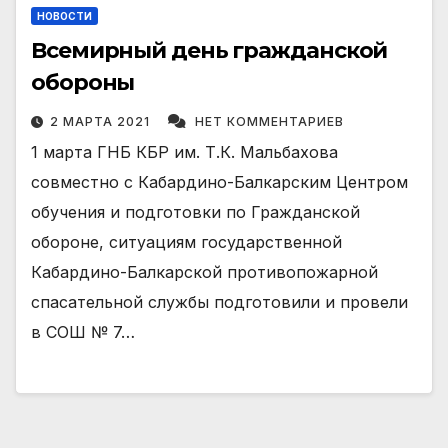
НОВОСТИ
Всемирный день гражданской
обороны
2 МАРТА 2021
НЕТ КОММЕНТАРИЕВ
1 марта ГНБ КБР им. Т.К. Мальбахова
совместно с Кабардино-Балкарским Центром
обучения и подготовки по Гражданской
обороне, ситуациям государственной
Кабардино-Балкарской противопожарной
спасательной службы подготовили и провели
в СОШ № 7…