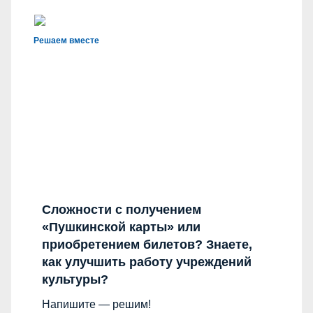
Решаем вместе
Сложности с получением
«Пушкинской карты» или
приобретением билетов? Знаете,
как улучшить работу учреждений
культуры?
Напишите — решим!