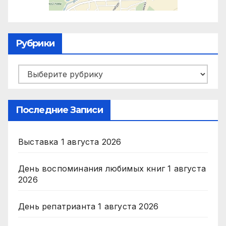
Рубрики
Рубрики
Последние Записи
Выставка
1 августа 2026
День воспоминания любимых книг
1 августа
2026
День репатрианта
1 августа 2026