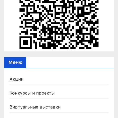
Меню
Акции
Конкурсы и проекты
Виртуальные выставки