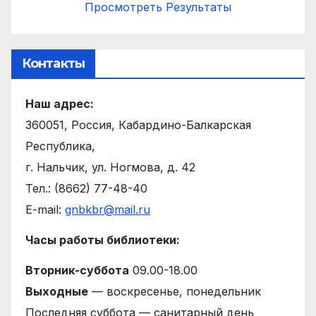
Просмотреть Результаты
Контакты
Наш адрес:
360051, Россия, Кабардино-Балкарская
Республика,
г. Нальчик, ул. Ногмова, д. 42
Тел.: (8662) 77-48-40
E-mail:
gnbkbr@mail.ru
Часы работы библиотеки:
Вторник-суббота
09.00-18.00
Выходные
— воскресенье, понедельник
Последняя суббота — санитарный день