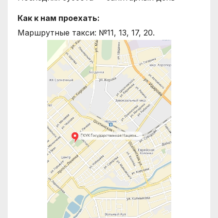
Как к нам проехать:
Маршрутные такси: №11, 13, 17, 20.