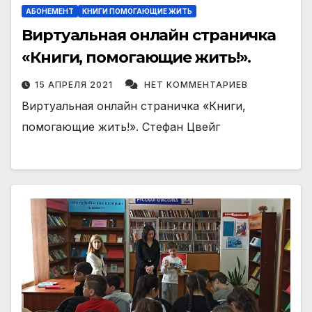
АБОНЕМЕНТ
КНИГИ ПОМОГАЮЩИЕ ЖИТЬ
Виртуальная онлайн страничка
«Книги, помогающие жить!».
15 АПРЕЛЯ 2021
НЕТ КОММЕНТАРИЕВ
Виртуальная онлайн страничка «Книги,
помогающие жить!». Стефан Цвейг