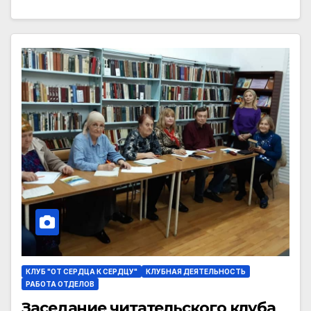
КЛУБ "ОТ СЕРДЦА К СЕРДЦУ"
КЛУБНАЯ ДЕЯТЕЛЬНОСТЬ
РАБОТА ОТДЕЛОВ
Заседание читательского клуба