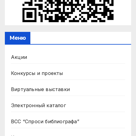
Меню
Акции
Конкурсы и проекты
Виртуальные выставки
Электронный каталог
ВСС “Спроси библиографа”