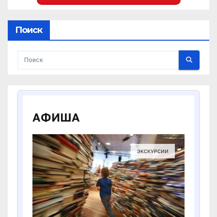
Поиск