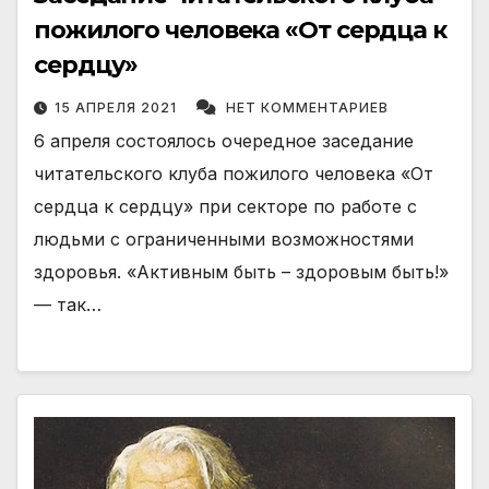
пожилого человека «От сердца к
сердцу»
15 АПРЕЛЯ 2021
НЕТ КОММЕНТАРИЕВ
6 апреля состоялось очередное заседание
читательского клуба пожилого человека «От
сердца к сердцу» при секторе по работе с
людьми с ограниченными возможностями
здоровья. «Активным быть – здоровым быть!»
— так…