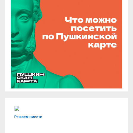
Решаем вместе