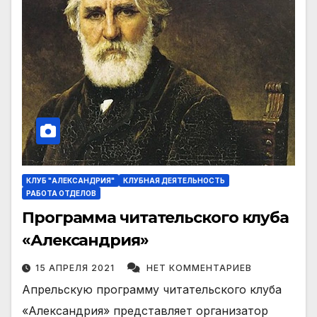
КЛУБ "АЛЕКСАНДРИЯ"
КЛУБНАЯ ДЕЯТЕЛЬНОСТЬ
РАБОТА ОТДЕЛОВ
Программа читательского клуба
«Александрия»
15 АПРЕЛЯ 2021
НЕТ КОММЕНТАРИЕВ
Апрельскую программу читательского клуба
«Александрия» представляет организатор