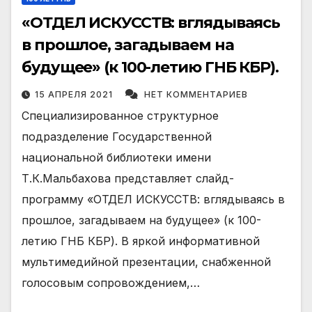
«ОТДЕЛ ИСКУССТВ: вглядываясь
в прошлое, загадываем на
будущее» (к 100-летию ГНБ КБР).
15 АПРЕЛЯ 2021
НЕТ КОММЕНТАРИЕВ
Специализированное структурное
подразделение Государственной
национальной библиотеки имени
Т.К.Мальбахова представляет слайд-
программу «ОТДЕЛ ИСКУССТВ: вглядываясь в
прошлое, загадываем на будущее» (к 100-
летию ГНБ КБР). В яркой информативной
мультимедийной презентации, снабженной
голосовым сопровождением,…