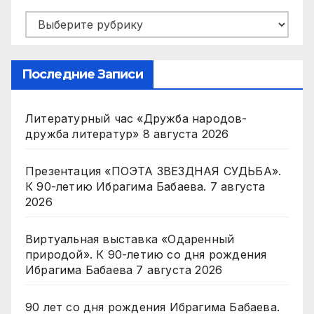
Рубрики
Последние Записи
Литературный час «Дружба народов-
дружба литератур»
8 августа 2026
Презентация «ПОЭТА ЗВЕЗДНАЯ СУДЬБА».
К 90-летию Ибрагима Бабаева.
7 августа
2026
Виртуальная выставка «Одаренный
природой». К 90-летию со дня рождения
Ибрагима Бабаева
7 августа 2026
90 лет со дня рождения Ибрагима Бабаева.