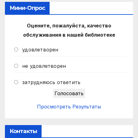
Мини-Опрос
Оцените, пожалуйста, качество
обслуживания в нашей библиотеке
удовлетворен
не удовлетворен
затрудняюсь ответить
Просмотреть Результаты
Контакты