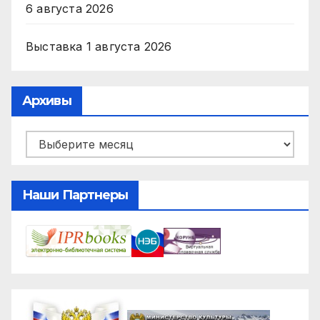
6 августа 2026
Выставка
1 августа 2026
Архивы
Архивы
Наши Партнеры