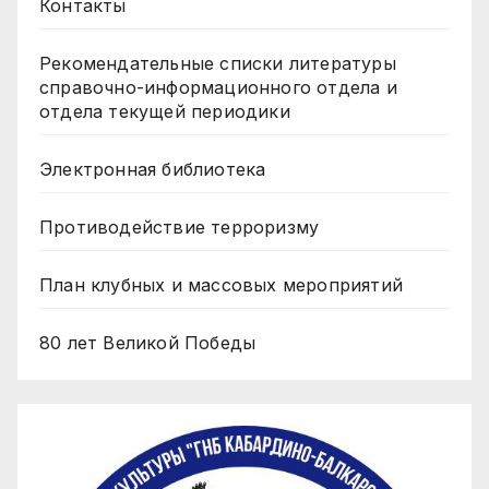
Контакты
Рекомендательные списки литературы
справочно-информационного отдела и
отдела текущей периодики
Электронная библиотека
Противодействие терроризму
План клубных и массовых мероприятий
80 лет Великой Победы