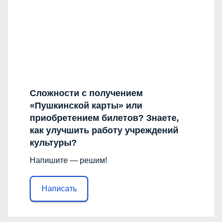
Сложности с получением
«Пушкинской карты» или
приобретением билетов? Знаете,
как улучшить работу учреждений
культуры?
Напишите — решим!
Написать