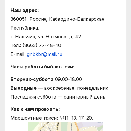
Наш адрес:
360051, Россия, Кабардино-Балкарская
Республика,
г. Нальчик, ул. Ногмова, д. 42
Тел.: (8662) 77-48-40
E-mail:
gnbkbr@mail.ru
Часы работы библиотеки:
Вторник-суббота
09.00-18.00
Выходные
— воскресенье, понедельник
Последняя суббота — санитарный день
Как к нам проехать:
Маршрутные такси: №11, 13, 17, 20.