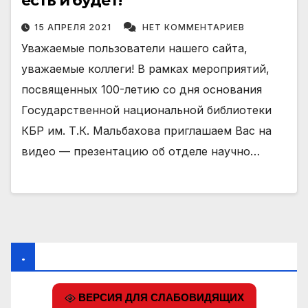
есть и будет!
15 АПРЕЛЯ 2021
НЕТ КОММЕНТАРИЕВ
Уважаемые пользователи нашего сайта,
уважаемые коллеги! В рамках мероприятий,
посвященных 100-летию со дня основания
Государственной национальной библиотеки
КБР им. Т.К. Мальбахова приглашаем Вас на
видео — презентацию об отделе научно…
.
ВЕРСИЯ ДЛЯ СЛАБОВИДЯЩИХ