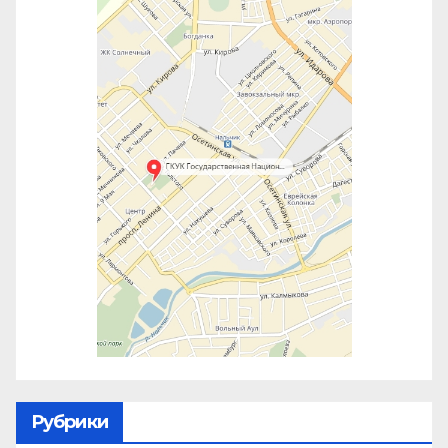
Рубрики