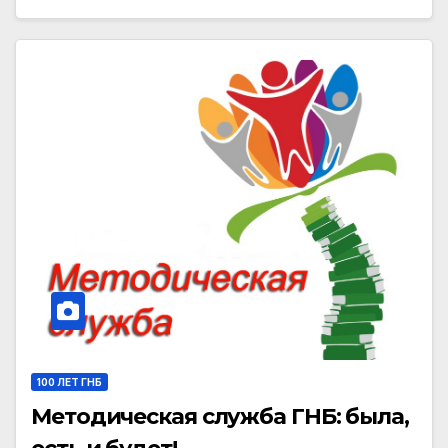
100 ЛЕТ ГНБ
Методическая служба ГНБ: была,