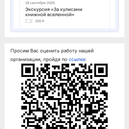
Просим Вас оценить работу нашей
организации, пройдя по
ссылке
: