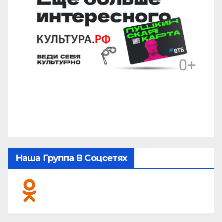
Наша Группа В Соцсетях