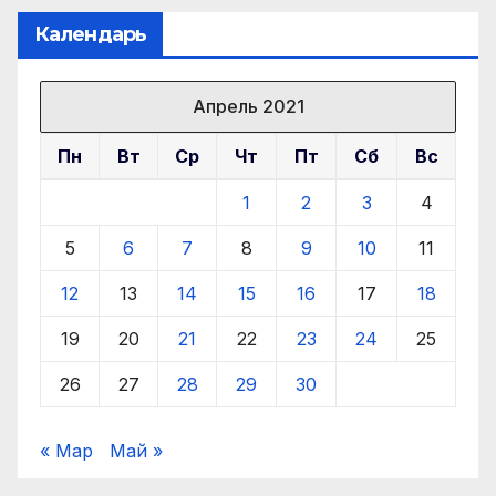
Календарь
Апрель 2021
Пн
Вт
Ср
Чт
Пт
Сб
Вс
1
2
3
4
5
6
7
8
9
10
11
12
13
14
15
16
17
18
19
20
21
22
23
24
25
26
27
28
29
30
« Мар
Май »