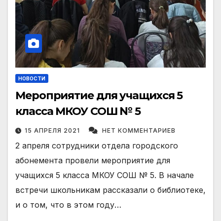
НОВОСТИ
Мероприятие для учащихся 5
класса МКОУ СОШ № 5
15 АПРЕЛЯ 2021
НЕТ КОММЕНТАРИЕВ
2 апреля сотрудники отдела городского
абонемента провели мероприятие для
учащихся 5 класса МКОУ СОШ № 5. В начале
встречи школьникам рассказали о библиотеке,
и о том, что в этом году…