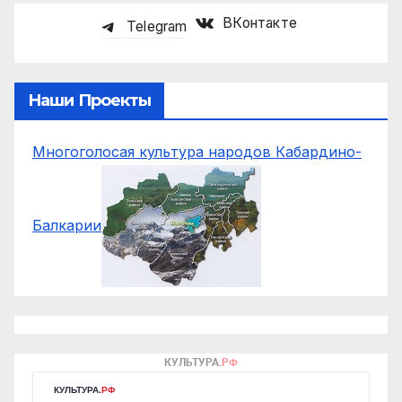
ВКонтакте
Telegram
Наши Проекты
Многоголосая культура народов Кабардино-
Балкарии