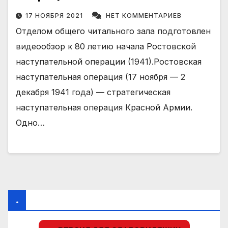
17 НОЯБРЯ 2021
НЕТ КОММЕНТАРИЕВ
Отделом общего читального зала подготовлен
видеообзор к 80 летию начала Ростовской
наступательной операции (1941).Ростовская
наступательная операция (17 ноября — 2
декабря 1941 года) — стратегическая
наступательная операция Красной Армии.
Одно…
.