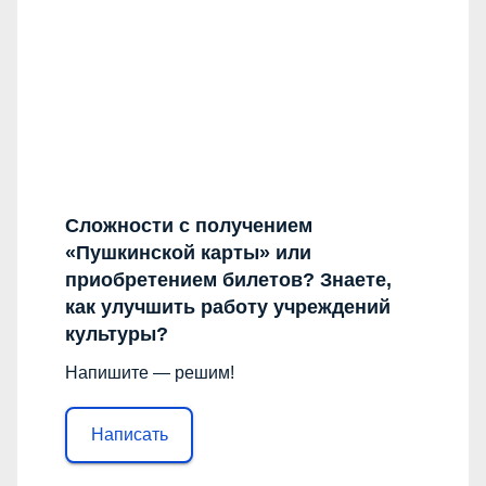
Сложности с получением
«Пушкинской карты» или
приобретением билетов? Знаете,
как улучшить работу учреждений
культуры?
Напишите — решим!
Написать