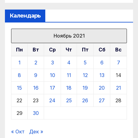
Календарь
Ноябрь 2021
Пн
Вт
Ср
Чт
Пт
Сб
Вс
1
2
3
4
5
6
7
8
9
10
11
12
13
14
15
16
17
18
19
20
21
22
23
24
25
26
27
28
29
30
« Окт
Дек »