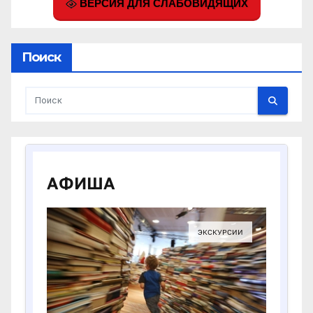
ВЕРСИЯ ДЛЯ СЛАБОВИДЯЩИХ
Поиск