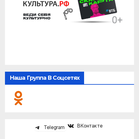
Наша Группа В Соцсетях
ВКонтакте
Telegram