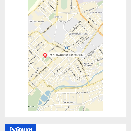
Рубрики