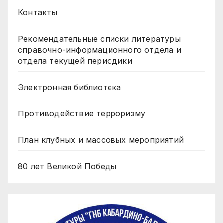
Контакты
Рекомендательные списки литературы
справочно-информационного отдела и
отдела текущей периодики
Электронная библиотека
Противодействие терроризму
План клубных и массовых мероприятий
80 лет Великой Победы