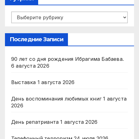
Рубрики
Последние Записи
90 лет со дня рождения Ибрагима Бабаева.
6 августа 2026
Выставка
1 августа 2026
День воспоминания любимых книг
1 августа
2026
День репатрианта
1 августа 2026
Телефонный терроризм
24 июля 2026