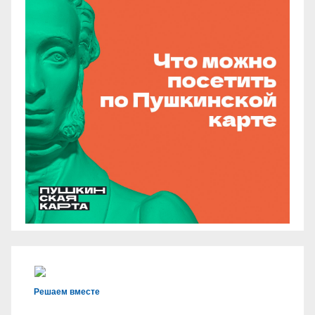
Решаем вместе