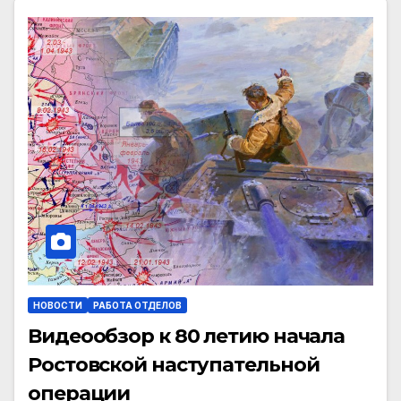
НОВОСТИ
РАБОТА ОТДЕЛОВ
Видеообзор к 80 летию начала
Ростовской наступательной
операции