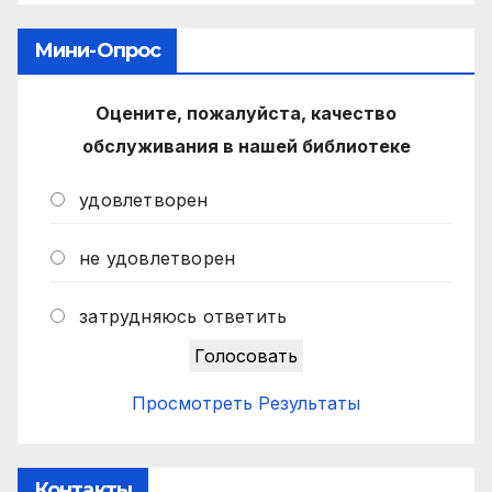
Мини-Опрос
Оцените, пожалуйста, качество
обслуживания в нашей библиотеке
удовлетворен
не удовлетворен
затрудняюсь ответить
Просмотреть Результаты
Контакты