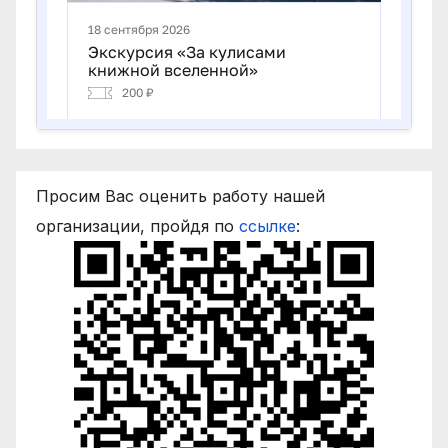
Просим Вас оценить работу нашей
организации, пройдя по
ссылке
: