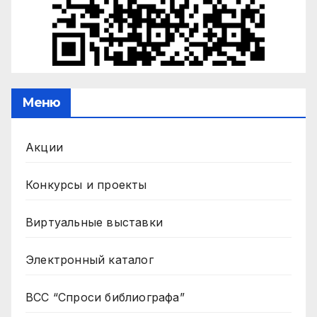
Меню
Акции
Конкурсы и проекты
Виртуальные выставки
Электронный каталог
ВСС “Спроси библиографа”