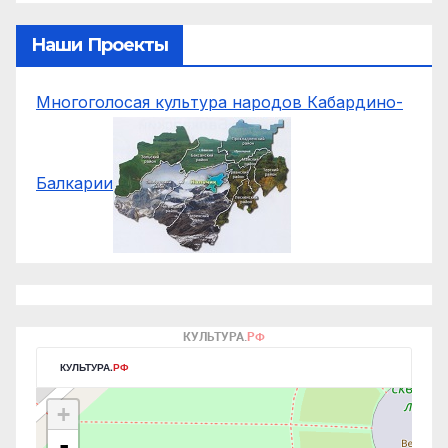
Наши Проекты
Многоголосая культура народов Кабардино-
Балкарии