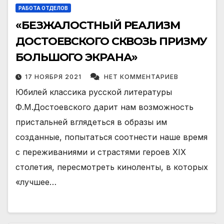
РАБОТА ОТДЕЛОВ
«БЕЗЖАЛОСТНЫЙ РЕАЛИЗМ
ДОСТОЕВСКОГО СКВОЗЬ ПРИЗМУ
БОЛЬШОГО ЭКРАНА»
17 НОЯБРЯ 2021
НЕТ КОММЕНТАРИЕВ
Юбилей классика русской литературы
Ф.М.Достоевского дарит нам возможность
пристальней вглядеться в образы им
созданные, попытаться соотнести наше время
с переживаниями и страстями героев ХIХ
столетия, пересмотреть киноленты, в которых
«лучшее…