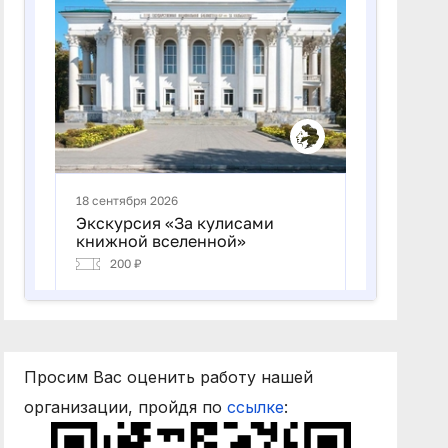
Просим Вас оценить работу нашей
организации, пройдя по
ссылке
: