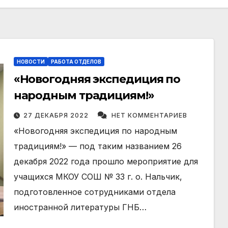
НОВОСТИ
РАБОТА ОТДЕЛОВ
«Новогодняя экспедиция по
народным традициям!»
27 ДЕКАБРЯ 2022
НЕТ КОММЕНТАРИЕВ
«Новогодняя экспедиция по народным
традициям!» — под таким названием 26
декабря 2022 года прошло мероприятие для
учащихся МКОУ СОШ № 33 г. о. Нальчик,
подготовленное сотрудниками отдела
иностранной литературы ГНБ…