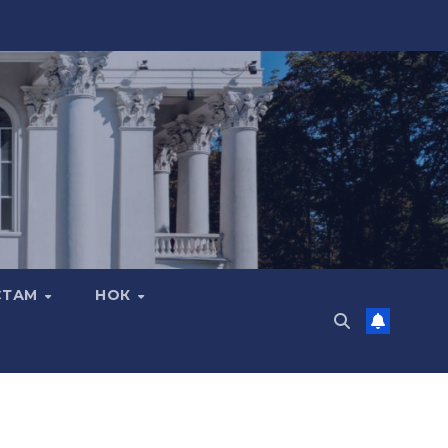
СТАМ
НОК