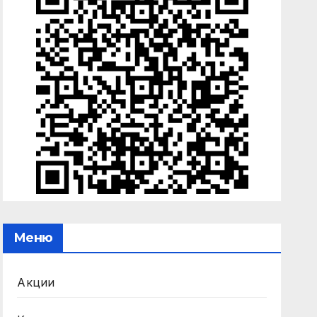
Меню
Акции