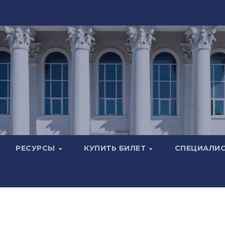
РЕСУРСЫ
КУПИТЬ БИЛЕТ
СПЕЦИАЛИ