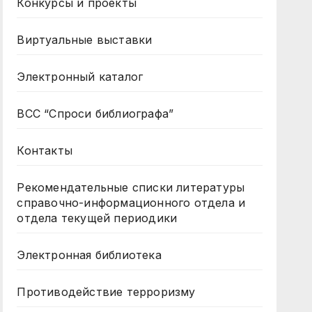
Конкурсы и проекты
Виртуальные выставки
Электронный каталог
ВСС “Спроси библиографа”
Контакты
Рекомендательные списки литературы
справочно-информационного отдела и
отдела текущей периодики
Электронная библиотека
Противодействие терроризму