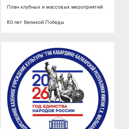
План клубных и массовых мероприятий
80 лет Великой Победы