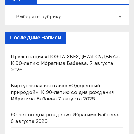
Рубрики
Последние Записи
Презентация «ПОЭТА ЗВЕЗДНАЯ СУДЬБА».
К 90-летию Ибрагима Бабаева.
7 августа
2026
Виртуальная выставка «Одаренный
природой». К 90-летию со дня рождения
Ибрагима Бабаева
7 августа 2026
90 лет со дня рождения Ибрагима Бабаева.
6 августа 2026