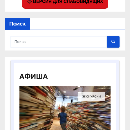
ВЕРСИЯ ДЛЯ СЛАБОВИДЯЩИХ
Поиск