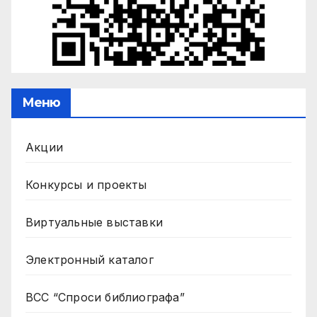
Меню
Акции
Конкурсы и проекты
Виртуальные выставки
Электронный каталог
ВСС “Спроси библиографа”