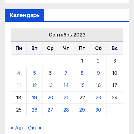
Календарь
Сентябрь 2023
Пн
Вт
Ср
Чт
Пт
Сб
Вс
1
2
3
4
5
6
7
8
9
10
11
12
13
14
15
16
17
18
19
20
21
22
23
24
25
26
27
28
29
30
« Авг
Окт »