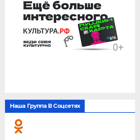
Наша Группа В Соцсетях