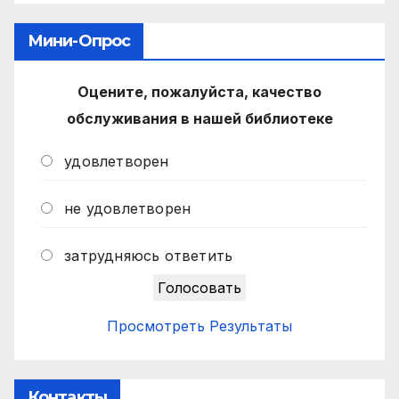
Мини-Опрос
Оцените, пожалуйста, качество
обслуживания в нашей библиотеке
удовлетворен
не удовлетворен
затрудняюсь ответить
Просмотреть Результаты
Контакты