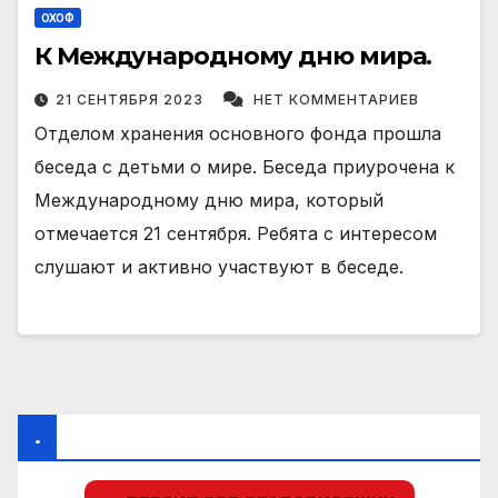
ОХОФ
К Международному дню мира.
21 СЕНТЯБРЯ 2023
НЕТ КОММЕНТАРИЕВ
Отделом хранения основного фонда прошла
беседа с детьми о мире. Беседа приурочена к
Международному дню мира, который
отмечается 21 сентября. Ребята с интересом
слушают и активно участвуют в беседе.
.