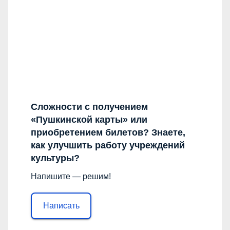
Сложности с получением
«Пушкинской карты» или
приобретением билетов? Знаете,
как улучшить работу учреждений
культуры?
Напишите — решим!
Написать