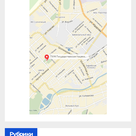
Рубрики