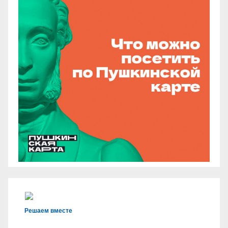
Решаем вместе