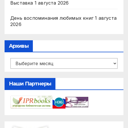
Выставка
1 августа 2026
День воспоминания любимых книг
1 августа
2026
Архивы
Архивы
Наши Партнеры