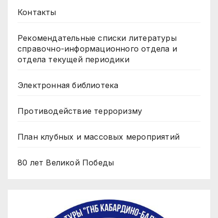
Контакты
Рекомендательные списки литературы
справочно-информационного отдела и
отдела текущей периодики
Электронная библиотека
Противодействие терроризму
План клубных и массовых мероприятий
80 лет Великой Победы