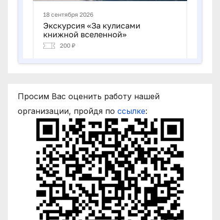
Просим Вас оценить работу нашей
организации, пройдя по
ссылке
: