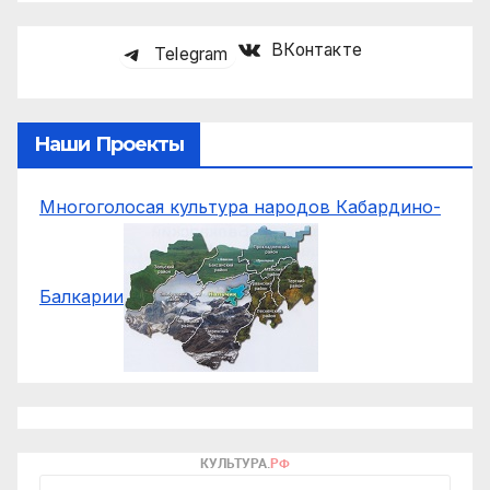
ВКонтакте
Telegram
Наши Проекты
Многоголосая культура народов Кабардино-
Балкарии