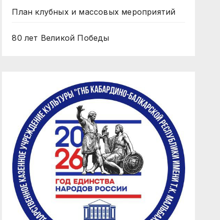
План клубных и массовых мероприятий
80 лет Великой Победы