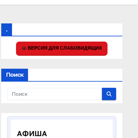
.
ВЕРСИЯ ДЛЯ СЛАБОВИДЯЩИХ
Поиск