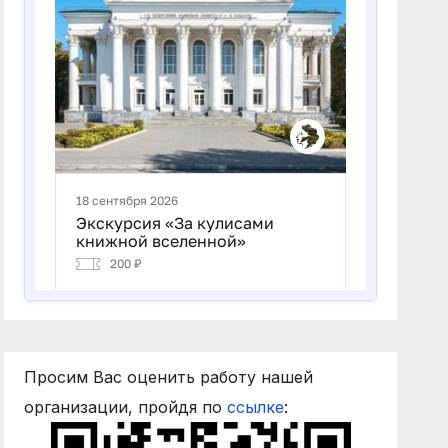
Просим Вас оценить работу нашей
организации, пройдя по
ссылке
: