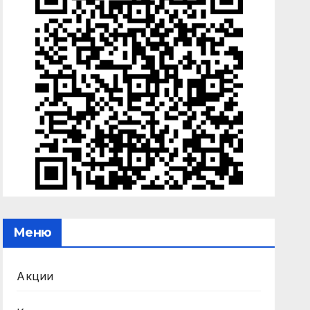
Меню
Акции