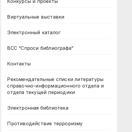
Конкурсы и проекты
Виртуальные выставки
Электронный каталог
ВСС “Спроси библиографа”
Контакты
Рекомендательные списки литературы
справочно-информационного отдела и
отдела текущей периодики
Электронная библиотека
Противодействие терроризму