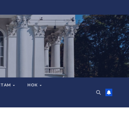
СТАМ
НОК