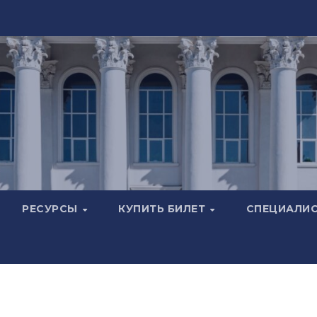
РЕСУРСЫ
КУПИТЬ БИЛЕТ
СПЕЦИАЛИ