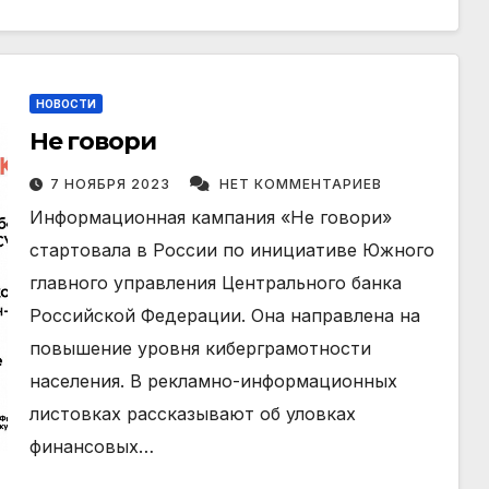
НОВОСТИ
Не говори
7 НОЯБРЯ 2023
НЕТ КОММЕНТАРИЕВ
Информационная кампания «Не говори»
стартовала в России по инициативе Южного
главного управления Центрального банка
Российской Федерации. Она направлена на
повышение уровня киберграмотности
населения. В рекламно-информационных
листовках рассказывают об уловках
финансовых…