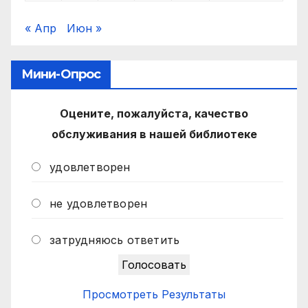
« Апр
Июн »
Мини-Опрос
Оцените, пожалуйста, качество
обслуживания в нашей библиотеке
удовлетворен
не удовлетворен
затрудняюсь ответить
Просмотреть Результаты