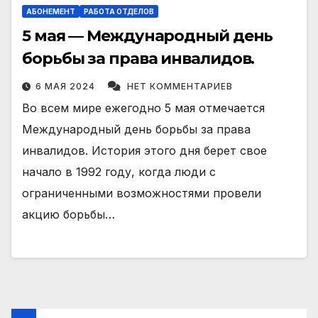
АБОНЕМЕНТ
РАБОТА ОТДЕЛОВ
5 мая — Международный день
борьбы за права инвалидов.
6 МАЯ 2024
НЕТ КОММЕНТАРИЕВ
Во всем мире ежегодно 5 мая отмечается
Международный день борьбы за права
инвалидов. История этого дня берет свое
начало в 1992 году, когда люди с
ограниченными возможностями провели
акцию борьбы…