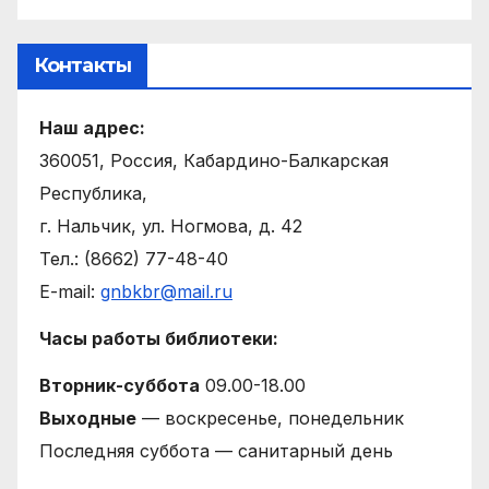
Контакты
Наш адрес:
360051, Россия, Кабардино-Балкарская
Республика,
г. Нальчик, ул. Ногмова, д. 42
Тел.: (8662) 77-48-40
E-mail:
gnbkbr@mail.ru
Часы работы библиотеки:
Вторник-суббота
09.00-18.00
Выходные
— воскресенье, понедельник
Последняя суббота — санитарный день