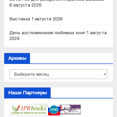
6 августа 2026
Выставка
1 августа 2026
День воспоминания любимых книг
1 августа
2026
Архивы
Архивы
Наши Партнеры