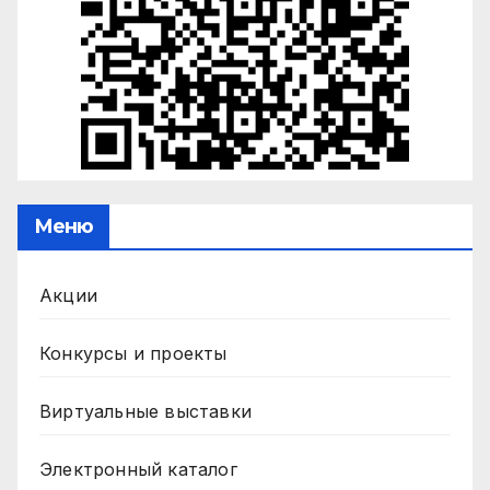
Меню
Акции
Конкурсы и проекты
Виртуальные выставки
Электронный каталог