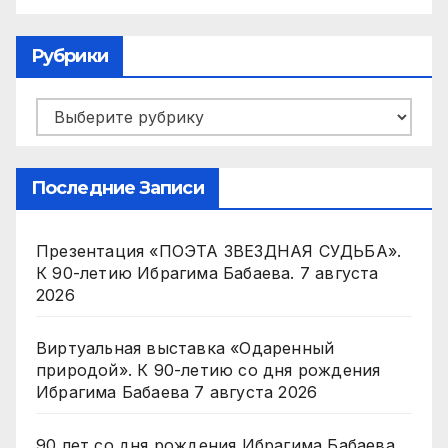
Рубрики
Рубрики
Последние Записи
Презентация «ПОЭТА ЗВЕЗДНАЯ СУДЬБА».
К 90-летию Ибрагима Бабаева.
7 августа
2026
Виртуальная выставка «Одаренный
природой». К 90-летию со дня рождения
Ибрагима Бабаева
7 августа 2026
90 лет со дня рождения Ибрагима Бабаева.