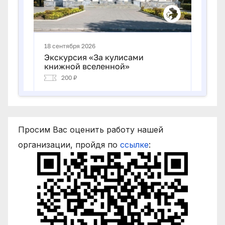
Просим Вас оценить работу нашей
организации, пройдя по
ссылке
: