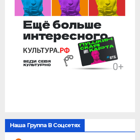
Наша Группа В Соцсетях