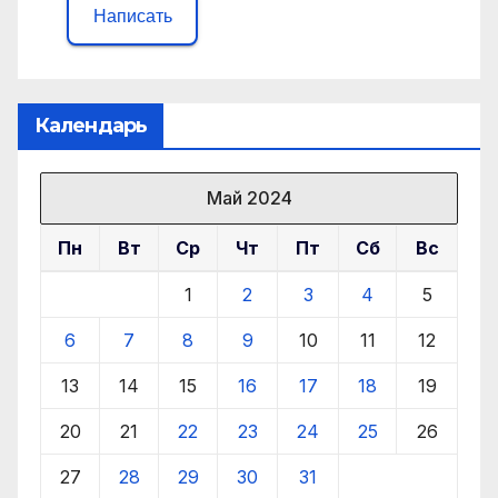
Написать
Календарь
Май 2024
Пн
Вт
Ср
Чт
Пт
Сб
Вс
1
2
3
4
5
6
7
8
9
10
11
12
13
14
15
16
17
18
19
20
21
22
23
24
25
26
27
28
29
30
31