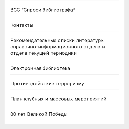
ВСС “Спроси библиографа”
Контакты
Рекомендательные списки литературы
справочно-информационного отдела и
отдела текущей периодики
Электронная библиотека
Противодействие терроризму
План клубных и массовых мероприятий
80 лет Великой Победы