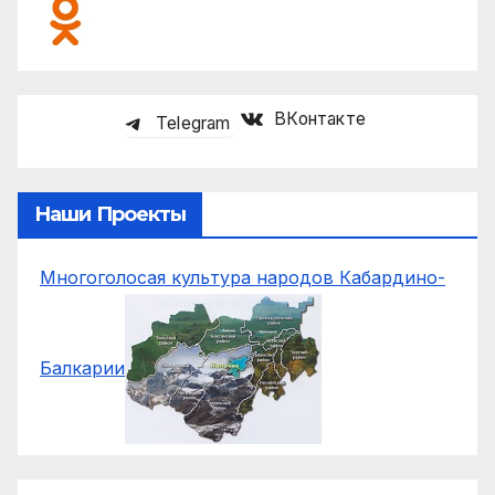
ВКонтакте
Telegram
Наши Проекты
Многоголосая культура народов Кабардино-
Балкарии