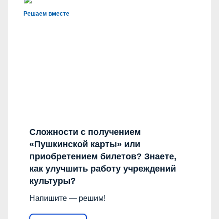
Решаем вместе
Сложности с получением
«Пушкинской карты» или
приобретением билетов? Знаете,
как улучшить работу учреждений
культуры?
Напишите — решим!