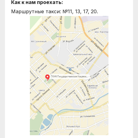
Как к нам проехать:
Маршрутные такси: №11, 13, 17, 20.