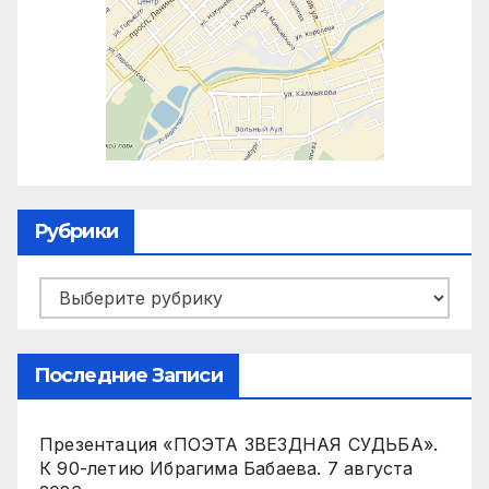
Рубрики
Рубрики
Последние Записи
Презентация «ПОЭТА ЗВЕЗДНАЯ СУДЬБА».
К 90-летию Ибрагима Бабаева.
7 августа