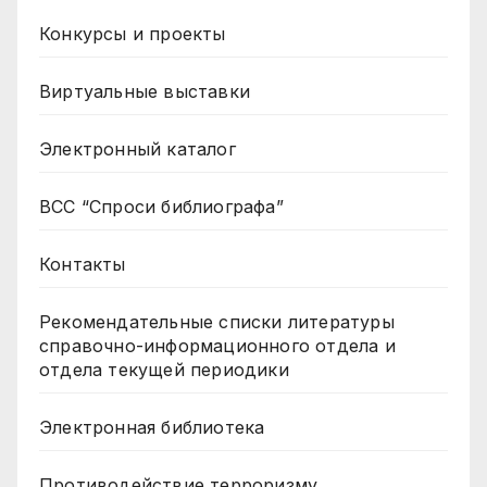
Конкурсы и проекты
Виртуальные выставки
Электронный каталог
ВСС “Спроси библиографа”
Контакты
Рекомендательные списки литературы
справочно-информационного отдела и
отдела текущей периодики
Электронная библиотека
Противодействие терроризму