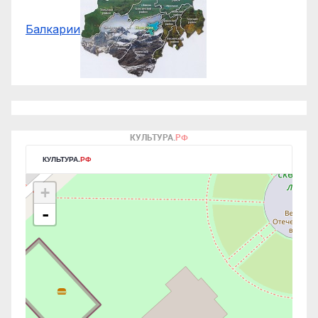
Балкарии