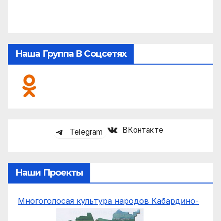
Наша Группа В Соцсетях
ВКонтакте
Telegram
Наши Проекты
Многоголосая культура народов Кабардино-