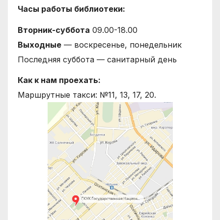
Часы работы библиотеки:
Вторник-суббота
09.00-18.00
Выходные
— воскресенье, понедельник
Последняя суббота — санитарный день
Как к нам проехать:
Маршрутные такси: №11, 13, 17, 20.