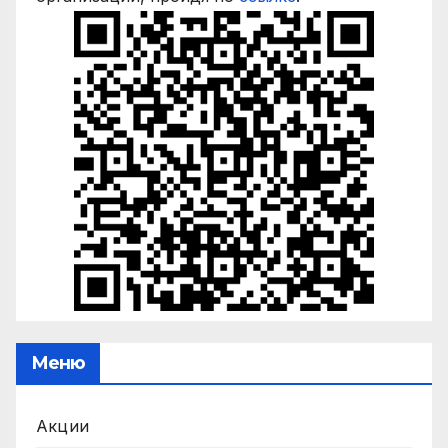
Меню
Акции