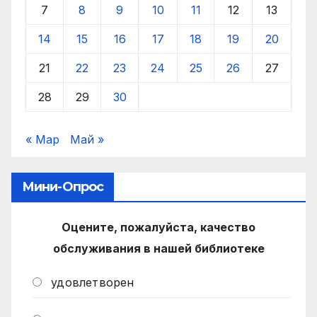
7
8
9
10
11
12
13
14
15
16
17
18
19
20
21
22
23
24
25
26
27
28
29
30
« Мар
Май »
Мини-Опрос
Оцените, пожалуйста, качество
обслуживания в нашей библиотеке
удовлетворен