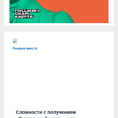
Решаем вместе
Сложности с получением