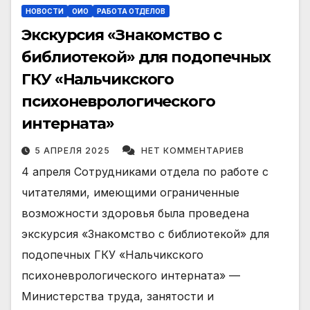
НОВОСТИ
ОИО
РАБОТА ОТДЕЛОВ
Экскурсия «Знакомство с
библиотекой» для подопечных
ГКУ «Нальчикского
психоневрологического
интерната»
5 АПРЕЛЯ 2025
НЕТ КОММЕНТАРИЕВ
4 апреля Сотрудниками отдела по работе с
читателями, имеющими ограниченные
возможности здоровья была проведена
экскурсия «Знакомство с библиотекой» для
подопечных ГКУ «Нальчикского
психоневрологического интерната» —
Министерства труда, занятости и