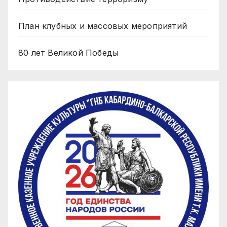
План клубных и массовых мероприятий
80 лет Великой Победы