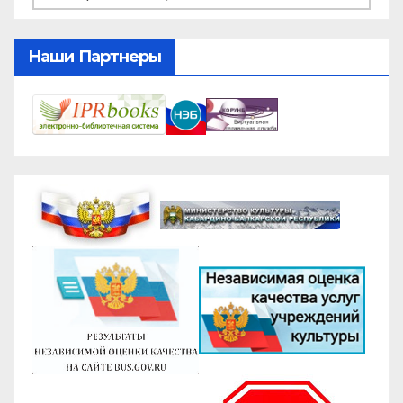
Наши Партнеры