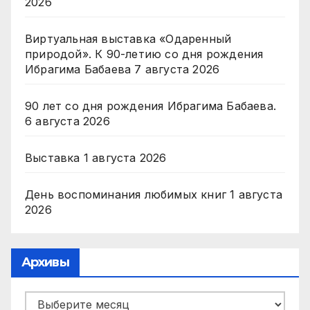
2026
Виртуальная выставка «Одаренный
природой». К 90-летию со дня рождения
Ибрагима Бабаева
7 августа 2026
90 лет со дня рождения Ибрагима Бабаева.
6 августа 2026
Выставка
1 августа 2026
День воспоминания любимых книг
1 августа
2026
Архивы
Архивы