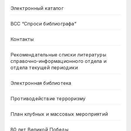
Электронный каталог
ВСС “Спроси библиографа”
Контакты
Рекомендательные списки литературы
справочно-информационного отдела и
отдела текущей периодики
Электронная библиотека
Противодействие терроризму
План клубных и массовых мероприятий
80 лет Великой Победы