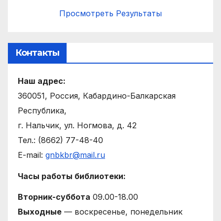
Просмотреть Результаты
Контакты
Наш адрес:
360051, Россия, Кабардино-Балкарская
Республика,
г. Нальчик, ул. Ногмова, д. 42
Тел.: (8662) 77-48-40
E-mail:
gnbkbr@mail.ru
Часы работы библиотеки:
Вторник-суббота
09.00-18.00
Выходные
— воскресенье, понедельник