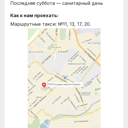
Последняя суббота — санитарный день
Как к нам проехать:
Маршрутные такси: №11, 13, 17, 20.