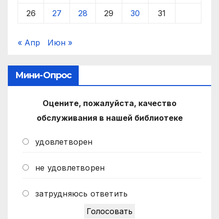
26
27
28
29
30
31
« Апр
Июн »
Мини-Опрос
Оцените, пожалуйста, качество
обслуживания в нашей библиотеке
удовлетворен
не удовлетворен
затрудняюсь ответить