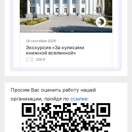
Просим Вас оценить работу нашей
организации, пройдя по
ссылке
: