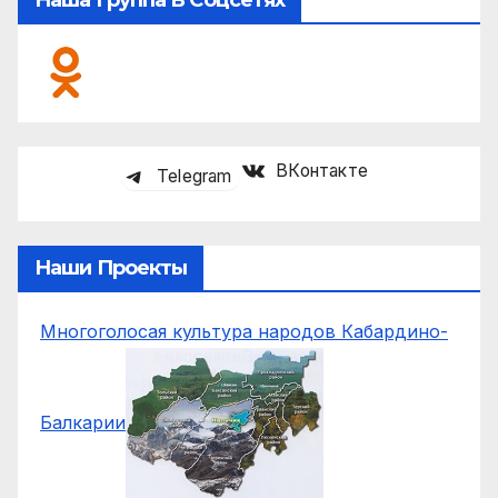
ВКонтакте
Telegram
Наши Проекты
Многоголосая культура народов Кабардино-
Балкарии