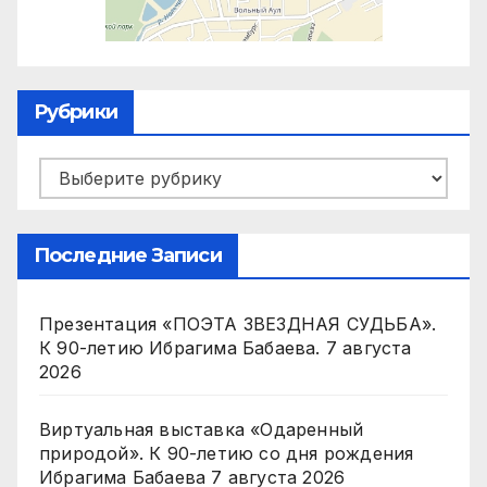
Рубрики
Рубрики
Последние Записи
Презентация «ПОЭТА ЗВЕЗДНАЯ СУДЬБА».
К 90-летию Ибрагима Бабаева.
7 августа
2026
Виртуальная выставка «Одаренный
природой». К 90-летию со дня рождения
Ибрагима Бабаева
7 августа 2026