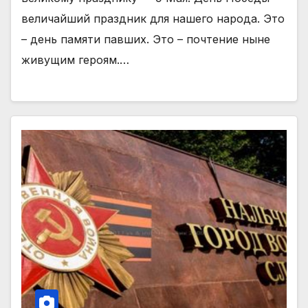
величайший праздник для нашего народа. Это
– день памяти павших. Это – почтение ныне
живущим героям.…