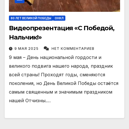
80 ЛЕТ ВЕЛИКОЙ ПОБЕДЫ
ОНКЛ
Видеопрезентация «С Победой,
Нальчик!»
9 МАЯ 2025
НЕТ КОММЕНТАРИЕВ
9 мая – День национальной гордости и
великого подвига нашего народа, праздник
всей страны! Проходят годы, сменяются
поколения, но День Великой Победы остаётся
самым священным и значимым праздником
нашей Отчизны.…