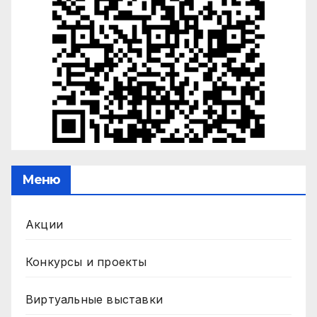
Меню
Акции
Конкурсы и проекты
Виртуальные выставки