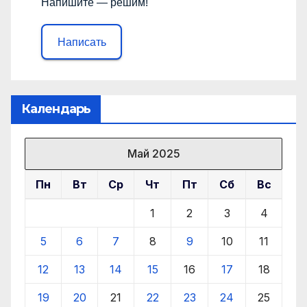
Напишите — решим!
Написать
Календарь
Май 2025
Пн
Вт
Ср
Чт
Пт
Сб
Вс
1
2
3
4
5
6
7
8
9
10
11
12
13
14
15
16
17
18
19
20
21
22
23
24
25