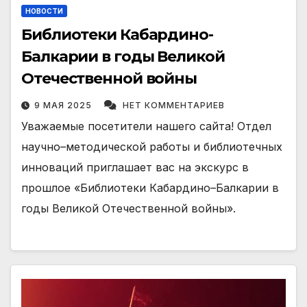
НОВОСТИ
Библиотеки Кабардино-
Балкарии в годы Великой
Отечественной войны
9 МАЯ 2025
НЕТ КОММЕНТАРИЕВ
Уважаемые посетители нашего сайта! Отдел
научно–методической работы и библиотечных
инноваций приглашает вас на экскурс в
прошлое «Библиотеки Кабардино–Балкарии в
годы Великой Отечественной войны».