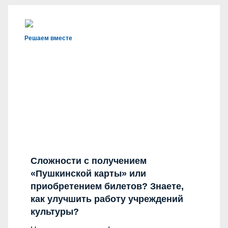
Решаем вместе
Сложности с получением
«Пушкинской карты» или
приобретением билетов? Знаете,
как улучшить работу учреждений
культуры?