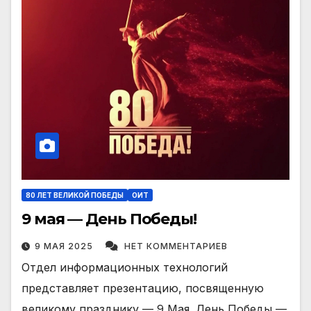
80 ЛЕТ ВЕЛИКОЙ ПОБЕДЫ
ОИТ
9 мая — День Победы!
9 МАЯ 2025
НЕТ КОММЕНТАРИЕВ
Отдел информационных технологий
представляет презентацию, посвященную
великому празднику — 9 Мая. День Победы —