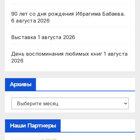
90 лет со дня рождения Ибрагима Бабаева.
6 августа 2026
Выставка
1 августа 2026
День воспоминания любимых книг
1 августа
2026
Архивы
Архивы
Наши Партнеры