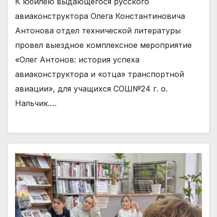
К юбилею выдающегося русского
авиаконструктора Олега Константиновича
Антонова отдел технической литературы
провел выездное комплексное мероприятие
«Олег Антонов: история успеха
авиаконструктора и «отца» транспортной
авиации», для учащихся СОШ№24 г. о.
Нальчик.…