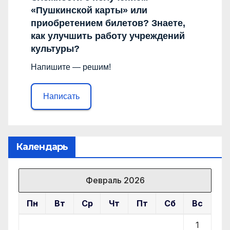
«Пушкинской карты» или
приобретением билетов? Знаете,
как улучшить работу учреждений
культуры?
Напишите — решим!
Написать
Календарь
Февраль 2026
Пн
Вт
Ср
Чт
Пт
Сб
Вс
1