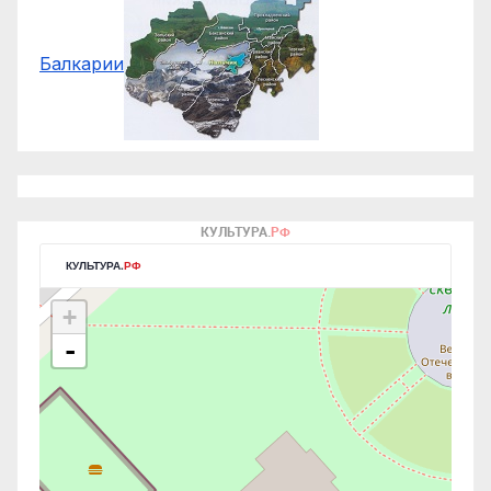
Балкарии