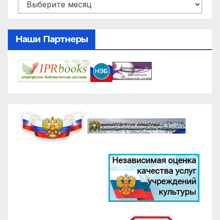
Архивы
Наши Партнеры