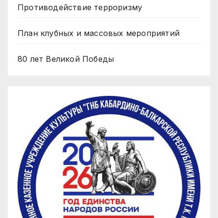
Противодействие терроризму
План клубных и массовых мероприятий
80 лет Великой Победы