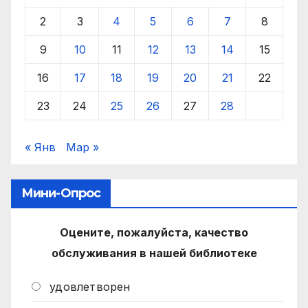
2
3
4
5
6
7
8
9
10
11
12
13
14
15
16
17
18
19
20
21
22
23
24
25
26
27
28
« Янв
Мар »
Мини-Опрос
Оцените, пожалуйста, качество
обслуживания в нашей библиотеке
удовлетворен