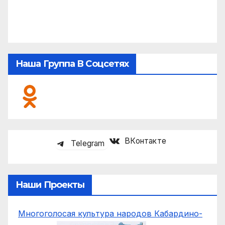
Наша Группа В Соцсетях
ВКонтакте
Telegram
Наши Проекты
Многоголосая культура народов Кабардино-