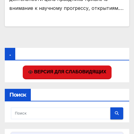
внимание к научному прогрессу, открытиям.…
.
ВЕРСИЯ ДЛЯ СЛАБОВИДЯЩИХ
Поиск