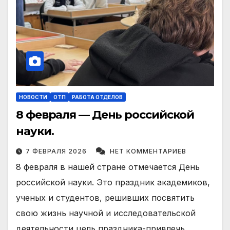
НОВОСТИ
ОТП
РАБОТА ОТДЕЛОВ
8 февраля — День российской
науки.
7 ФЕВРАЛЯ 2026
НЕТ КОММЕНТАРИЕВ
8 февраля в нашей стране отмечается День
российской науки. Это праздник академиков,
ученых и студентов, решивших посвятить
свою жизнь научной и исследовательской
деятельности цель праздника-привлечь