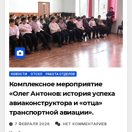
НОВОСТИ
ОТСХЛ
РАБОТА ОТДЕЛОВ
Комплексное мероприятие
«Олег Антонов: история успеха
авиаконструктора и «отца»
транспортной авиации».
7 ФЕВРАЛЯ 2026
НЕТ КОММЕНТАРИЕВ