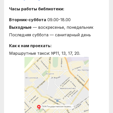
Часы работы библиотеки:
Вторник-суббота
09.00-18.00
Выходные
— воскресенье, понедельник
Последняя суббота — санитарный день
Как к нам проехать:
Маршрутные такси: №11, 13, 17, 20.