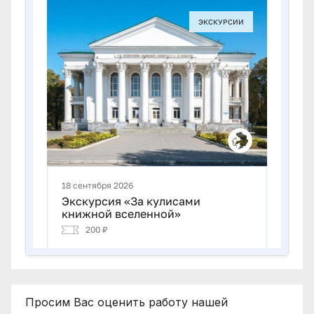
Просим Вас оценить работу нашей