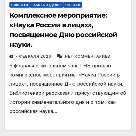
НОВОСТИ
РАБОТА ОТДЕЛОВ
ЧИТ.ЗАЛ
Комплексное мероприятие:
«Наука России в лицах»,
посвященное Дню российской
науки.
7 ФЕВРАЛЯ 2026
НЕТ КОММЕНТАРИЕВ
6 февраля в читальном зале ГНБ прошло
комплексное мероприятие: «Наука России в
лицах», посвященное Дню российской науки.
Библиотекари рассказали присутствующим об
истории знаменательного дня и о том, как
российская наука…