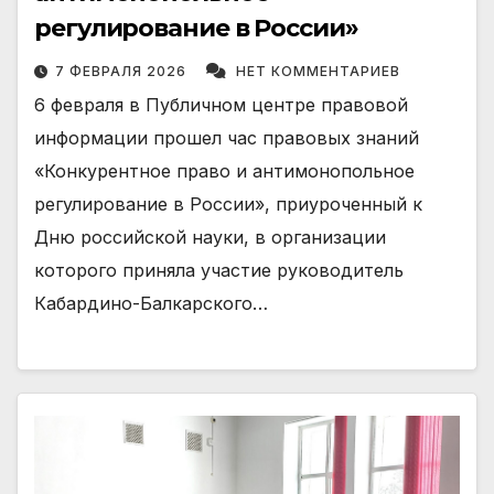
регулирование в России»
7 ФЕВРАЛЯ 2026
НЕТ КОММЕНТАРИЕВ
6 февраля в Публичном центре правовой
информации прошел час правовых знаний
«Конкурентное право и антимонопольное
регулирование в России», приуроченный к
Дню российской науки, в организации
которого приняла участие руководитель
Кабардино-Балкарского…