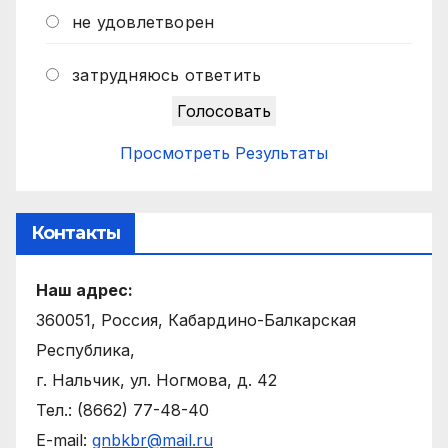
не удовлетворен
затрудняюсь ответить
Просмотреть Результаты
Контакты
Наш адрес:
360051, Россия, Кабардино-Балкарская
Республика,
г. Нальчик, ул. Ногмова, д. 42
Тел.: (8662) 77-48-40
E-mail:
gnbkbr@mail.ru