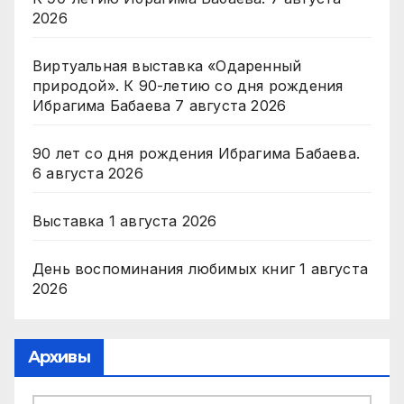
2026
Виртуальная выставка «Одаренный
природой». К 90-летию со дня рождения
Ибрагима Бабаева
7 августа 2026
90 лет со дня рождения Ибрагима Бабаева.
6 августа 2026
Выставка
1 августа 2026
День воспоминания любимых книг
1 августа
2026
Архивы