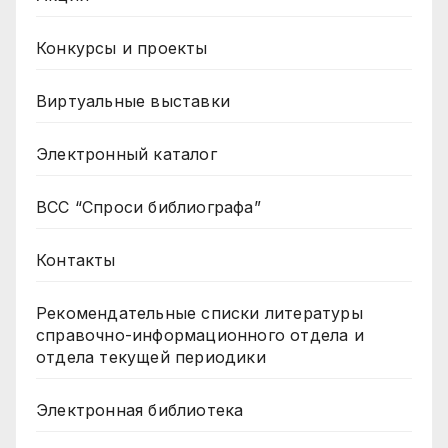
Конкурсы и проекты
Виртуальные выставки
Электронный каталог
ВСС “Спроси библиографа”
Контакты
Рекомендательные списки литературы
справочно-информационного отдела и
отдела текущей периодики
Электронная библиотека