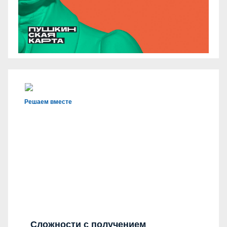
Решаем вместе
Сложности с получением