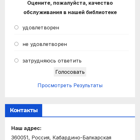
Оцените, пожалуйста, качество
обслуживания в нашей библиотеке
удовлетворен
не удовлетворен
затрудняюсь ответить
Просмотреть Результаты
Контакты
Наш адрес:
360051, Россия, Кабардино-Балкарская