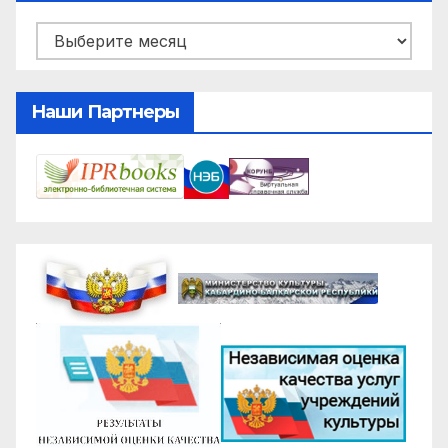
Архивы
Наши Партнеры