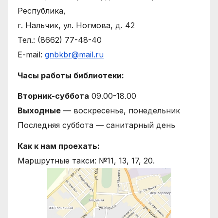
Республика,
г. Нальчик, ул. Ногмова, д. 42
Тел.: (8662) 77-48-40
E-mail:
gnbkbr@mail.ru
Часы работы библиотеки:
Вторник-суббота
09.00-18.00
Выходные
— воскресенье, понедельник
Последняя суббота — санитарный день
Как к нам проехать:
Маршрутные такси: №11, 13, 17, 20.