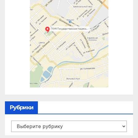
Рубрики
Рубрики