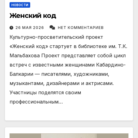
НОВОСТИ
Женский код
26 МАЯ 2026
НЕТ КОММЕНТАРИЕВ
Культурно-просветительский проект
«Женский код» стартует в библиотеке им. Т.К.
Мальбахова Проект представляет собой цикл
встреч с известными женщинами Кабардино-
Балкарии — писателями, художниками,
музыкантами, дизайнерами и актрисами.
Участницы поделятся своим
профессиональным…