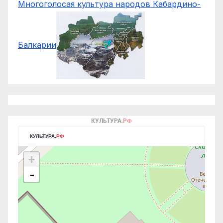
Многоголосая культура народов Кабардино-
Балкарии