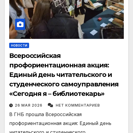
НОВОСТИ
Всероссийская
профориентационная акция:
Единый день читательского и
студенческого самоуправления
«Сегодня я – библиотекарь»
26 МАЯ 2026
НЕТ КОММЕНТАРИЕВ
В ГНБ прошла Всероссийская
профориентационная акция: Единый день
читательского и студенческого