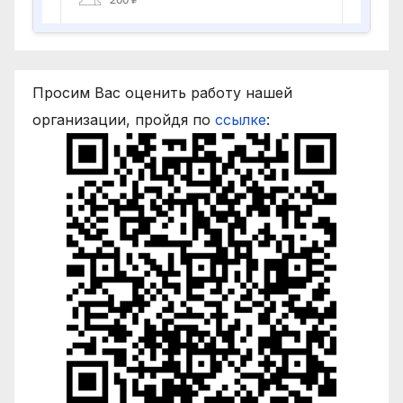
Просим Вас оценить работу нашей
организации, пройдя по
ссылке
: