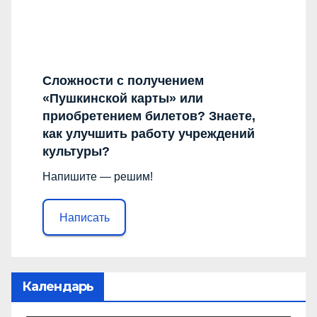
Сложности с получением
«Пушкинской карты» или
приобретением билетов? Знаете,
как улучшить работу учреждений
культуры?
Напишите — решим!
Написать
Календарь