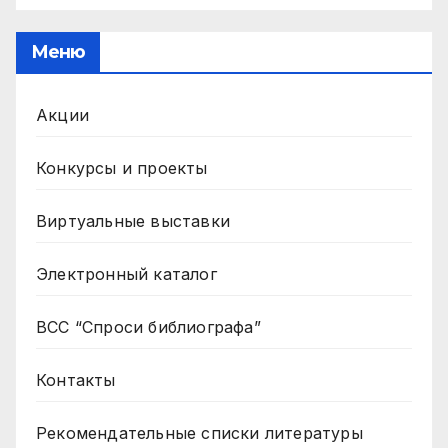
Меню
Акции
Конкурсы и проекты
Виртуальные выставки
Электронный каталог
ВСС “Спроси библиографа”
Контакты
Рекомендательные списки литературы