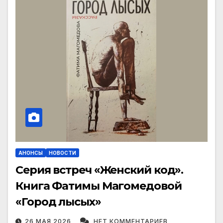
АНОНСЫ
НОВОСТИ
Серия встреч «Женский код».
Книга Фатимы Магомедовой
«Город лысых»
26 МАЯ 2026
НЕТ КОММЕНТАРИЕВ