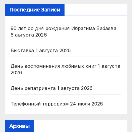
Последние Записи
90 лет со дня рождения Ибрагима Бабаева.
6 августа 2026
Выставка
1 августа 2026
День воспоминания любимых книг
1 августа
2026
День репатрианта
1 августа 2026
Телефонный терроризм
24 июля 2026
Архивы