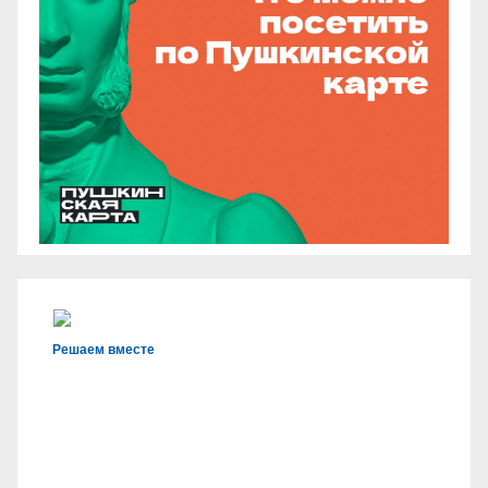
Решаем вместе