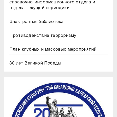
справочно-информационного отдела и
отдела текущей периодики
Электронная библиотека
Противодействие терроризму
План клубных и массовых мероприятий
80 лет Великой Победы