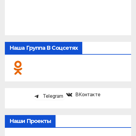
Наша Группа В Соцсетях
ВКонтакте
Telegram
Наши Проекты