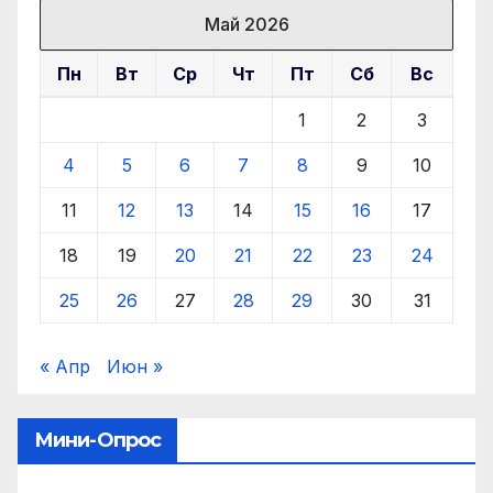
Май 2026
Пн
Вт
Ср
Чт
Пт
Сб
Вс
1
2
3
4
5
6
7
8
9
10
11
12
13
14
15
16
17
18
19
20
21
22
23
24
25
26
27
28
29
30
31
« Апр
Июн »
Мини-Опрос