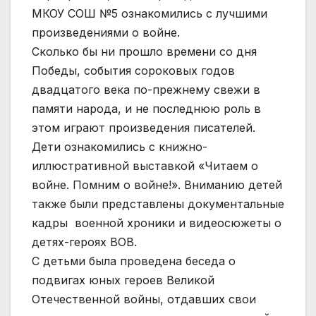
МКОУ СОШ №5 ознакомились с лучшими
произведениями о войне.
Сколько бы ни прошло времени со дня
Победы, события сороковых годов
двадцатого века по-прежнему свежи в
памяти народа, и не последнюю роль в
этом играют произведения писателей.
Дети ознакомились с книжно-
иллюстративной выставкой «Читаем о
войне. Помним о войне!». Вниманию детей
также были представлены документальные
кадры военной хроники и видеосюжеты о
детях-героях ВОВ.
С детьми была проведена беседа о
подвигах юных героев Великой
Отечественной войны, отдавших свои