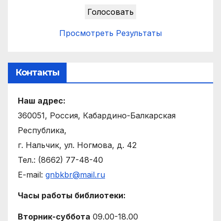
Просмотреть Результаты
Контакты
Наш адрес:
360051, Россия, Кабардино-Балкарская
Республика,
г. Нальчик, ул. Ногмова, д. 42
Тел.: (8662) 77-48-40
E-mail:
gnbkbr@mail.ru
Часы работы библиотеки:
Вторник-суббота
09.00-18.00