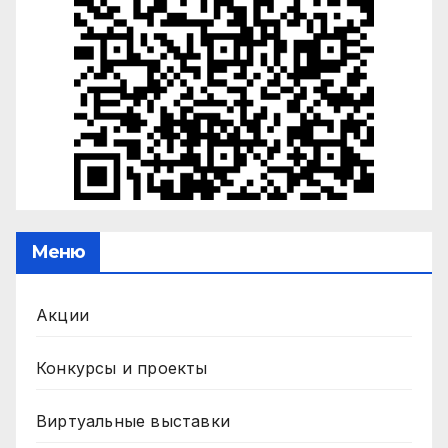
Меню
Акции
Конкурсы и проекты
Виртуальные выставки