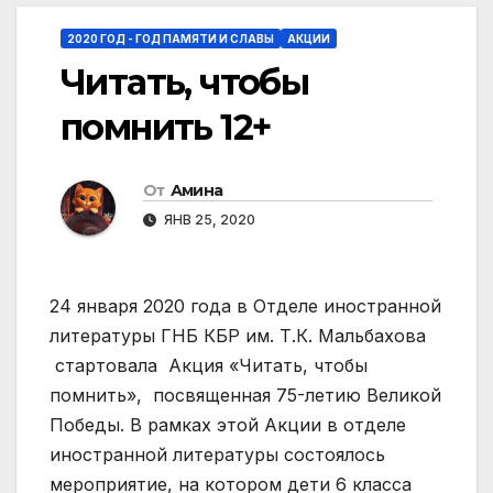
2020 ГОД - ГОД ПАМЯТИ И СЛАВЫ
АКЦИИ
Читать, чтобы
помнить 12+
От
Амина
ЯНВ 25, 2020
24 января 2020 года в Отделе иностранной
литературы ГНБ КБР им. Т.К. Мальбахова
стартовала Акция «Читать, чтобы
помнить», посвященная 75-летию Великой
Победы. В рамках этой Акции в отделе
иностранной литературы состоялось
мероприятие, на котором дети 6 класса