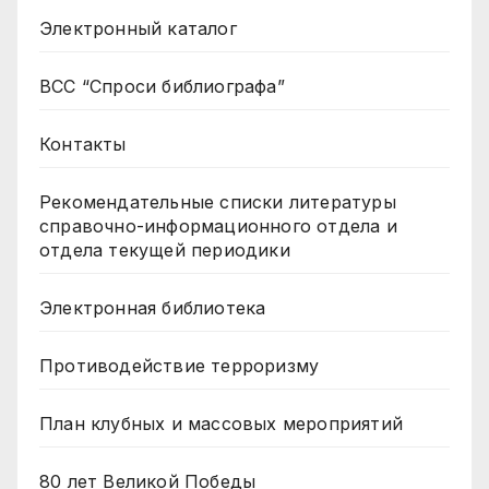
Электронный каталог
ВСС “Спроси библиографа”
Контакты
Рекомендательные списки литературы
справочно-информационного отдела и
отдела текущей периодики
Электронная библиотека
Противодействие терроризму
План клубных и массовых мероприятий
80 лет Великой Победы