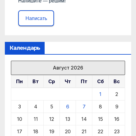
Напишите — решим!
Написать
Календарь
Август 2026
Пн
Вт
Ср
Чт
Пт
Сб
Вс
1
2
3
4
5
6
7
8
9
10
11
12
13
14
15
16
17
18
19
20
21
22
23