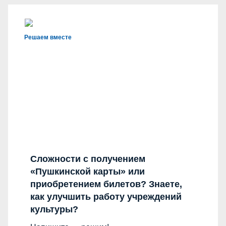
Решаем вместе
Сложности с получением
«Пушкинской карты» или
приобретением билетов? Знаете,
как улучшить работу учреждений
культуры?