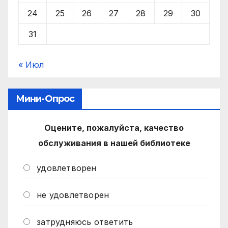
24
25
26
27
28
29
30
31
« Июл
Мини-Опрос
Оцените, пожалуйста, качество
обслуживания в нашей библиотеке
удовлетворен
не удовлетворен
затрудняюсь ответить