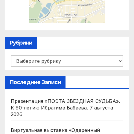
Рубрики
Рубрики
Последние Записи
Презентация «ПОЭТА ЗВЕЗДНАЯ СУДЬБА».
К 90-летию Ибрагима Бабаева.
7 августа
2026
Виртуальная выставка «Одаренный