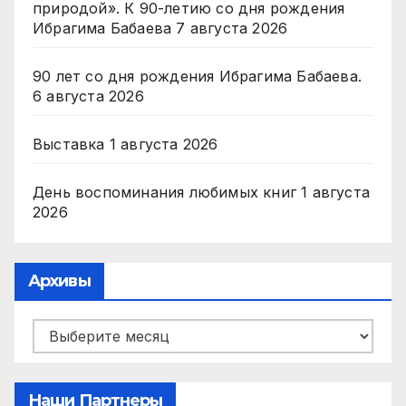
природой». К 90-летию со дня рождения
Ибрагима Бабаева
7 августа 2026
90 лет со дня рождения Ибрагима Бабаева.
6 августа 2026
Выставка
1 августа 2026
День воспоминания любимых книг
1 августа
2026
Архивы
Архивы
Наши Партнеры