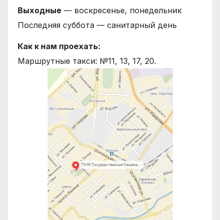
Выходные
— воскресенье, понедельник
Последняя суббота — санитарный день
Как к нам проехать:
Маршрутные такси: №11, 13, 17, 20.