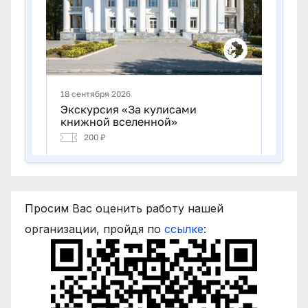
Просим Вас оценить работу нашей
организации, пройдя по
ссылке
: