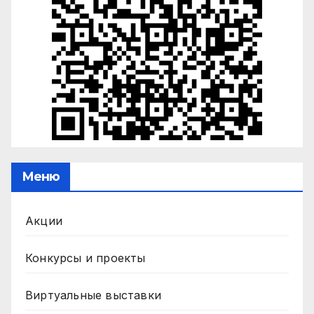
Меню
Акции
Конкурсы и проекты
Виртуальные выставки