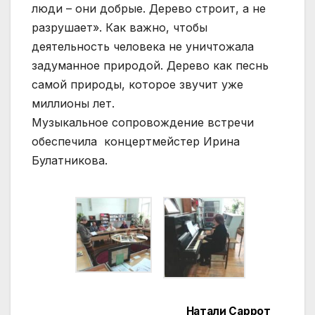
люди – они добрые. Дерево строит, а не
разрушает». Как важно, чтобы
деятельность человека не уничтожала
задуманное природой. Дерево как песнь
самой природы, которое звучит уже
миллионы лет.
Музыкальное сопровождение встречи
обеспечила концертмейстер Ирина
Булатникова.
Натали Саррот