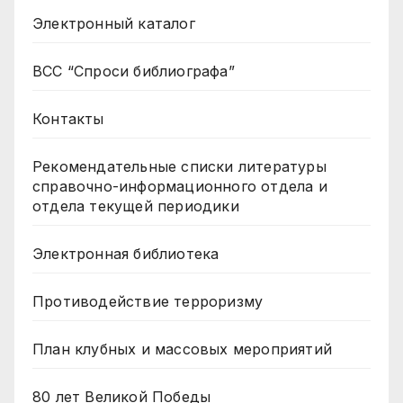
Электронный каталог
ВСС “Спроси библиографа”
Контакты
Рекомендательные списки литературы
справочно-информационного отдела и
отдела текущей периодики
Электронная библиотека
Противодействие терроризму
План клубных и массовых мероприятий
80 лет Великой Победы