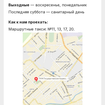
Выходные
— воскресенье, понедельник
Последняя суббота — санитарный день
Как к нам проехать:
Маршрутные такси: №11, 13, 17, 20.