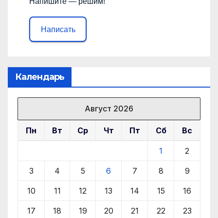
Напишите — решим!
Написать
Календарь
Август 2026
Пн
Вт
Ср
Чт
Пт
Сб
Вс
1
2
3
4
5
6
7
8
9
10
11
12
13
14
15
16
17
18
19
20
21
22
23