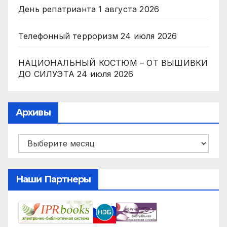
День репатрианта
1 августа 2026
Телефонный терроризм
24 июля 2026
НАЦИОНАЛЬНЫЙ КОСТЮМ – ОТ ВЫШИВКИ
ДО СИЛУЭТА
24 июля 2026
Архивы
Архивы
Наши Партнеры