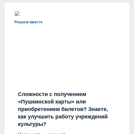
Решаем вместе
Сложности с получением
«Пушкинской карты» или
приобретением билетов? Знаете,
как улучшить работу учреждений
культуры?