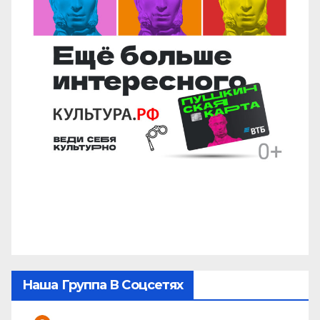
Наша Группа В Соцсетях