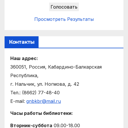
Просмотреть Результаты
Контакты
Наш адрес:
360051, Россия, Кабардино-Балкарская
Республика,
г. Нальчик, ул. Ногмова, д. 42
Тел.: (8662) 77-48-40
E-mail:
gnbkbr@mail.ru
Часы работы библиотеки:
Вторник-суббота
09.00-18.00