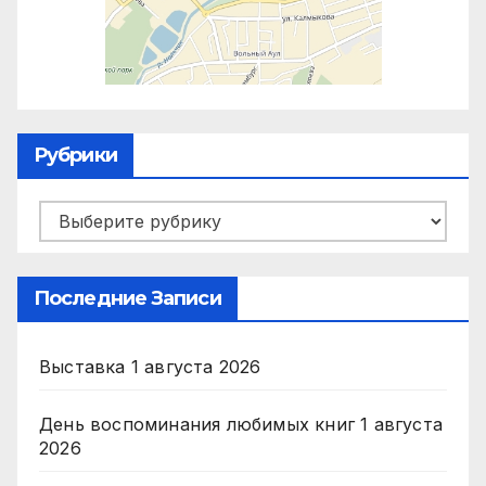
Рубрики
Рубрики
Последние Записи
Выставка
1 августа 2026
День воспоминания любимых книг
1 августа
2026