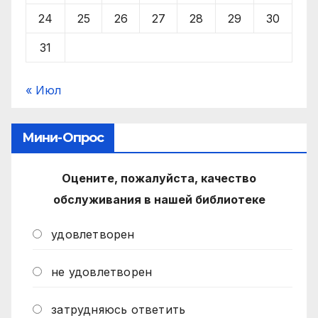
24
25
26
27
28
29
30
31
« Июл
Мини-Опрос
Оцените, пожалуйста, качество
обслуживания в нашей библиотеке
удовлетворен
не удовлетворен
затрудняюсь ответить