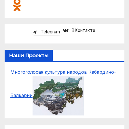
ВКонтакте
Telegram
Наши Проекты
Многоголосая культура народов Кабардино-
Балкарии