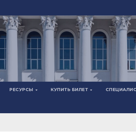
РЕСУРСЫ
КУПИТЬ БИЛЕТ
СПЕЦИАЛИ