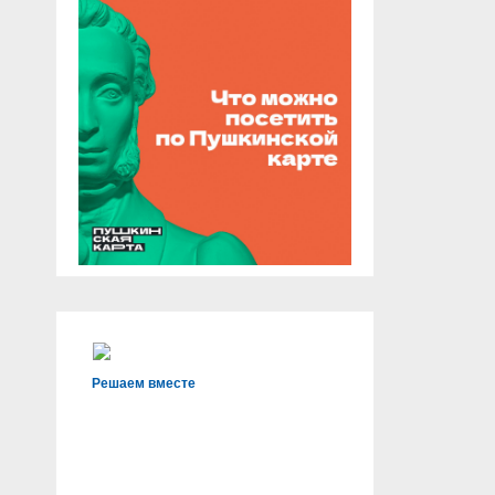
Решаем вместе