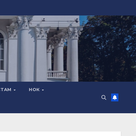
СТАМ
НОК