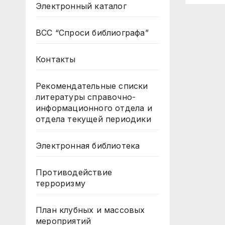
Электронный каталог
ВСС “Спроси библиографа”
Контакты
Рекомендательные списки
литературы справочно-
информационного отдела и
отдела текущей периодики
Электронная библиотека
Противодействие
терроризму
План клубных и массовых
мероприятий