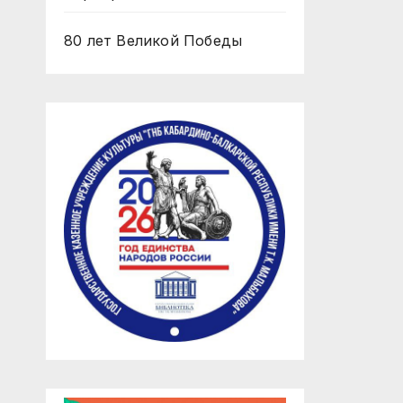
80 лет Великой Победы