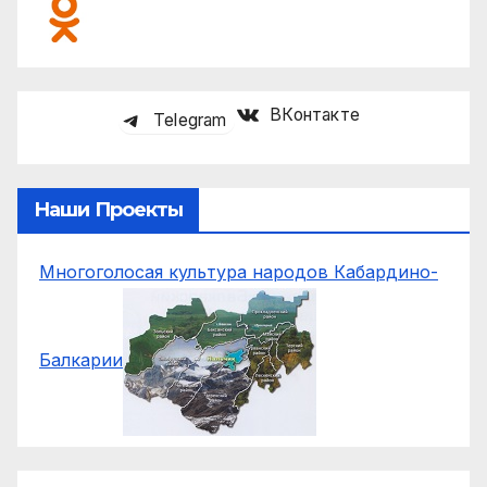
ВКонтакте
Telegram
Наши Проекты
Многоголосая культура народов Кабардино-
Балкарии