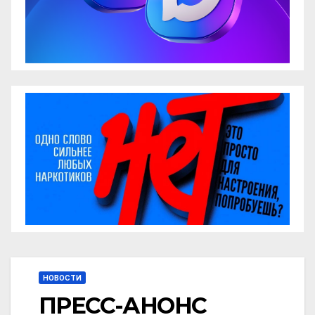
НОВОСТИ
ПРЕСС-АНОНС