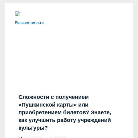
Решаем вместе
Сложности с получением
«Пушкинской карты» или
приобретением билетов? Знаете,
как улучшить работу учреждений
культуры?