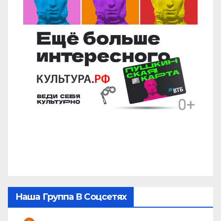
Наша Группа В Соцсетях