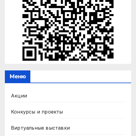
Меню
Акции
Конкурсы и проекты
Виртуальные выставки