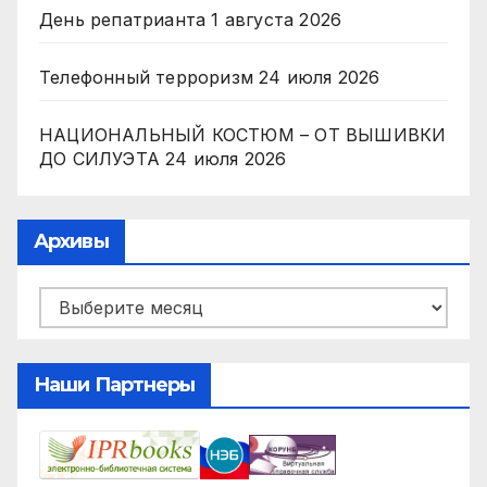
День репатрианта
1 августа 2026
Телефонный терроризм
24 июля 2026
НАЦИОНАЛЬНЫЙ КОСТЮМ – ОТ ВЫШИВКИ
ДО СИЛУЭТА
24 июля 2026
Архивы
Архивы
Наши Партнеры