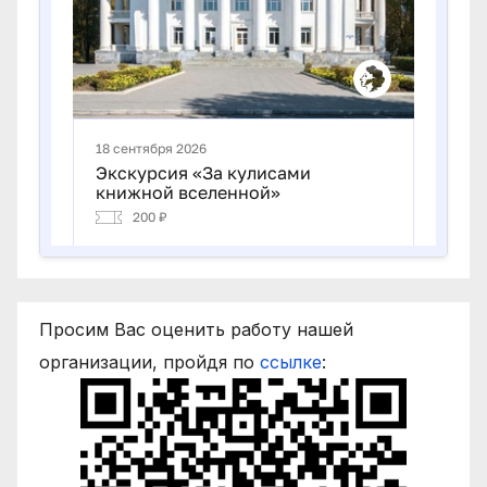
Просим Вас оценить работу нашей
организации, пройдя по
ссылке
: