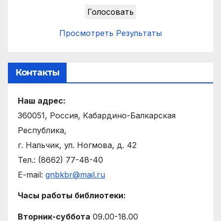
Просмотреть Результаты
Контакты
Наш адрес:
360051, Россия, Кабардино-Балкарская
Республика,
г. Нальчик, ул. Ногмова, д. 42
Тел.: (8662) 77-48-40
E-mail:
gnbkbr@mail.ru
Часы работы библиотеки:
Вторник-суббота
09.00-18.00