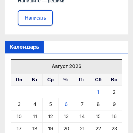
Напишите — решим!
Написать
Календарь
Август 2026
Пн
Вт
Ср
Чт
Пт
Сб
Вс
1
2
3
4
5
6
7
8
9
10
11
12
13
14
15
16
17
18
19
20
21
22
23