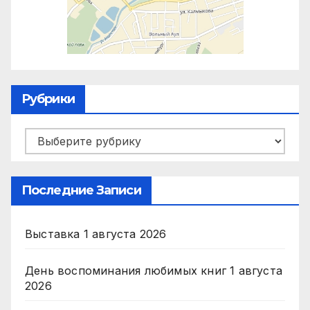
Рубрики
Рубрики
Последние Записи
Выставка
1 августа 2026
День воспоминания любимых книг
1 августа
2026