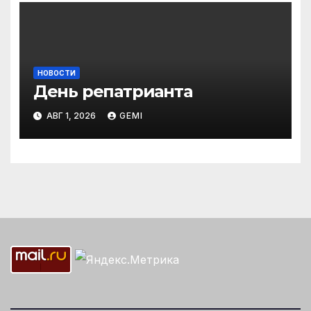
НОВОСТИ
День репатрианта
АВГ 1, 2026
GEMI