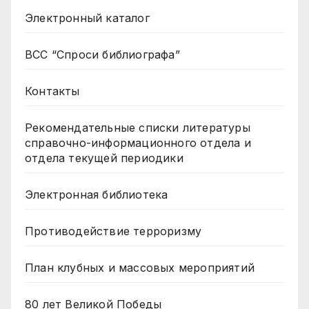
Электронный каталог
ВСС “Спроси библиографа”
Контакты
Рекомендательные списки литературы
справочно-информационного отдела и
отдела текущей периодики
Электронная библиотека
Противодействие терроризму
План клубных и массовых мероприятий
80 лет Великой Победы