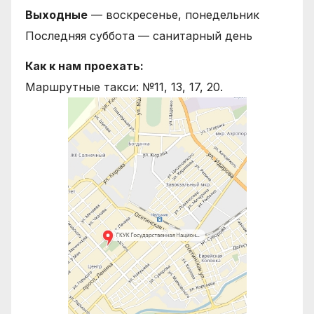
Выходные
— воскресенье, понедельник
Последняя суббота — санитарный день
Как к нам проехать:
Маршрутные такси: №11, 13, 17, 20.