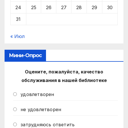
24
25
26
27
28
29
30
31
« Июл
Мини-Опрос
Оцените, пожалуйста, качество
обслуживания в нашей библиотеке
удовлетворен
не удовлетворен
затрудняюсь ответить