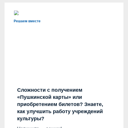
Решаем вместе
Сложности с получением
«Пушкинской карты» или
приобретением билетов? Знаете,
как улучшить работу учреждений
культуры?