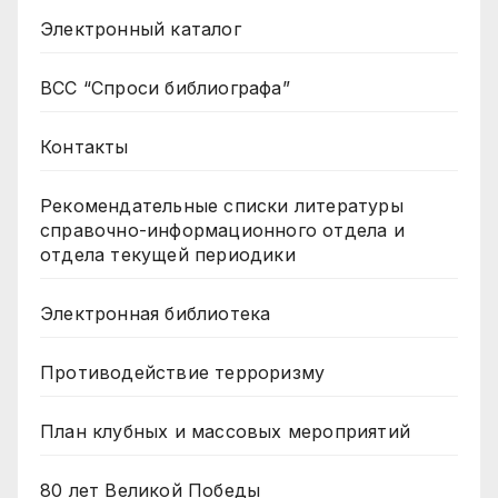
Электронный каталог
ВСС “Спроси библиографа”
Контакты
Рекомендательные списки литературы
справочно-информационного отдела и
отдела текущей периодики
Электронная библиотека
Противодействие терроризму
План клубных и массовых мероприятий
80 лет Великой Победы