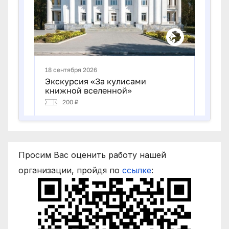
Просим Вас оценить работу нашей
организации, пройдя по
ссылке
: