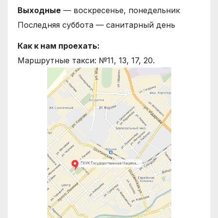
Выходные
— воскресенье, понедельник
Последняя суббота — санитарный день
Как к нам проехать:
Маршрутные такси: №11, 13, 17, 20.