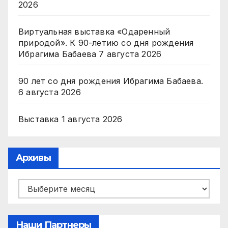
2026
Виртуальная выставка «Одаренный
природой». К 90-летию со дня рождения
Ибрагима Бабаева
7 августа 2026
90 лет со дня рождения Ибрагима Бабаева.
6 августа 2026
Выставка
1 августа 2026
Архивы
Архивы
Наши Партнеры