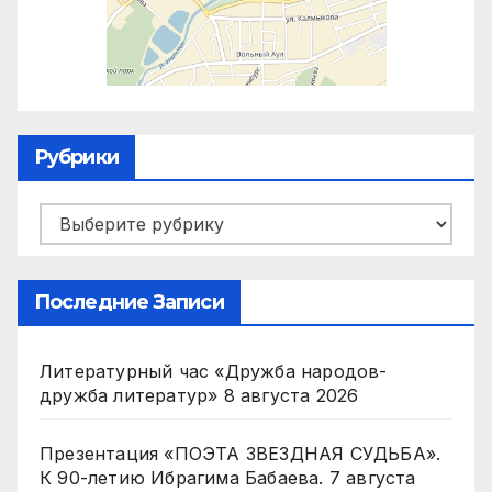
Рубрики
Рубрики
Последние Записи
Литературный час «Дружба народов-
дружба литератур»
8 августа 2026
Презентация «ПОЭТА ЗВЕЗДНАЯ СУДЬБА».
К 90-летию Ибрагима Бабаева.
7 августа