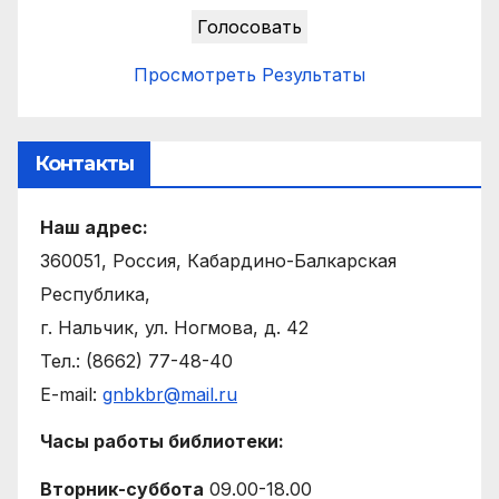
Просмотреть Результаты
Контакты
Наш адрес:
360051, Россия, Кабардино-Балкарская
Республика,
г. Нальчик, ул. Ногмова, д. 42
Тел.: (8662) 77-48-40
E-mail:
gnbkbr@mail.ru
Часы работы библиотеки:
Вторник-суббота
09.00-18.00