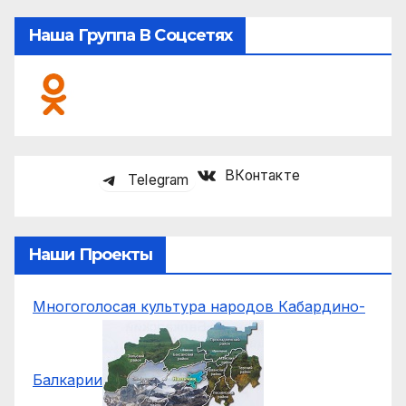
Наша Группа В Соцсетях
ВКонтакте
Telegram
Наши Проекты
Многоголосая культура народов Кабардино-
Балкарии