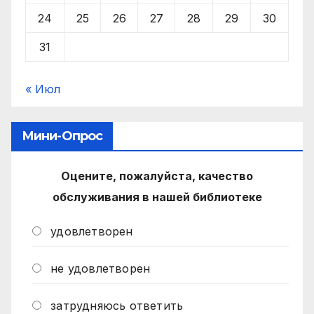
24
25
26
27
28
29
30
31
« Июл
Мини-Опрос
Оцените, пожалуйста, качество
обслуживания в нашей библиотеке
удовлетворен
не удовлетворен
затрудняюсь ответить