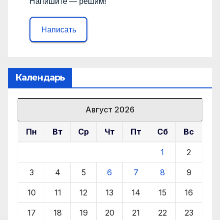
Напишите — решим!
Написать
Календарь
Август 2026
Пн
Вт
Ср
Чт
Пт
Сб
Вс
1
2
3
4
5
6
7
8
9
10
11
12
13
14
15
16
17
18
19
20
21
22
23