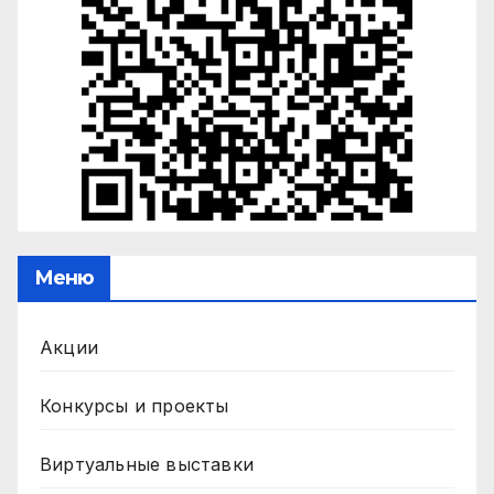
Меню
Акции
Конкурсы и проекты
Виртуальные выставки