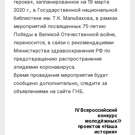
героев», запланированное на 19 марта
2020 г., в Государственной национальной
библиотеке им. Т.К. Мальбахова, в рамках
мероприятий посвященных 75-летию
Победы в Великой Отечественной войне,
переносится, в связи с рекомендациями
Министерства здравоохранения РФ по
предотвращению распространения
эпидемии коронавируса.
Время проведения мероприятия будет
сообщено дополнительно, следите за
объявлениями на сайте ГНБ.
IV Всероссийский
Навигация
конкурс
молодёжных
по
проектов «Наша
история»