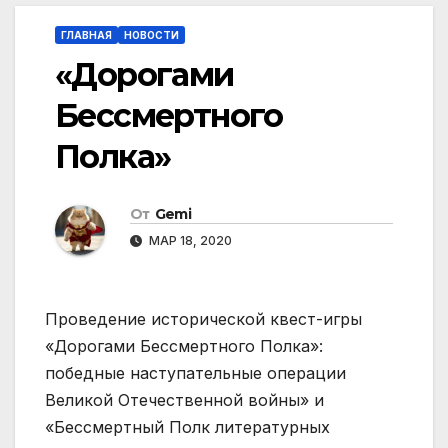
ГЛАВНАЯ
НОВОСТИ
«Дорогами
Бессмертного
Полка»
От
Gemi
МАР 18, 2020
Проведение исторической квест-игры
«Дорогами Бессмертного Полка»:
победные наступательные операции
Великой Отечественной войны» и
«Бессмертный Полк литературных