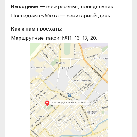
Выходные
— воскресенье, понедельник
Последняя суббота — санитарный день
Как к нам проехать:
Маршрутные такси: №11, 13, 17, 20.