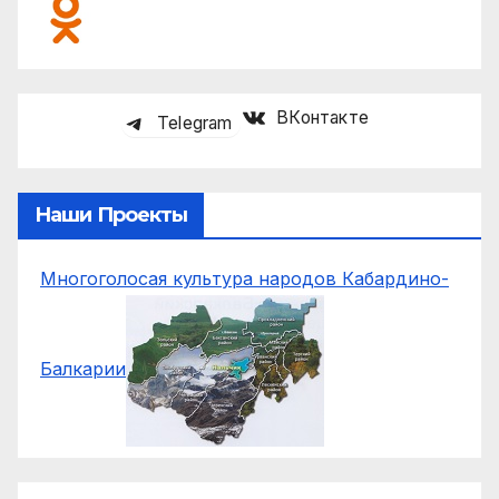
ВКонтакте
Telegram
Наши Проекты
Многоголосая культура народов Кабардино-
Балкарии