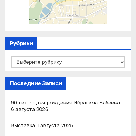
Рубрики
Рубрики
Последние Записи
90 лет со дня рождения Ибрагима Бабаева.
6 августа 2026
Выставка
1 августа 2026