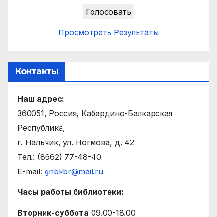
Просмотреть Результаты
Контакты
Наш адрес:
360051, Россия, Кабардино-Балкарская
Республика,
г. Нальчик, ул. Ногмова, д. 42
Тел.: (8662) 77-48-40
E-mail:
gnbkbr@mail.ru
Часы работы библиотеки:
Вторник-суббота
09.00-18.00