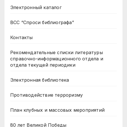
Электронный каталог
ВСС “Спроси библиографа”
Контакты
Рекомендательные списки литературы
справочно-информационного отдела и
отдела текущей периодики
Электронная библиотека
Противодействие терроризму
План клубных и массовых мероприятий
80 лет Великой Победы