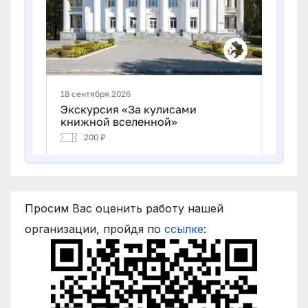
Просим Вас оценить работу нашей
организации, пройдя по
ссылке
: