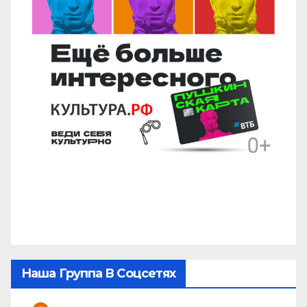
Наша Группа В Соцсетях