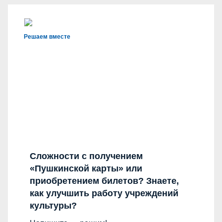
Решаем вместе
Сложности с получением
«Пушкинской карты» или
приобретением билетов? Знаете,
как улучшить работу учреждений
культуры?