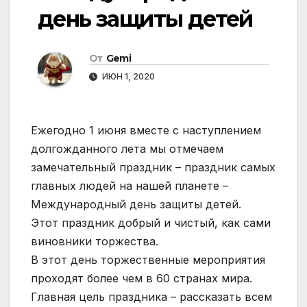
день защиты детей
От
Gemi
ИЮН 1, 2020
Ежегодно 1 июня вместе с наступлением
долгожданного лета мы отмечаем
замечательный праздник – праздник самых
главных людей на нашей планете –
Международный день защиты детей.
Этот праздник добрый и чистый, как сами
виновники торжества.
В этот день торжественные мероприятия
проходят более чем в 60 странах мира.
Главная цель праздника – рассказать всем