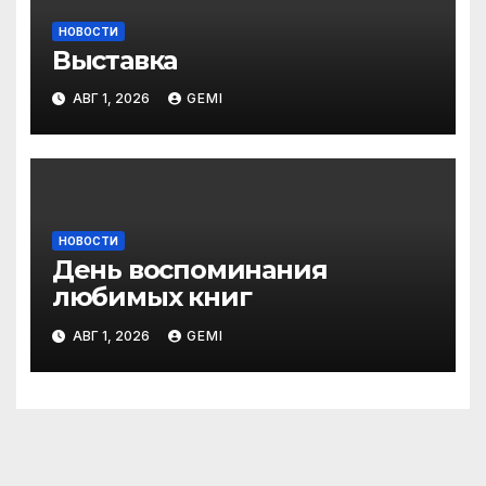
НОВОСТИ
Выставка
АВГ 1, 2026
GEMI
НОВОСТИ
День воспоминания
любимых книг
АВГ 1, 2026
GEMI