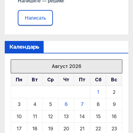
Напишите — решим!
Написать
Календарь
Август 2026
Пн
Вт
Ср
Чт
Пт
Сб
Вс
1
2
3
4
5
6
7
8
9
10
11
12
13
14
15
16
17
18
19
20
21
22
23