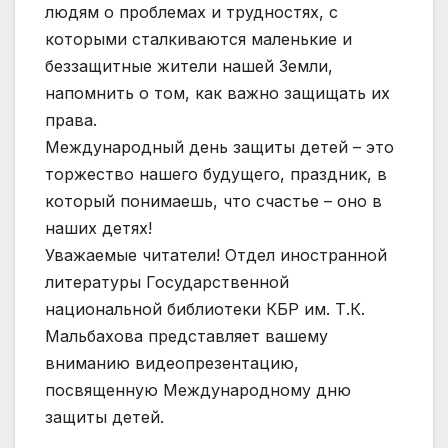
людям о проблемах и трудностях, с
которыми сталкиваются маленькие и
беззащитные жители нашей Земли,
напомнить о том, как важно защищать их
права.
Международный день защиты детей – это
торжество нашего будущего, праздник, в
который понимаешь, что счастье – оно в
наших детях!
Уважаемые читатели! Отдел иностранной
литературы Государственной
национальной библиотеки КБР им. Т.К.
Мальбахова представляет вашему
вниманию видеопрезентацию,
посвященную Международному дню
защиты детей.