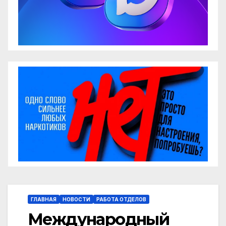
ГЛАВНАЯ
НОВОСТИ
РАБОТА ОТДЕЛОВ
Международный