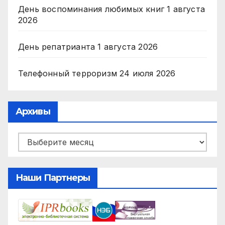
День воспоминания любимых книг
1 августа
2026
День репатрианта
1 августа 2026
Телефонный терроризм
24 июля 2026
Архивы
Архивы
Наши Партнеры