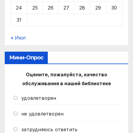
24
25
26
27
28
29
30
31
« Июл
Мини-Опрос
Оцените, пожалуйста, качество
обслуживания в нашей библиотеке
удовлетворен
не удовлетворен
затрудняюсь ответить