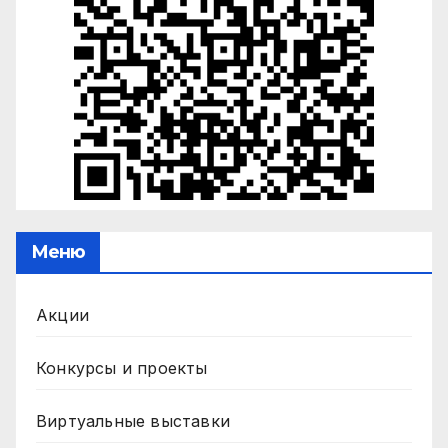
Меню
Акции
Конкурсы и проекты
Виртуальные выставки