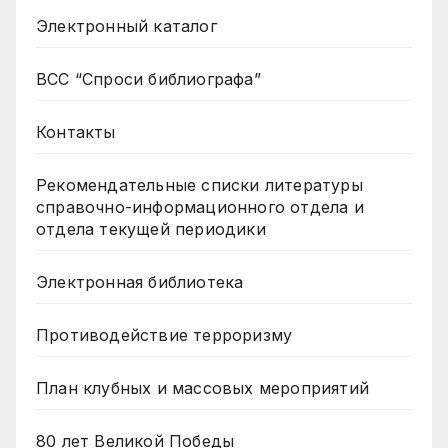
Электронный каталог
ВСС “Спроси библиографа”
Контакты
Рекомендательные списки литературы
справочно-информационного отдела и
отдела текущей периодики
Электронная библиотека
Противодействие терроризму
План клубных и массовых мероприятий
80 лет Великой Победы