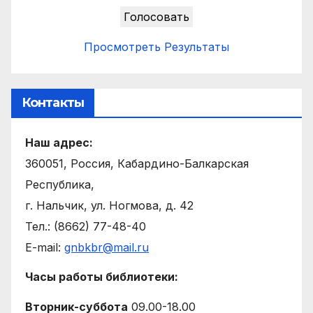
Просмотреть Результаты
Контакты
Наш адрес:
360051, Россия, Кабардино-Балкарская
Республика,
г. Нальчик, ул. Ногмова, д. 42
Тел.: (8662) 77-48-40
E-mail:
gnbkbr@mail.ru
Часы работы библиотеки:
Вторник-суббота
09.00-18.00