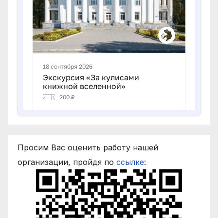
Просим Вас оценить работу нашей
организации, пройдя по
ссылке
: