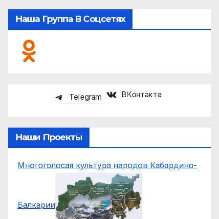
Наша Группа В Соцсетях
ВКонтакте
Telegram
Наши Проекты
Многоголосая культура народов Кабардино-
Балкарии