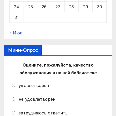
24
25
26
27
28
29
30
31
« Июл
Мини-Опрос
Оцените, пожалуйста, качество
обслуживания в нашей библиотеке
удовлетворен
не удовлетворен
затрудняюсь ответить