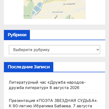
Рубрики
Рубрики
Последние Записи
Литературный час «Дружба народов-
дружба литератур»
8 августа 2026
Презентация «ПОЭТА ЗВЕЗДНАЯ СУДЬБА».
К 90-летию Ибрагима Бабаева.
7 августа