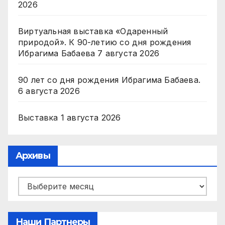
2026
Виртуальная выставка «Одаренный
природой». К 90-летию со дня рождения
Ибрагима Бабаева
7 августа 2026
90 лет со дня рождения Ибрагима Бабаева.
6 августа 2026
Выставка
1 августа 2026
Архивы
Архивы
Наши Партнеры