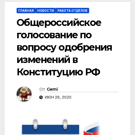
ГЛАВНАЯ
НОВОСТИ
РАБОТА ОТДЕЛОВ
Общероссийское
голосование по
вопросу одобрения
изменений в
Конституцию РФ
От
Gemi
ИЮН 26, 2020