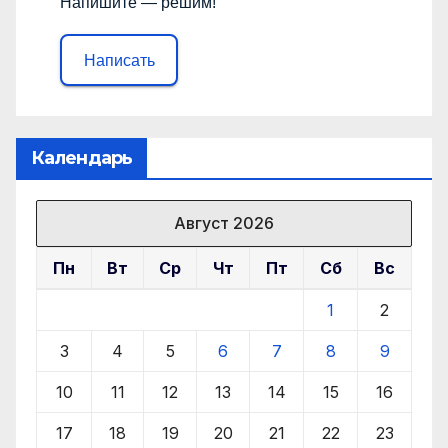
Напишите — решим!
Написать
Календарь
Август 2026
Пн
Вт
Ср
Чт
Пт
Сб
Вс
1
2
3
4
5
6
7
8
9
10
11
12
13
14
15
16
17
18
19
20
21
22
23