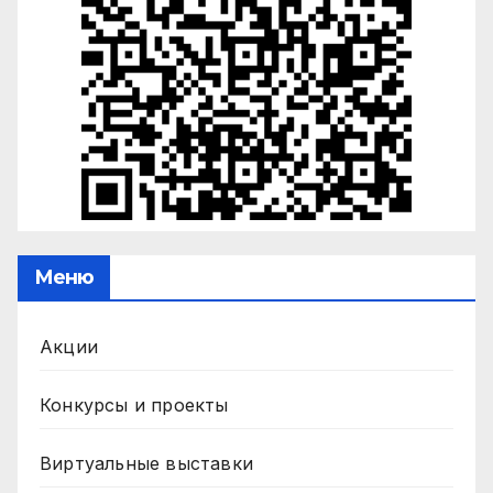
Меню
Акции
Конкурсы и проекты
Виртуальные выставки