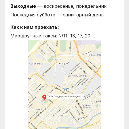
Выходные
— воскресенье, понедельник
Последняя суббота — санитарный день
Как к нам проехать:
Маршрутные такси: №11, 13, 17, 20.