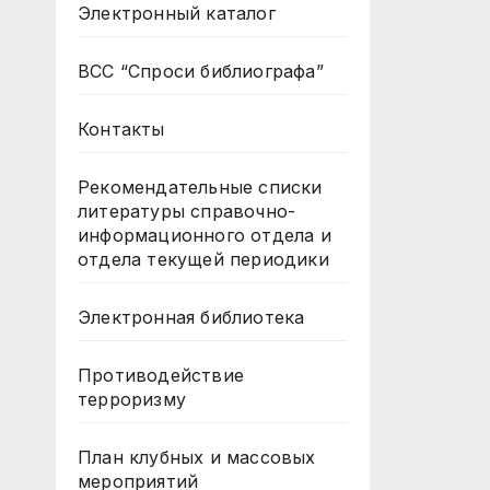
Электронный каталог
ВСС “Спроси библиографа”
Контакты
Рекомендательные списки
литературы справочно-
информационного отдела и
отдела текущей периодики
Электронная библиотека
Противодействие
терроризму
План клубных и массовых
мероприятий