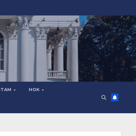
СТАМ
НОК