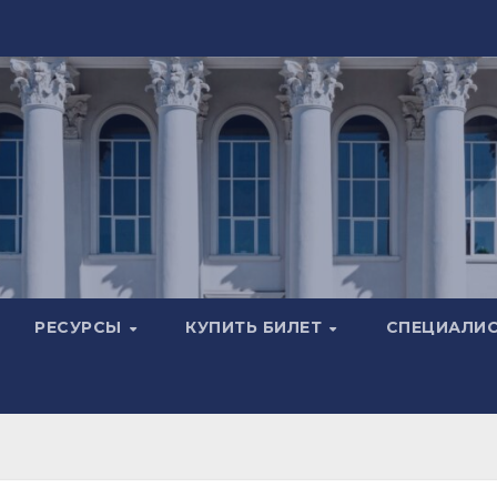
РЕСУРСЫ
КУПИТЬ БИЛЕТ
СПЕЦИАЛИ