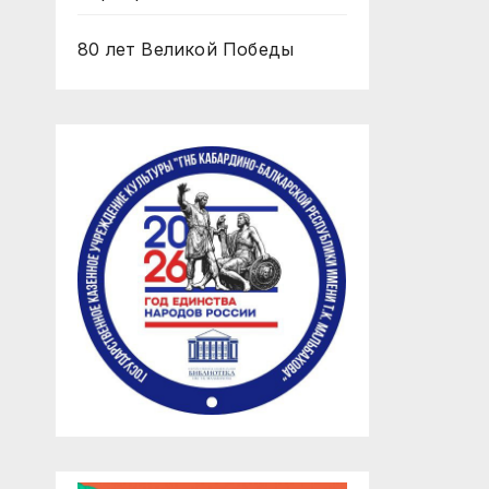
80 лет Великой Победы