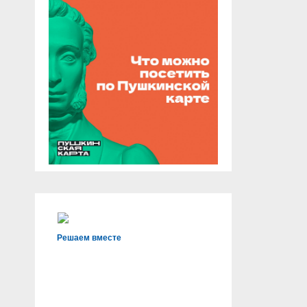
Решаем вместе