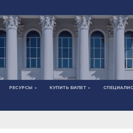
РЕСУРСЫ
КУПИТЬ БИЛЕТ
СПЕЦИАЛИ