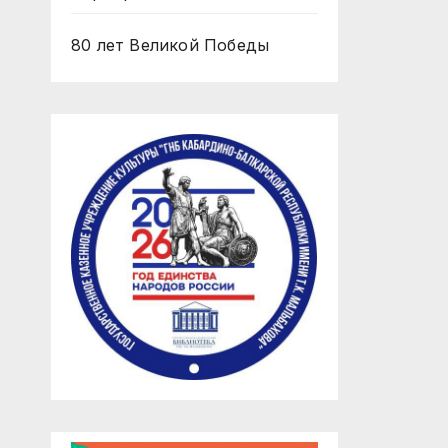
80 лет Великой Победы