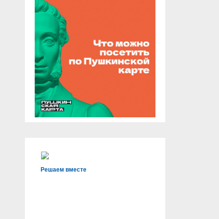
Решаем вместе