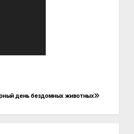
рный день бездомных животных