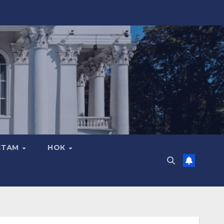
СТАМ
НОК