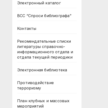
Электронный каталог
ВСС “Спроси библиографа”
Контакты
Рекомендательные списки
литературы справочно-
информационного отдела и
отдела текущей периодики
Электронная библиотека
Противодействие
терроризму
План клубных и массовых
мероприятий