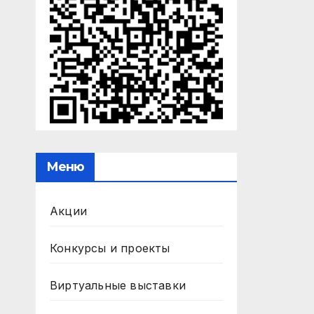
Меню
Акции
Конкурсы и проекты
Виртуальные выставки