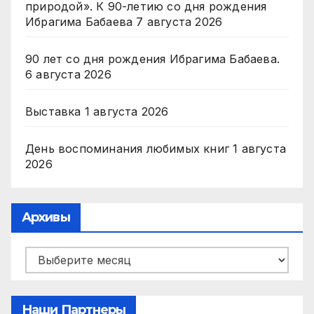
природой». К 90-летию со дня рождения
Ибрагима Бабаева
7 августа 2026
90 лет со дня рождения Ибрагима Бабаева.
6 августа 2026
Выставка
1 августа 2026
День воспоминания любимых книг
1 августа
2026
Архивы
Архивы
Наши Партнеры