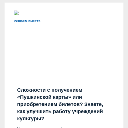
Решаем вместе
Сложности с получением
«Пушкинской карты» или
приобретением билетов? Знаете,
как улучшить работу учреждений
культуры?