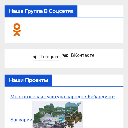
Наша Группа В Соцсетях
ВКонтакте
Telegram
Наши Проекты
Многоголосая культура народов Кабардино-
Балкарии