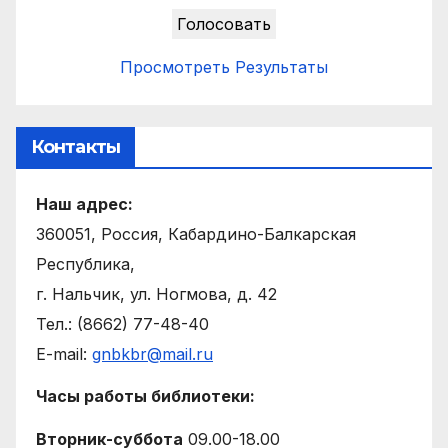
Просмотреть Результаты
Контакты
Наш адрес:
360051, Россия, Кабардино-Балкарская
Республика,
г. Нальчик, ул. Ногмова, д. 42
Тел.: (8662) 77-48-40
E-mail:
gnbkbr@mail.ru
Часы работы библиотеки:
Вторник-суббота
09.00-18.00