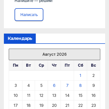
Напишите — решим!
Написать
Календарь
Август 2026
Пн
Вт
Ср
Чт
Пт
Сб
Вс
1
2
3
4
5
6
7
8
9
10
11
12
13
14
15
16
17
18
19
20
21
22
23