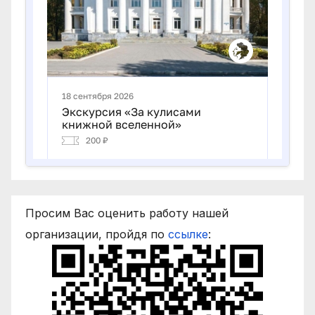
Просим Вас оценить работу нашей
организации, пройдя по
ссылке
: