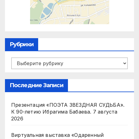
Рубрики
Рубрики
Последние Записи
Презентация «ПОЭТА ЗВЕЗДНАЯ СУДЬБА».
К 90-летию Ибрагима Бабаева.
7 августа
2026
Виртуальная выставка «Одаренный