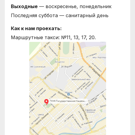
Выходные
— воскресенье, понедельник
Последняя суббота — санитарный день
Как к нам проехать:
Маршрутные такси: №11, 13, 17, 20.