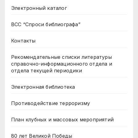
Электронный каталог
ВСС “Спроси библиографа”
Контакты
Рекомендательные списки литературы
справочно-информационного отдела и
отдела текущей периодики
Электронная библиотека
Противодействие терроризму
План клубных и массовых мероприятий
80 лет Великой Победы