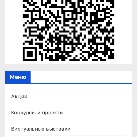
Меню
Акции
Конкурсы и проекты
Виртуальные выставки