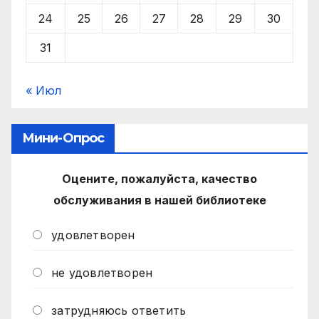
24
25
26
27
28
29
30
31
« Июл
Мини-Опрос
Оцените, пожалуйста, качество
обслуживания в нашей библиотеке
удовлетворен
не удовлетворен
затрудняюсь ответить