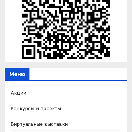
Меню
Акции
Конкурсы и проекты
Виртуальные выставки