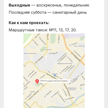
Выходные
— воскресенье, понедельник
Последняя суббота — санитарный день
Как к нам проехать:
Маршрутные такси: №11, 13, 17, 20.