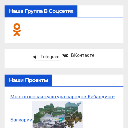
Наша Группа В Соцсетях
ВКонтакте
Telegram
Наши Проекты
Многоголосая культура народов Кабардино-
Балкарии