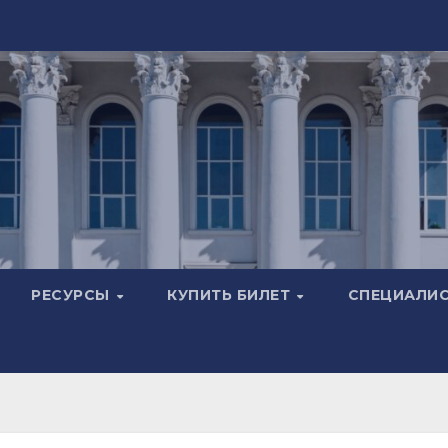
РЕСУРСЫ
КУПИТЬ БИЛЕТ
СПЕЦИАЛИ