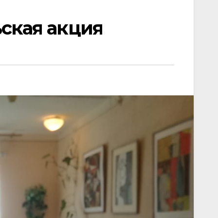
ская акция