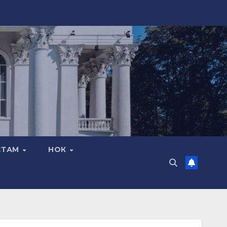
СТАМ
НОК