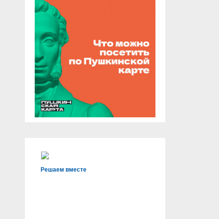
Решаем вместе