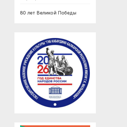
80 лет Великой Победы