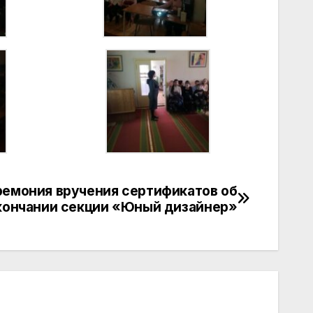
емония вручения сертификатов об
кончании секции «Юный дизайнер»