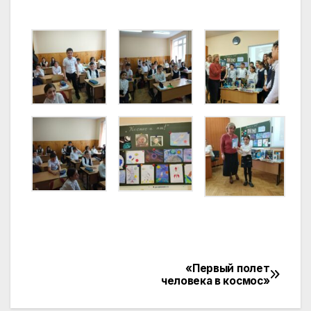
«Первый полет
Навигация
человека в космос»
по