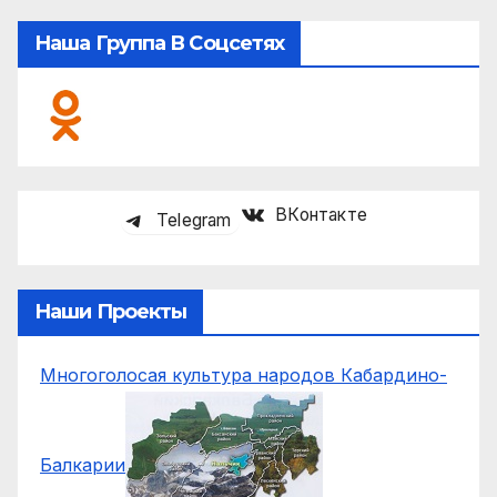
Наша Группа В Соцсетях
ВКонтакте
Telegram
Наши Проекты
Многоголосая культура народов Кабардино-
Балкарии