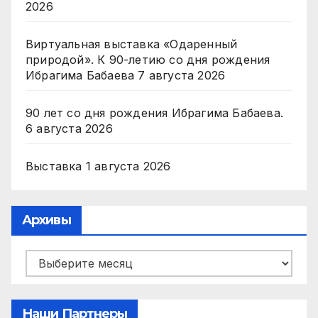
2026
Виртуальная выставка «Одаренный
природой». К 90-летию со дня рождения
Ибрагима Бабаева
7 августа 2026
90 лет со дня рождения Ибрагима Бабаева.
6 августа 2026
Выставка
1 августа 2026
Архивы
Архивы
Наши Партнеры