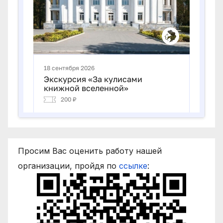
Просим Вас оценить работу нашей
организации, пройдя по
ссылке
: