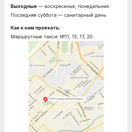
Выходные
— воскресенье, понедельник
Последняя суббота — санитарный день
Как к нам проехать:
Маршрутные такси: №11, 13, 17, 20.