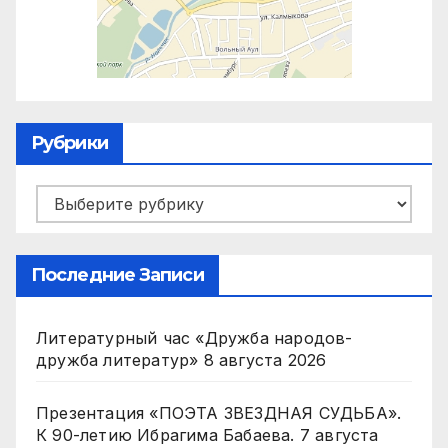
Рубрики
Рубрики
Последние Записи
Литературный час «Дружба народов-
дружба литератур»
8 августа 2026
Презентация «ПОЭТА ЗВЕЗДНАЯ СУДЬБА».
К 90-летию Ибрагима Бабаева.
7 августа