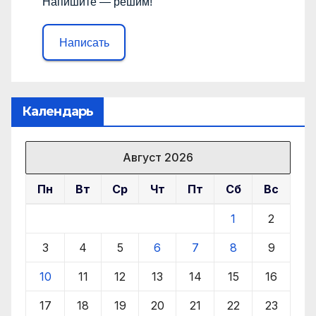
Напишите — решим!
Написать
Календарь
Август 2026
Пн
Вт
Ср
Чт
Пт
Сб
Вс
1
2
3
4
5
6
7
8
9
10
11
12
13
14
15
16
17
18
19
20
21
22
23