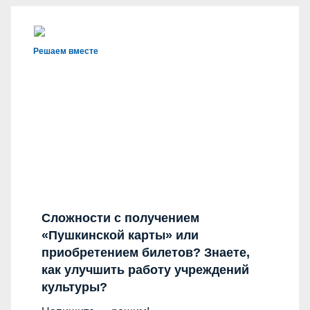
Решаем вместе
Сложности с получением
«Пушкинской карты» или
приобретением билетов? Знаете,
как улучшить работу учреждений
культуры?