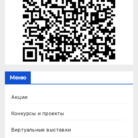
Меню
Акции
Конкурсы и проекты
Виртуальные выставки