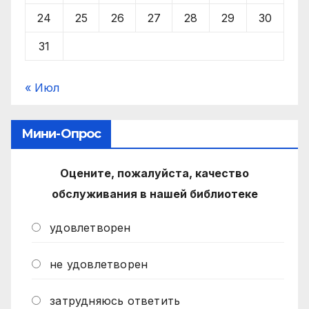
24
25
26
27
28
29
30
31
« Июл
Мини-Опрос
Оцените, пожалуйста, качество
обслуживания в нашей библиотеке
удовлетворен
не удовлетворен
затрудняюсь ответить