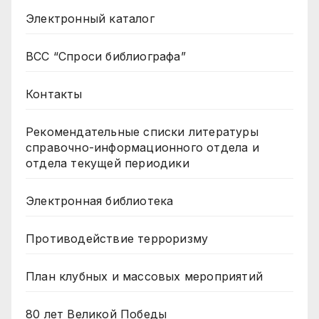
Электронный каталог
ВСС “Спроси библиографа”
Контакты
Рекомендательные списки литературы
справочно-информационного отдела и
отдела текущей периодики
Электронная библиотека
Противодействие терроризму
План клубных и массовых мероприятий
80 лет Великой Победы