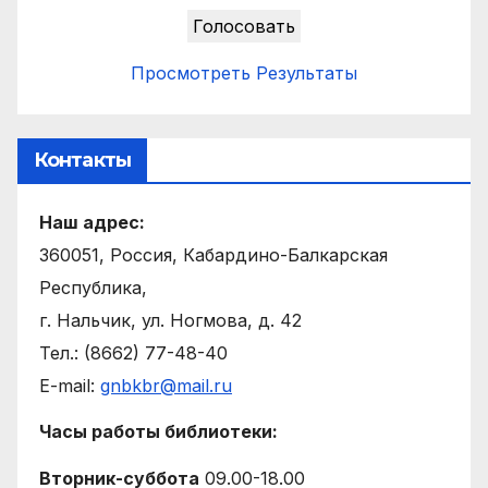
Просмотреть Результаты
Контакты
Наш адрес:
360051, Россия, Кабардино-Балкарская
Республика,
г. Нальчик, ул. Ногмова, д. 42
Тел.: (8662) 77-48-40
E-mail:
gnbkbr@mail.ru
Часы работы библиотеки:
Вторник-суббота
09.00-18.00