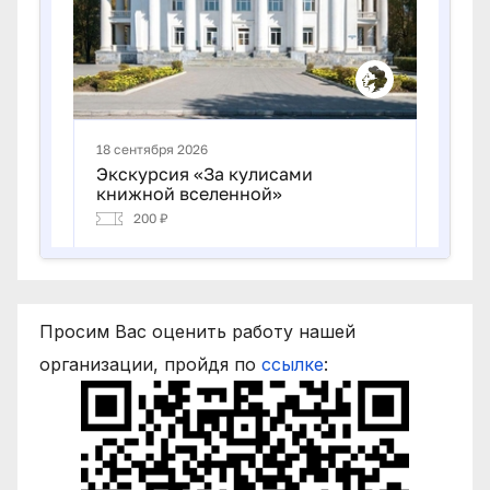
Просим Вас оценить работу нашей
организации, пройдя по
ссылке
: