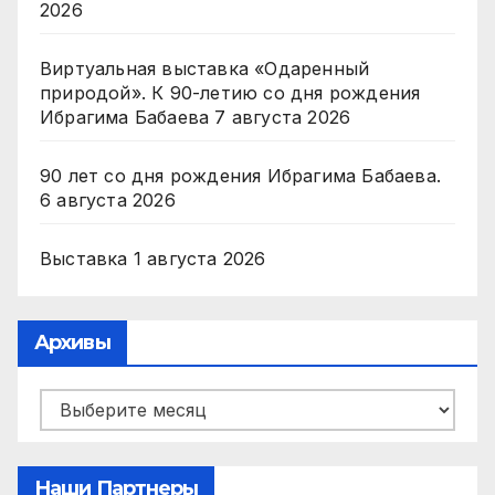
2026
Виртуальная выставка «Одаренный
природой». К 90-летию со дня рождения
Ибрагима Бабаева
7 августа 2026
90 лет со дня рождения Ибрагима Бабаева.
6 августа 2026
Выставка
1 августа 2026
Архивы
Архивы
Наши Партнеры