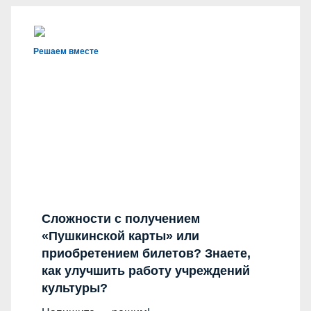
Решаем вместе
Сложности с получением
«Пушкинской карты» или
приобретением билетов? Знаете,
как улучшить работу учреждений
культуры?