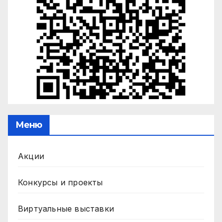
Меню
Акции
Конкурсы и проекты
Виртуальные выставки