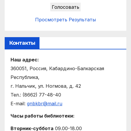
Просмотреть Результаты
Контакты
Наш адрес:
360051, Россия, Кабардино-Балкарская
Республика,
г. Нальчик, ул. Ногмова, д. 42
Тел.: (8662) 77-48-40
E-mail:
gnbkbr@mail.ru
Часы работы библиотеки:
Вторник-суббота
09.00-18.00