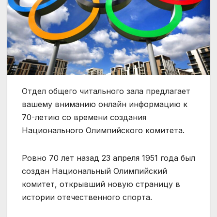
Отдел общего читального зала предлагает
вашему вниманию онлайн информацию к
70-летию со времени создания
Национального Олимпийского комитета.
Ровно 70 лет назад 23 апреля 1951 года был
создан Национальный Олимпийский
комитет, открывший новую страницу в
истории отечественного спорта.