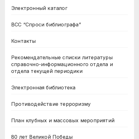
Электронный каталог
ВСС “Спроси библиографа”
Контакты
Рекомендательные списки литературы
справочно-информационного отдела и
отдела текущей периодики
Электронная библиотека
Противодействие терроризму
План клубных и массовых мероприятий
80 лет Великой Победы