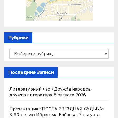
Рубрики
Рубрики
Последние Записи
Литературный час «Дружба народов-
дружба литератур»
8 августа 2026
Презентация «ПОЭТА ЗВЕЗДНАЯ СУДЬБА».
К 90-летию Ибрагима Бабаева.
7 августа