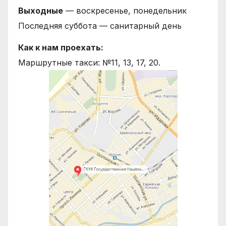
Выходные
— воскресенье, понедельник
Последняя суббота — санитарный день
Как к нам проехать:
Маршрутные такси: №11, 13, 17, 20.