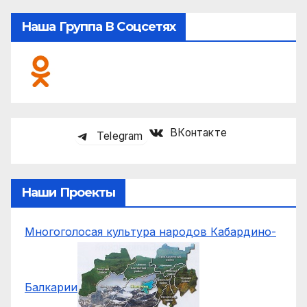
Наша Группа В Соцсетях
ВКонтакте
Telegram
Наши Проекты
Многоголосая культура народов Кабардино-
Балкарии