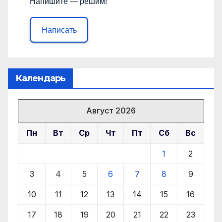
Напишите — решим!
Написать
Календарь
Август 2026
Пн
Вт
Ср
Чт
Пт
Сб
Вс
1
2
3
4
5
6
7
8
9
10
11
12
13
14
15
16
17
18
19
20
21
22
23