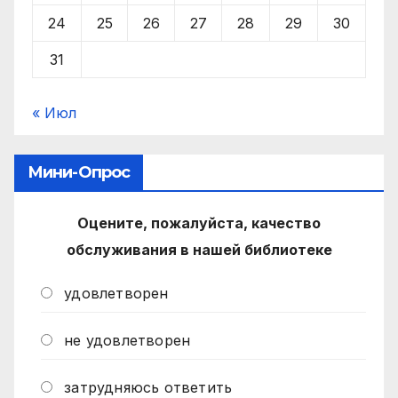
24
25
26
27
28
29
30
31
« Июл
Мини-Опрос
Оцените, пожалуйста, качество
обслуживания в нашей библиотеке
удовлетворен
не удовлетворен
затрудняюсь ответить