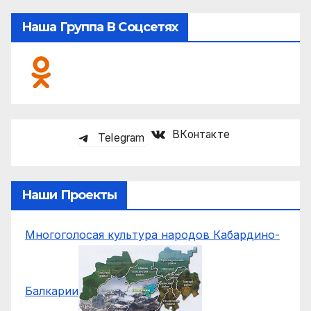
Наша Группа В Соцсетях
ВКонтакте
Telegram
Наши Проекты
Многоголосая культура народов Кабардино-
Балкарии