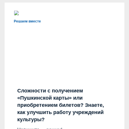
Решаем вместе
Сложности с получением
«Пушкинской карты» или
приобретением билетов? Знаете,
как улучшить работу учреждений
культуры?