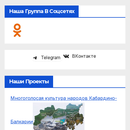
Наша Группа В Соцсетях
ВКонтакте
Telegram
Наши Проекты
Многоголосая культура народов Кабардино-
Балкарии