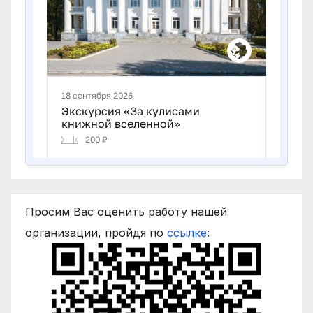
Просим Вас оценить работу нашей
организации, пройдя по
ссылке
: