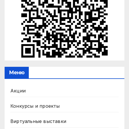
Меню
Акции
Конкурсы и проекты
Виртуальные выставки