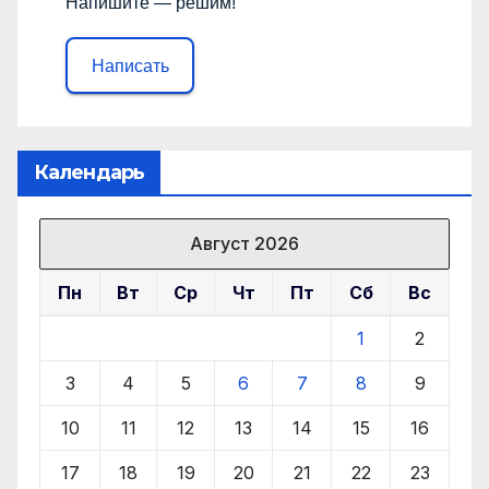
Напишите — решим!
Написать
Календарь
Август 2026
Пн
Вт
Ср
Чт
Пт
Сб
Вс
1
2
3
4
5
6
7
8
9
10
11
12
13
14
15
16
17
18
19
20
21
22
23