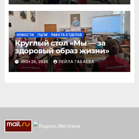
НОВОСТИ
ПЦПИ
РАБОТА ОТДЕЛОВ
Круглый стол «Мы — за
здоровый образ жизни»
ИЮН 26, 2026
ЛЕЙЛА ГАБАЕВА