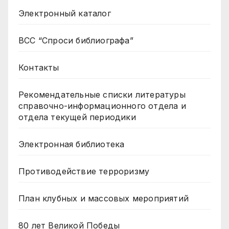
Электронный каталог
ВСС “Спроси библиографа”
Контакты
Рекомендательные списки литературы
справочно-информационного отдела и
отдела текущей периодики
Электронная библиотека
Противодействие терроризму
План клубных и массовых мероприятий
80 лет Великой Победы