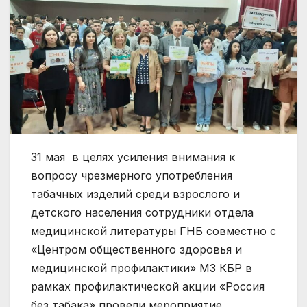
31 мая в целях усиления внимания к
вопросу чрезмерного употребления
табачных изделий среди взрослого и
детского населения сотрудники отдела
медицинской литературы ГНБ совместно с
«Центром общественного здоровья и
медицинской профилактики» МЗ КБР в
рамках профилактической акции «Россия
без табака» провели мероприятие