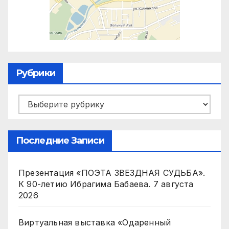
Рубрики
Рубрики
Последние Записи
Презентация «ПОЭТА ЗВЕЗДНАЯ СУДЬБА».
К 90-летию Ибрагима Бабаева.
7 августа
2026
Виртуальная выставка «Одаренный