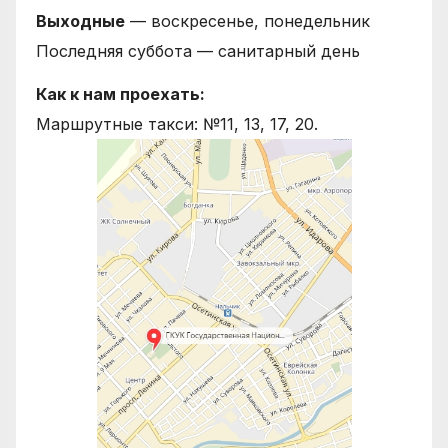
Выходные
— воскресенье, понедельник
Последняя суббота — санитарный день
Как к нам проехать:
Маршрутные такси: №11, 13, 17, 20.