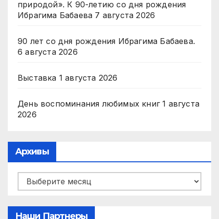
природой». К 90-летию со дня рождения
Ибрагима Бабаева
7 августа 2026
90 лет со дня рождения Ибрагима Бабаева.
6 августа 2026
Выставка
1 августа 2026
День воспоминания любимых книг
1 августа
2026
Архивы
Архивы
Наши Партнеры