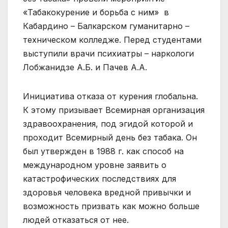
«Табакокурение и борьба с ним» в
Кабардино – Балкарском гуманитарно –
техническом колледже. Перед студентами
выступили врачи психиатры – наркологи
Лобжанидзе А.Б. и Пачев А.А.
Инициатива отказа от курения глобальна.
К этому призывает Всемирная организация
здравоохранения, под эгидой которой и
проходит Всемирный день без табака. Он
был утвержден в 1988 г. как способ на
международном уровне заявить о
катастрофических последствиях для
здоровья человека вредной привычки и
возможность призвать как можно больше
людей отказаться от нее.