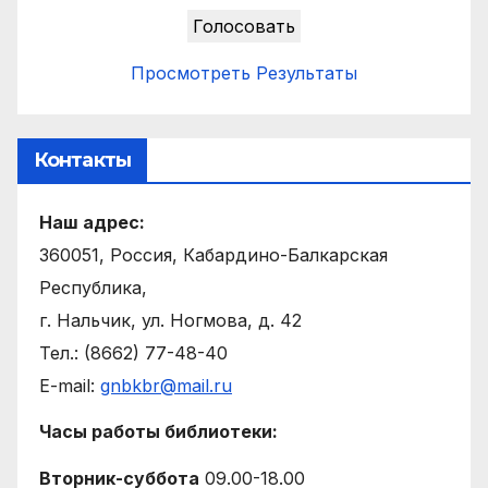
Просмотреть Результаты
Контакты
Наш адрес:
360051, Россия, Кабардино-Балкарская
Республика,
г. Нальчик, ул. Ногмова, д. 42
Тел.: (8662) 77-48-40
E-mail:
gnbkbr@mail.ru
Часы работы библиотеки:
Вторник-суббота
09.00-18.00