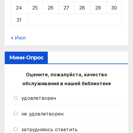
24
25
26
27
28
29
30
31
« Июл
Мини-Опрос
Оцените, пожалуйста, качество
обслуживания в нашей библиотеке
удовлетворен
не удовлетворен
затрудняюсь ответить