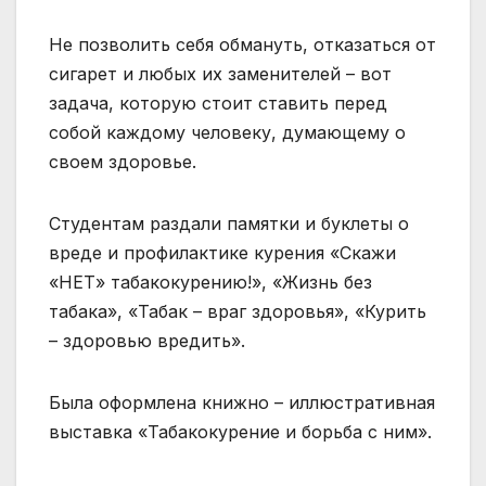
Не позволить себя обмануть, отказаться от
сигарет и любых их заменителей – вот
задача, которую стоит ставить перед
собой каждому человеку, думающему о
своем здоровье.
Студентам раздали памятки и буклеты о
вреде и профилактике курения «Скажи
«НЕТ» табакокурению!», «Жизнь без
табака», «Табак – враг здоровья», «Курить
– здоровью вредить».
Была оформлена книжно – иллюстративная
выставка «Табакокурение и борьба с ним».