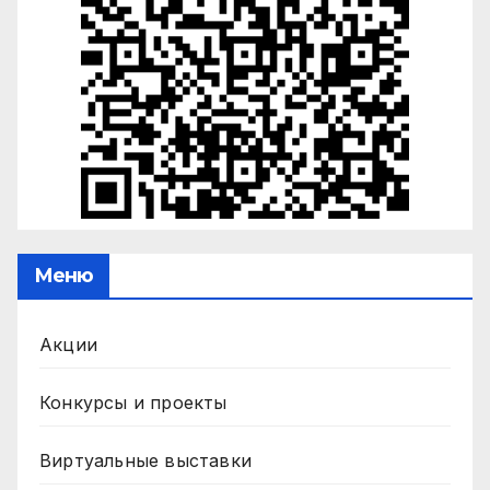
Меню
Акции
Конкурсы и проекты
Виртуальные выставки