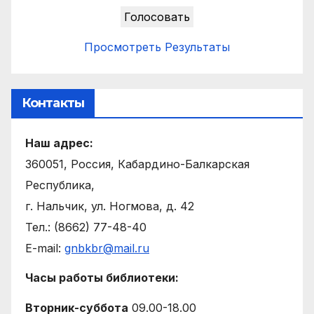
Просмотреть Результаты
Контакты
Наш адрес:
360051, Россия, Кабардино-Балкарская
Республика,
г. Нальчик, ул. Ногмова, д. 42
Тел.: (8662) 77-48-40
E-mail:
gnbkbr@mail.ru
Часы работы библиотеки:
Вторник-суббота
09.00-18.00