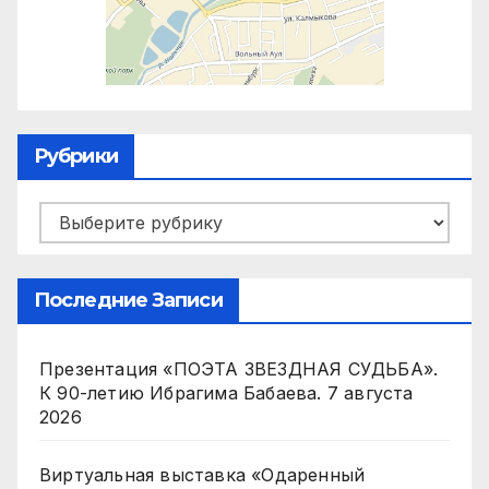
Рубрики
Рубрики
Последние Записи
Презентация «ПОЭТА ЗВЕЗДНАЯ СУДЬБА».
К 90-летию Ибрагима Бабаева.
7 августа
2026
Виртуальная выставка «Одаренный