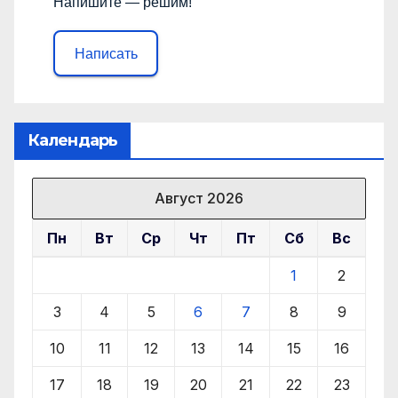
Напишите — решим!
Написать
Календарь
Август 2026
Пн
Вт
Ср
Чт
Пт
Сб
Вс
1
2
3
4
5
6
7
8
9
10
11
12
13
14
15
16
17
18
19
20
21
22
23