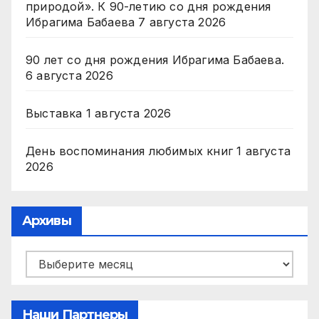
природой». К 90-летию со дня рождения
Ибрагима Бабаева
7 августа 2026
90 лет со дня рождения Ибрагима Бабаева.
6 августа 2026
Выставка
1 августа 2026
День воспоминания любимых книг
1 августа
2026
Архивы
Архивы
Наши Партнеры