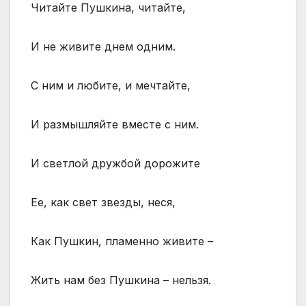
Читайте Пушкина, читайте,
И не живите днем одним.
С ним и любите, и мечтайте,
И размышляйте вместе с ним.
И светлой дружбой дорожите
Ее, как свет звезды, неся,
Как Пушкин, пламенно живите –
Жить нам без Пушкина – нельзя.