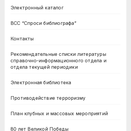
Электронный каталог
ВСС “Спроси библиографа”
Контакты
Рекомендательные списки литературы
справочно-информационного отдела и
отдела текущей периодики
Электронная библиотека
Противодействие терроризму
План клубных и массовых мероприятий
80 лет Великой Победы