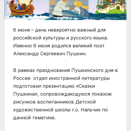
6 июня – день невероятно важный для
российской культуры и русского языка.
Именно 6 июня родился великий поэт
Александр Сергеевич Пушкин.
В рамках празднования Пушкинского дня в
России отдел иностранной литературы
подготовил презентацию «Сказки
Пушкина», сопровождающуюся показом
рисунков воспитанников Детской
художественной школы г.о. Нальчик по
данной тематике.