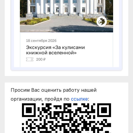
Просим Вас оценить работу нашей
организации, пройдя по
ссылке
: