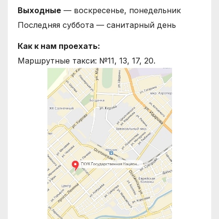
Выходные
— воскресенье, понедельник
Последняя суббота — санитарный день
Как к нам проехать:
Маршрутные такси: №11, 13, 17, 20.