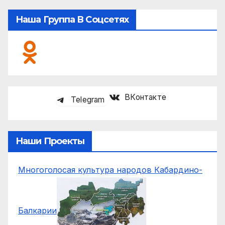
Наша Группа В Соцсетях
ВКонтакте
Telegram
Наши Проекты
Многоголосая культура народов Кабардино-
Балкарии