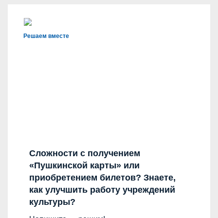
Решаем вместе
Сложности с получением
«Пушкинской карты» или
приобретением билетов? Знаете,
как улучшить работу учреждений
культуры?