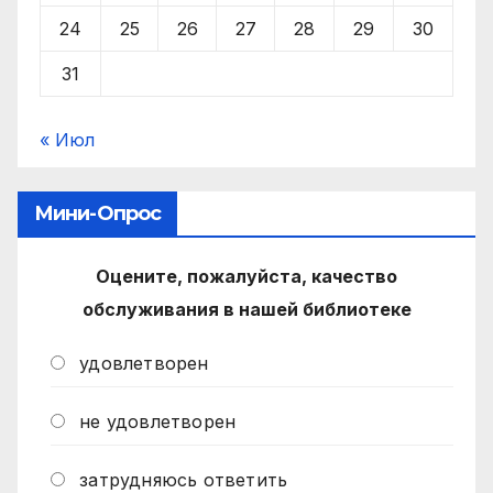
24
25
26
27
28
29
30
31
« Июл
Мини-Опрос
Оцените, пожалуйста, качество
обслуживания в нашей библиотеке
удовлетворен
не удовлетворен
затрудняюсь ответить