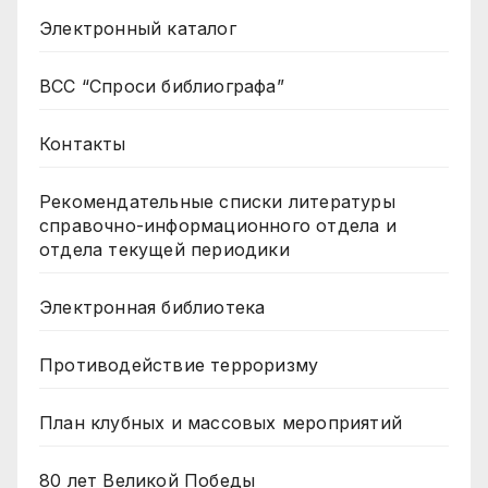
Электронный каталог
ВСС “Спроси библиографа”
Контакты
Рекомендательные списки литературы
справочно-информационного отдела и
отдела текущей периодики
Электронная библиотека
Противодействие терроризму
План клубных и массовых мероприятий
80 лет Великой Победы