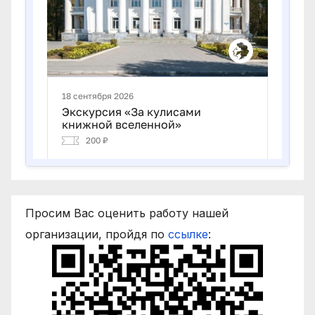
Просим Вас оценить работу нашей
организации, пройдя по
ссылке
: