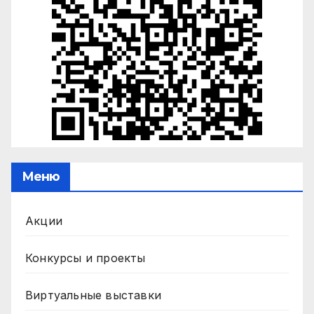
Меню
Акции
Конкурсы и проекты
Виртуальные выставки