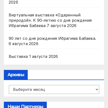
2026
Виртуальная выставка «Одаренный
природой». К 90-летию со дня рождения
Ибрагима Бабаева
7 августа 2026
90 лет со дня рождения Ибрагима Бабаева.
6 августа 2026
Выставка
1 августа 2026
Архивы
Архивы
Наши Партнеры