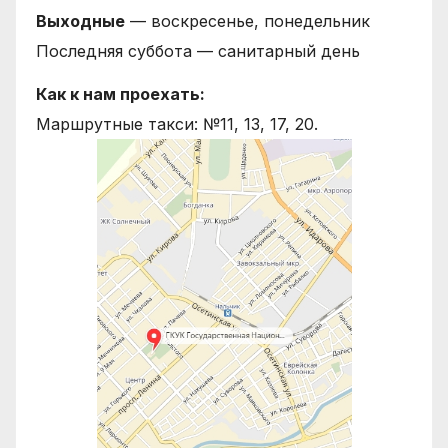
Выходные
— воскресенье, понедельник
Последняя суббота — санитарный день
Как к нам проехать:
Маршрутные такси: №11, 13, 17, 20.