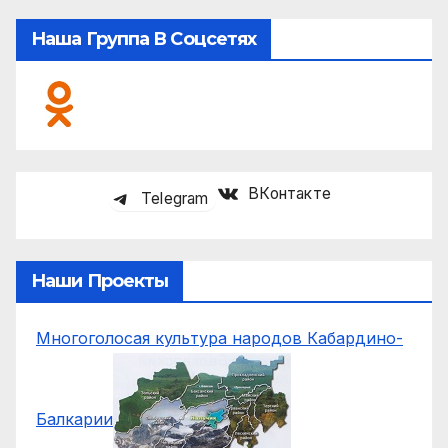
Наша Группа В Соцсетях
ВКонтакте
Telegram
Наши Проекты
Многоголосая культура народов Кабардино-
Балкарии