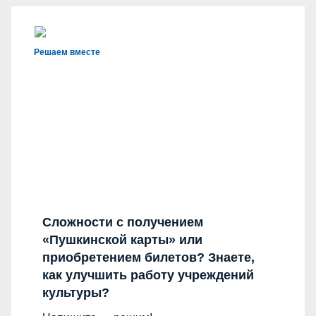
Решаем вместе
Сложности с получением
«Пушкинской карты» или
приобретением билетов? Знаете,
как улучшить работу учреждений
культуры?