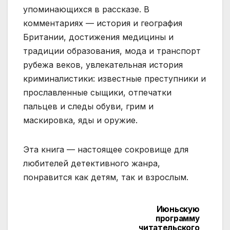
упоминающихся в рассказе. В
комментариях — история и география
Британии, достижения медицины и
традиции образования, мода и транспорт
рубежа веков, увлекательная история
криминалистики: известные преступники и
прославленные сыщики, отпечатки
пальцев и следы обуви, грим и
маскировка, яды и оружие.
Эта книга — настоящее сокровище для
любителей детективного жанра,
понравится как детям, так и взрослым.
Июньскую
Навигация
программу
читательского