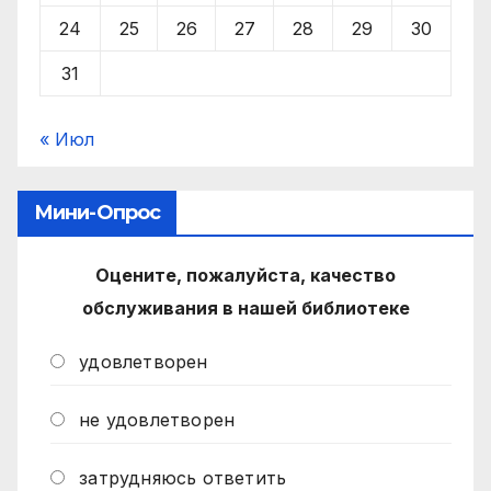
24
25
26
27
28
29
30
31
« Июл
Мини-Опрос
Оцените, пожалуйста, качество
обслуживания в нашей библиотеке
удовлетворен
не удовлетворен
затрудняюсь ответить