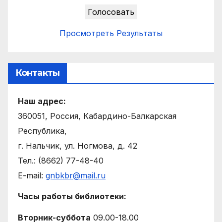
Просмотреть Результаты
Контакты
Наш адрес:
360051, Россия, Кабардино-Балкарская
Республика,
г. Нальчик, ул. Ногмова, д. 42
Тел.: (8662) 77-48-40
E-mail:
gnbkbr@mail.ru
Часы работы библиотеки:
Вторник-суббота
09.00-18.00