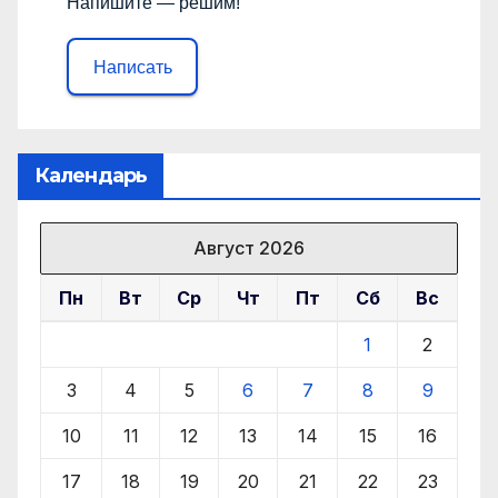
Напишите — решим!
Написать
Календарь
Август 2026
Пн
Вт
Ср
Чт
Пт
Сб
Вс
1
2
3
4
5
6
7
8
9
10
11
12
13
14
15
16
17
18
19
20
21
22
23