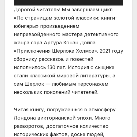
Дорогой читатель! Мы завершаем цикл
«По страницам золотой классики: книги-
юбиляры» произведением
непревзойденного мастера детективного
жанра сэра Артура Конан Дойла
«Приключения Шерлока Холмса». 2021 году
сборнику рассказов и повестей
исполнилось 130 лет. История о сыщике
стали классикой мировой литературы, а
сам Шерлок — любимым персонажем
нескольких поколений читателей.
Читая книгу, погружаешься в атмосферу
Лондона викторианской эпохи. Много
разворотов, достаточное количество
исторических фактов, досье людей,