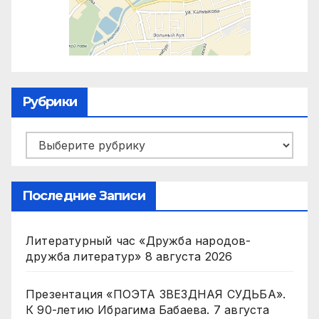
Рубрики
Рубрики
Последние Записи
Литературный час «Дружба народов-
дружба литератур»
8 августа 2026
Презентация «ПОЭТА ЗВЕЗДНАЯ СУДЬБА».
К 90-летию Ибрагима Бабаева.
7 августа