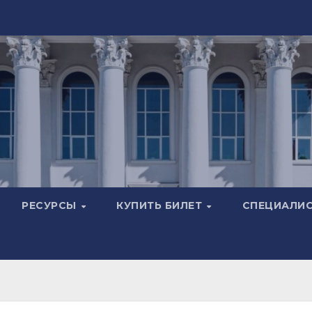
РЕСУРСЫ
КУПИТЬ БИЛЕТ
СПЕЦИАЛИ