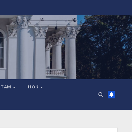
СТАМ
НОК