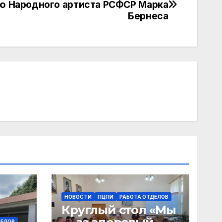
ю Народного артиста РСФСР Марка
Бернеса
НОВОСТИ
ПЦПИ
РАБОТА ОТДЕЛОВ
Круглый стол «Мы
ДЕЛОВ