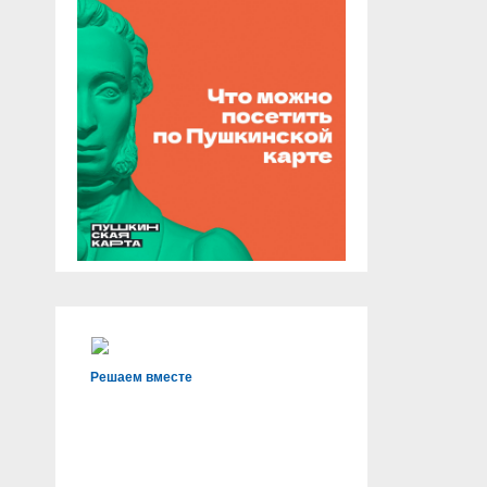
Решаем вместе