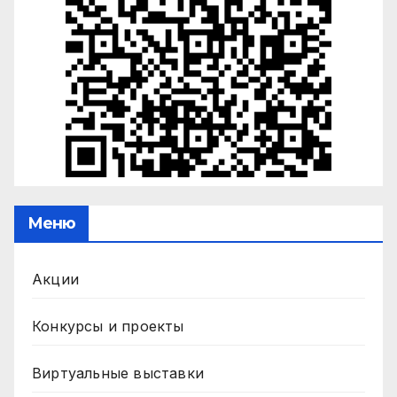
Меню
Акции
Конкурсы и проекты
Виртуальные выставки