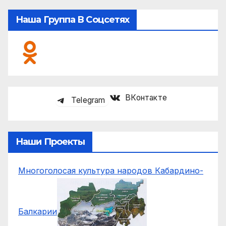
Наша Группа В Соцсетях
ВКонтакте
Telegram
Наши Проекты
Многоголосая культура народов Кабардино-
Балкарии