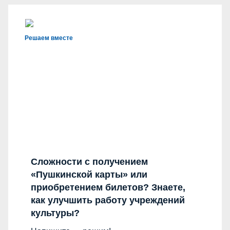
Решаем вместе
Сложности с получением
«Пушкинской карты» или
приобретением билетов? Знаете,
как улучшить работу учреждений
культуры?