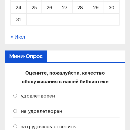
24
25
26
27
28
29
30
31
« Июл
Мини-Опрос
Оцените, пожалуйста, качество
обслуживания в нашей библиотеке
удовлетворен
не удовлетворен
затрудняюсь ответить