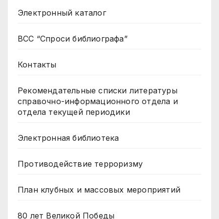
Электронный каталог
ВСС “Спроси библиографа”
Контакты
Рекомендательные списки литературы
справочно-информационного отдела и
отдела текущей периодики
Электронная библиотека
Противодействие терроризму
План клубных и массовых мероприятий
80 лет Великой Победы