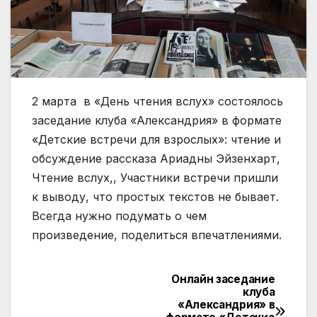
2 марта в «День чтения вслух» состоялось
заседание клуба «Александрия» в формате
«Детские встречи для взрослых»: чтение и
обсуждение рассказа Ариадны Эйзенхарт,
Чтение вслух,, Участники встречи пришли
к выводу, что простых текстов не бывает.
Всегда нужно подумать о чем
произведение, поделиться впечатлениями.
Онлайн заседание
Навигация
клуба
«Александрия» в
по