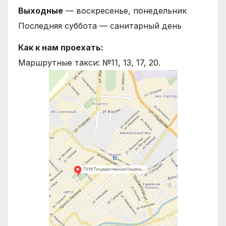
Выходные
— воскресенье, понедельник
Последняя суббота — санитарный день
Как к нам проехать:
Маршрутные такси: №11, 13, 17, 20.