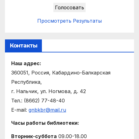
Просмотреть Результаты
Контакты
Наш адрес:
360051, Россия, Кабардино-Балкарская
Республика,
г. Нальчик, ул. Ногмова, д. 42
Тел.: (8662) 77-48-40
E-mail:
gnbkbr@mail.ru
Часы работы библиотеки:
Вторник-суббота
09.00-18.00