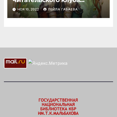
«Александрия»
НОЯ 10, 2022
ЛЕЙЛА ГАБАЕВА