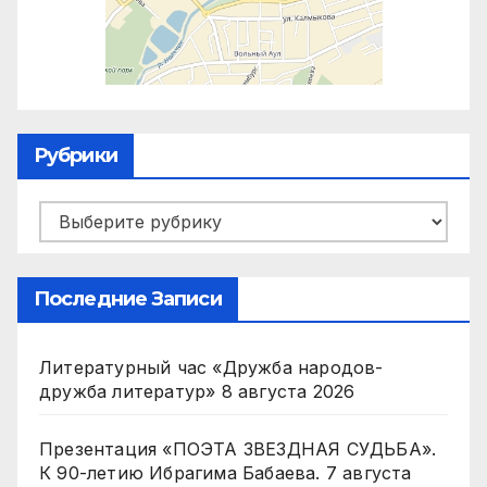
Рубрики
Рубрики
Последние Записи
Литературный час «Дружба народов-
дружба литератур»
8 августа 2026
Презентация «ПОЭТА ЗВЕЗДНАЯ СУДЬБА».
К 90-летию Ибрагима Бабаева.
7 августа