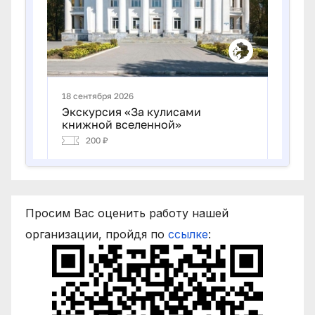
Просим Вас оценить работу нашей
организации, пройдя по
ссылке
: