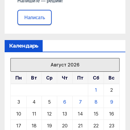
Напишите — решим!
Написать
Календарь
Август 2026
Пн
Вт
Ср
Чт
Пт
Сб
Вс
1
2
3
4
5
6
7
8
9
10
11
12
13
14
15
16
17
18
19
20
21
22
23