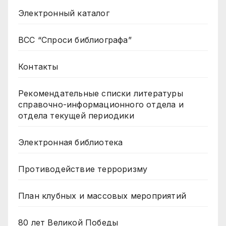
Электронный каталог
ВСС “Спроси библиографа”
Контакты
Рекомендательные списки литературы
справочно-информационного отдела и
отдела текущей периодики
Электронная библиотека
Противодействие терроризму
План клубных и массовых мероприятий
80 лет Великой Победы