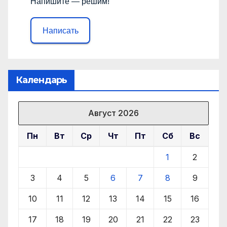
Напишите — решим!
Написать
Календарь
Август 2026
Пн
Вт
Ср
Чт
Пт
Сб
Вс
1
2
3
4
5
6
7
8
9
10
11
12
13
14
15
16
17
18
19
20
21
22
23