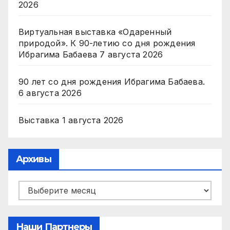
2026
Виртуальная выставка «Одаренный
природой». К 90-летию со дня рождения
Ибрагима Бабаева
7 августа 2026
90 лет со дня рождения Ибрагима Бабаева.
6 августа 2026
Выставка
1 августа 2026
Архивы
Архивы
Наши Партнеры