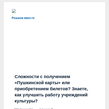
Решаем вместе
Сложности с получением
«Пушкинской карты» или
приобретением билетов? Знаете,
как улучшить работу учреждений
культуры?