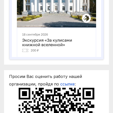
Просим Вас оценить работу нашей
организации, пройдя по
ссылке
: