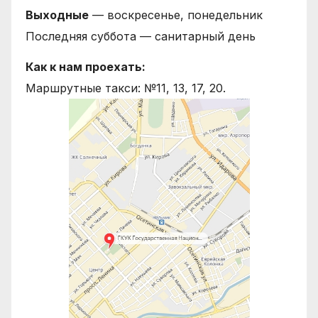
Выходные
— воскресенье, понедельник
Последняя суббота — санитарный день
Как к нам проехать:
Маршрутные такси: №11, 13, 17, 20.