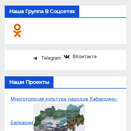
Наша Группа В Соцсетях
ВКонтакте
Telegram
Наши Проекты
Многоголосая культура народов Кабардино-
Балкарии