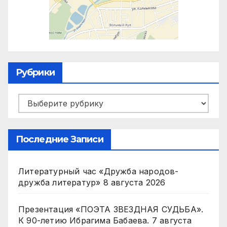
Рубрики
Рубрики
Последние Записи
Литературный час «Дружба народов-
дружба литератур»
8 августа 2026
Презентация «ПОЭТА ЗВЕЗДНАЯ СУДЬБА».
К 90-летию Ибрагима Бабаева.
7 августа