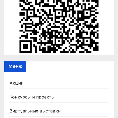
Меню
Акции
Конкурсы и проекты
Виртуальные выставки