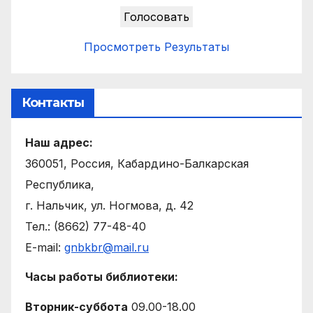
Просмотреть Результаты
Контакты
Наш адрес:
360051, Россия, Кабардино-Балкарская
Республика,
г. Нальчик, ул. Ногмова, д. 42
Тел.: (8662) 77-48-40
E-mail:
gnbkbr@mail.ru
Часы работы библиотеки:
Вторник-суббота
09.00-18.00