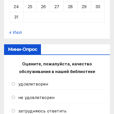
24
25
26
27
28
29
30
31
« Июл
Мини-Опрос
Оцените, пожалуйста, качество
обслуживания в нашей библиотеке
удовлетворен
не удовлетворен
затрудняюсь ответить