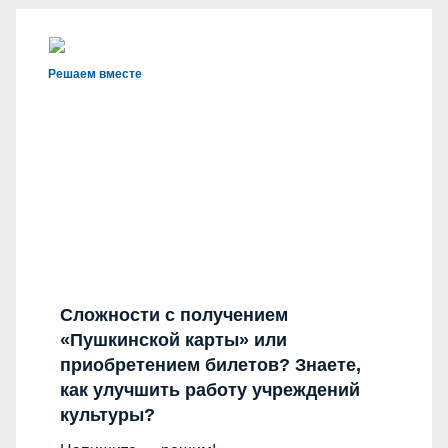
Решаем вместе
Сложности с получением
«Пушкинской карты» или
приобретением билетов? Знаете,
как улучшить работу учреждений
культуры?