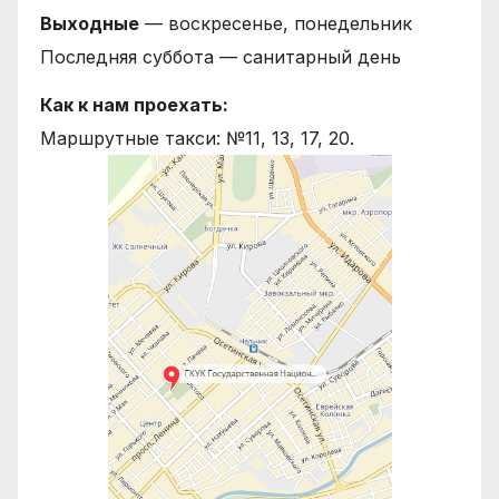
Выходные
— воскресенье, понедельник
Последняя суббота — санитарный день
Как к нам проехать:
Маршрутные такси: №11, 13, 17, 20.