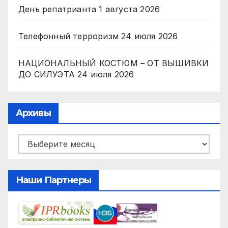
День репатрианта
1 августа 2026
Телефонный терроризм
24 июля 2026
НАЦИОНАЛЬНЫЙ КОСТЮМ – ОТ ВЫШИВКИ
ДО СИЛУЭТА
24 июля 2026
Архивы
Архивы
Наши Партнеры