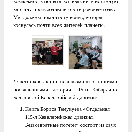
возможность попытаться выяснить истинную
картину происходившего в те роковые годы.
Мы должны помнить ту войну, которая
коснулась почти всех жителей планеты.
Участников акции познакомили с книгами,
посвященными
истории
115
-й Кабардино-
Балкарской
Кавалерийской
дивизии:
Книга
Бориса Темукуева «Отдельная
115-я Кавалерийская дивизия.
Безвозвратные потери»
состоит из двух