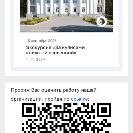
Просим Вас оценить работу нашей
организации, пройдя по
ссылке
: