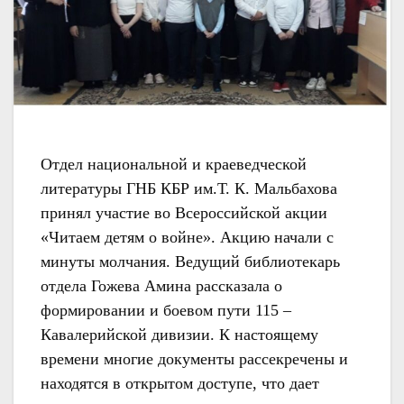
Отдел национальной и краеведческой
литературы ГНБ КБР им.Т. К. Мальбахова
принял участие во Всероссийской акции
«Читаем детям о войне». Акцию начали с
минуты молчания. Ведущий библиотекарь
отдела Гожева Амина рассказала о
формировании и боевом пути 115 –
Кавалерийской дивизии.
К настоящему
времени многие документы рассекречены и
находятся в открытом доступе, что дает