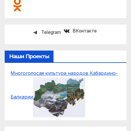
ВКонтакте
Telegram
Наши Проекты
Многоголосая культура народов Кабардино-
Балкарии