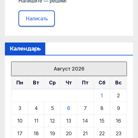
Напишите — решим!
Написать
Календарь
Август 2026
Пн
Вт
Ср
Чт
Пт
Сб
Вс
1
2
3
4
5
6
7
8
9
10
11
12
13
14
15
16
17
18
19
20
21
22
23