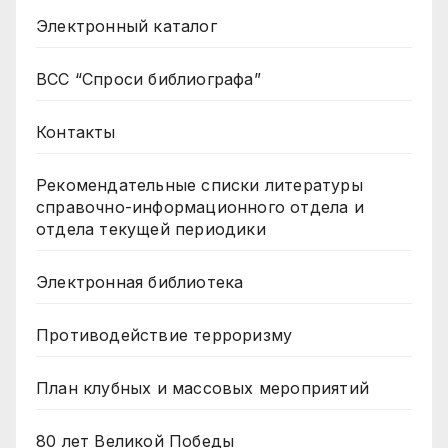
Электронный каталог
ВСС “Спроси библиографа”
Контакты
Рекомендательные списки литературы
справочно-информационного отдела и
отдела текущей периодики
Электронная библиотека
Противодействие терроризму
План клубных и массовых мероприятий
80 лет Великой Победы