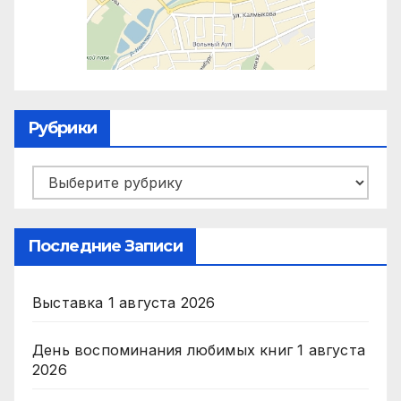
Рубрики
Рубрики
Последние Записи
Выставка
1 августа 2026
День воспоминания любимых книг
1 августа
2026