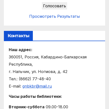
Просмотреть Результаты
Контакты
Наш адрес:
360051, Россия, Кабардино-Балкарская
Республика,
г. Нальчик, ул. Ногмова, д. 42
Тел.: (8662) 77-48-40
E-mail:
gnbkbr@mail.ru
Часы работы библиотеки:
Вторник-суббота
09.00-18.00