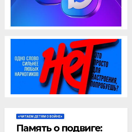
«ЧИТАЕМ ДЕТЯМ О ВОЙНЕ»
Память о подвиге: