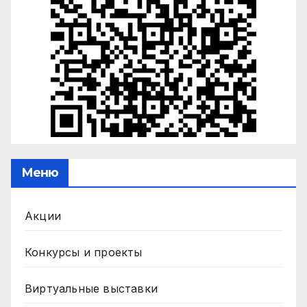
Меню
Акции
Конкурсы и проекты
Виртуальные выставки