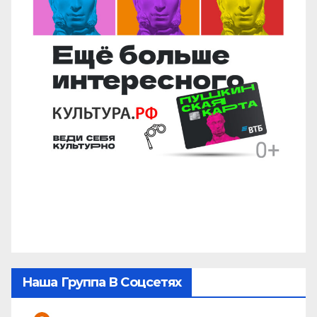
Наша Группа В Соцсетях