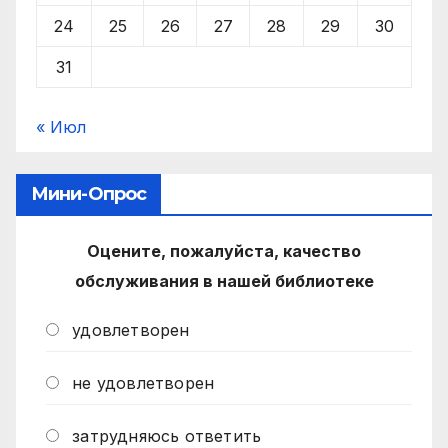
24
25
26
27
28
29
30
31
« Июл
Мини-Опрос
Оцените, пожалуйста, качество
обслуживания в нашей библиотеке
удовлетворен
не удовлетворен
затрудняюсь ответить