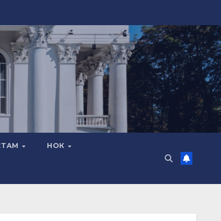
СТАМ
НОК