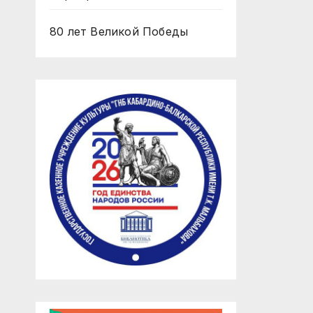
80 лет Великой Победы