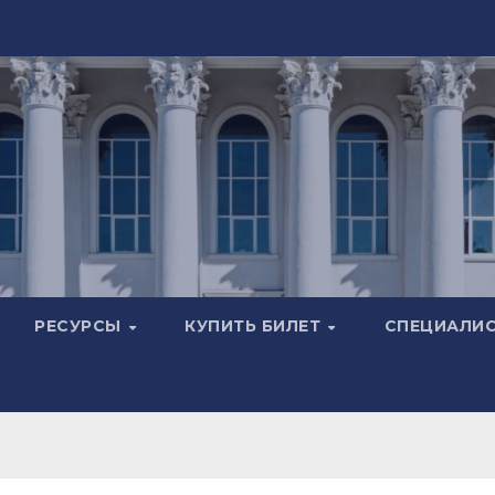
РЕСУРСЫ
КУПИТЬ БИЛЕТ
СПЕЦИАЛИ