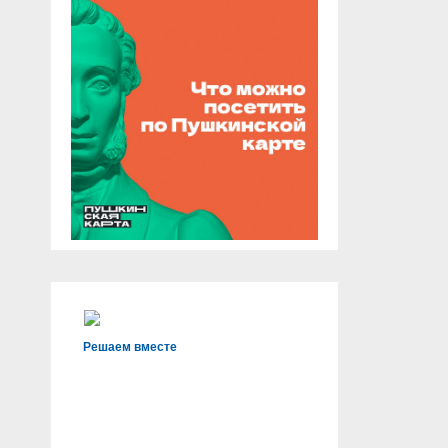
Решаем вместе