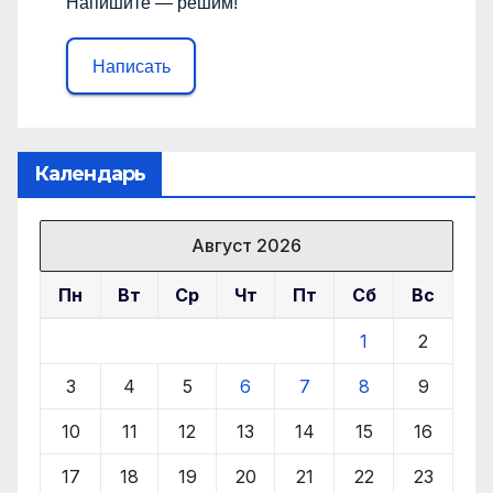
Напишите — решим!
Написать
Календарь
Август 2026
Пн
Вт
Ср
Чт
Пт
Сб
Вс
1
2
3
4
5
6
7
8
9
10
11
12
13
14
15
16
17
18
19
20
21
22
23