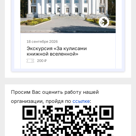
Просим Вас оценить работу нашей
организации, пройдя по
ссылке
: