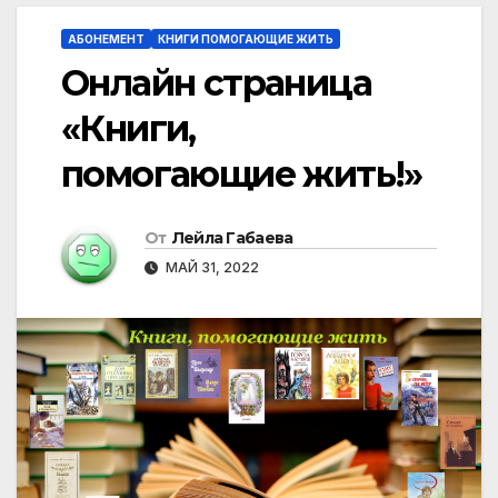
АБОНЕМЕНТ
КНИГИ ПОМОГАЮЩИЕ ЖИТЬ
Онлайн страница
«Книги,
помогающие жить!»
От
Лейла Габаева
МАЙ 31, 2022