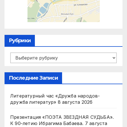
Рубрики
Рубрики
Последние Записи
Литературный час «Дружба народов-
дружба литератур»
8 августа 2026
Презентация «ПОЭТА ЗВЕЗДНАЯ СУДЬБА».
К 90-летию Ибрагима Бабаева.
7 августа