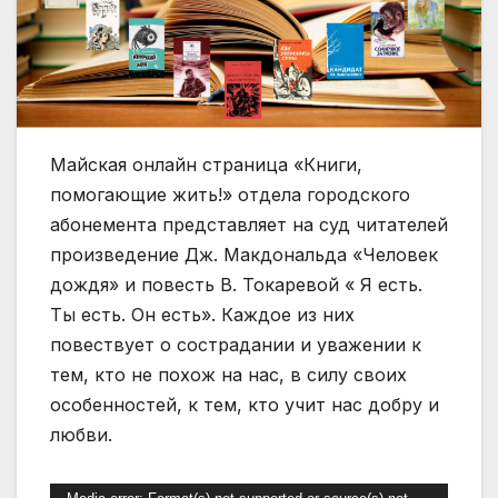
Майская онлайн страница «Книги,
помогающие жить!» отдела городского
абонемента представляет на суд читателей
произведение Дж. Макдональда «Человек
дождя» и повесть В. Токаревой « Я есть.
Ты есть. Он есть». Каждое из них
повествует о сострадании и уважении к
тем, кто не похож на нас, в силу своих
особенностей, к тем, кто учит нас добру и
любви.
Видеоплеер