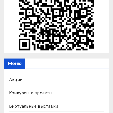
Меню
Акции
Конкурсы и проекты
Виртуальные выставки