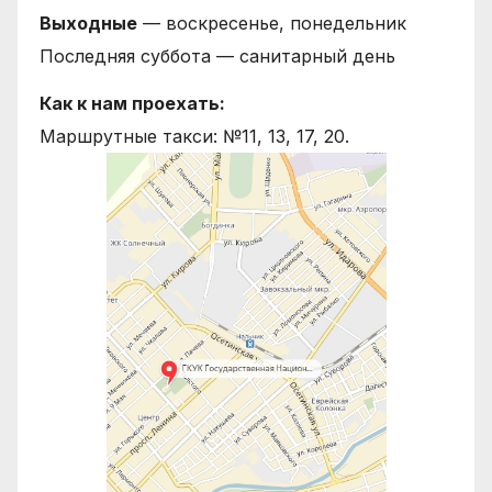
Выходные
— воскресенье, понедельник
Последняя суббота — санитарный день
Как к нам проехать:
Маршрутные такси: №11, 13, 17, 20.