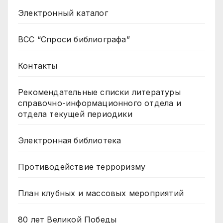
Электронный каталог
ВСС “Спроси библиографа”
Контакты
Рекомендательные списки литературы
справочно-информационного отдела и
отдела текущей периодики
Электронная библиотека
Противодействие терроризму
План клубных и массовых мероприятий
80 лет Великой Победы