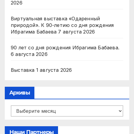
2026
Виртуальная выставка «Одаренный
природой». К 90-летию со дня рождения
Ибрагима Бабаева
7 августа 2026
90 лет со дня рождения Ибрагима Бабаева.
6 августа 2026
Выставка
1 августа 2026
Архивы
Архивы
Наши Партнеры