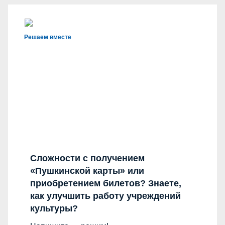
Решаем вместе
Сложности с получением
«Пушкинской карты» или
приобретением билетов? Знаете,
как улучшить работу учреждений
культуры?