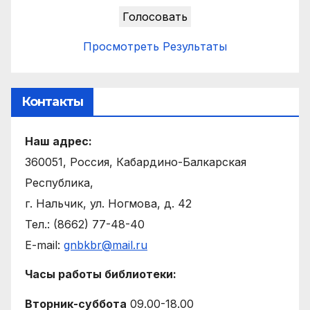
Просмотреть Результаты
Контакты
Наш адрес:
360051, Россия, Кабардино-Балкарская
Республика,
г. Нальчик, ул. Ногмова, д. 42
Тел.: (8662) 77-48-40
E-mail:
gnbkbr@mail.ru
Часы работы библиотеки:
Вторник-суббота
09.00-18.00