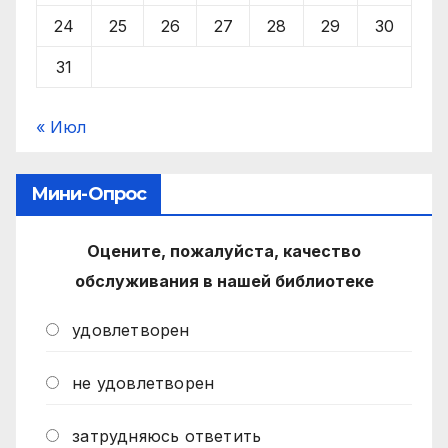
24
25
26
27
28
29
30
31
« Июл
Мини-Опрос
Оцените, пожалуйста, качество
обслуживания в нашей библиотеке
удовлетворен
не удовлетворен
затрудняюсь ответить