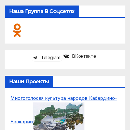
Наша Группа В Соцсетях
ВКонтакте
Telegram
Наши Проекты
Многоголосая культура народов Кабардино-
Балкарии