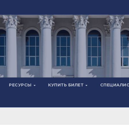
РЕСУРСЫ
КУПИТЬ БИЛЕТ
СПЕЦИАЛИ