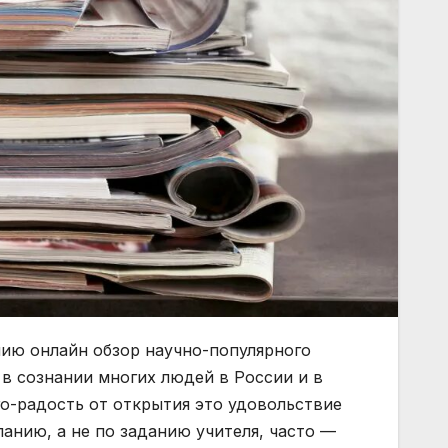
ию онлайн обзор научно-популярного
в сознании многих людей в России и в
о-радость от открытия это удовольствие
анию, а не по заданию учителя, часто —