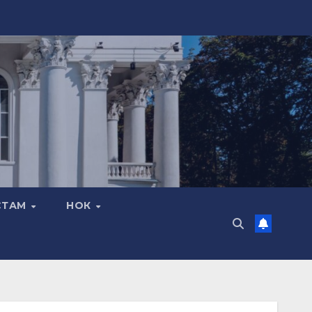
СТАМ
НОК