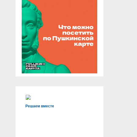
Решаем вместе