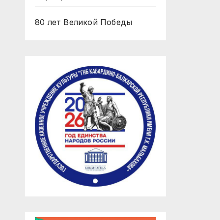
80 лет Великой Победы