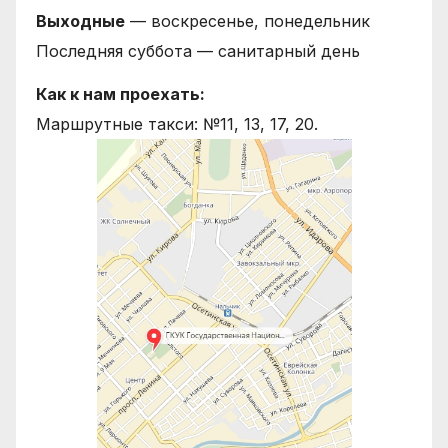
Выходные
— воскресенье, понедельник
Последняя суббота — санитарный день
Как к нам проехать:
Маршрутные такси: №11, 13, 17, 20.