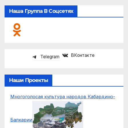
Наша Группа В Соцсетях
ВКонтакте
Telegram
Наши Проекты
Многоголосая культура народов Кабардино-
Балкарии