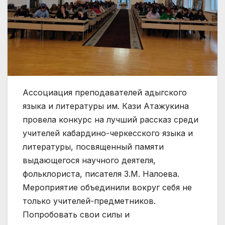
Ассоциация преподавателей адыгского
языка и литературы им. Кази Атажукина
провела конкурс на лучший рассказ среди
учителей кабардино-черкесского языка и
литературы, посвященный памяти
выдающегося научного деятеля,
фольклориста, писателя З.М. Налоева.
Мероприятие объединили вокруг себя не
только учителей-предметников.
Попробовать свои силы и