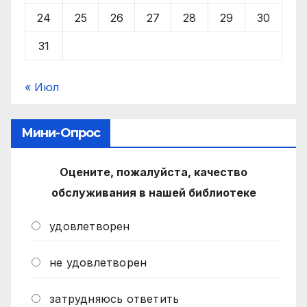
24
25
26
27
28
29
30
31
« Июл
Мини-Опрос
Оцените, пожалуйста, качество
обслуживания в нашей библиотеке
удовлетворен
не удовлетворен
затрудняюсь ответить