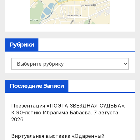
Рубрики
Рубрики
Последние Записи
Презентация «ПОЭТА ЗВЕЗДНАЯ СУДЬБА».
К 90-летию Ибрагима Бабаева.
7 августа
2026
Виртуальная выставка «Одаренный