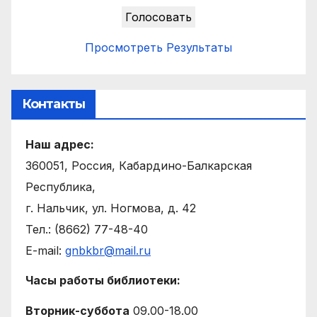
Просмотреть Результаты
Контакты
Наш адрес:
360051, Россия, Кабардино-Балкарская
Республика,
г. Нальчик, ул. Ногмова, д. 42
Тел.: (8662) 77-48-40
E-mail:
gnbkbr@mail.ru
Часы работы библиотеки:
Вторник-суббота
09.00-18.00