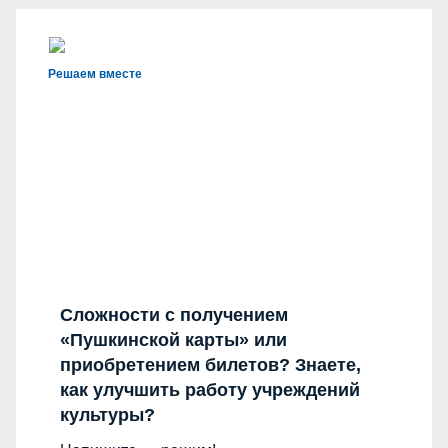
Решаем вместе
Сложности с получением
«Пушкинской карты» или
приобретением билетов? Знаете,
как улучшить работу учреждений
культуры?