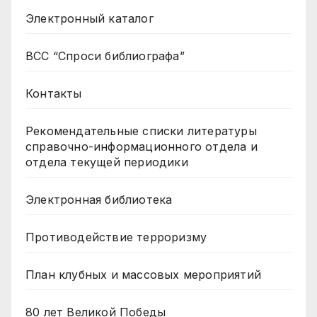
Электронный каталог
ВСС “Спроси библиографа”
Контакты
Рекомендательные списки литературы
справочно-информационного отдела и
отдела текущей периодики
Электронная библиотека
Противодействие терроризму
План клубных и массовых мероприятий
80 лет Великой Победы