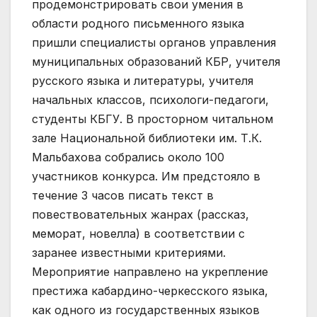
продемонстрировать свои умения в
области родного письменного языка
пришли специалисты органов управления
муниципальных образований КБР, учителя
русского языка и литературы, учителя
начальных классов, психологи-педагоги,
студенты КБГУ. В просторном читальном
зале Национальной библиотеки им. Т.К.
Мальбахова собрались около 100
участников конкурса. Им предстояло в
течение 3 часов писать текст в
повествовательных жанрах (рассказ,
меморат, новелла) в соответствии с
заранее известными критериями.
Мероприятие направлено на укрепление
престижа кабардино-черкесского языка,
как одного из государственных языков