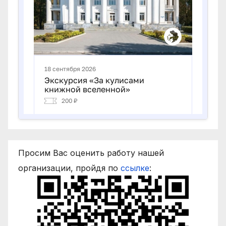
Просим Вас оценить работу нашей
организации, пройдя по
ссылке
: