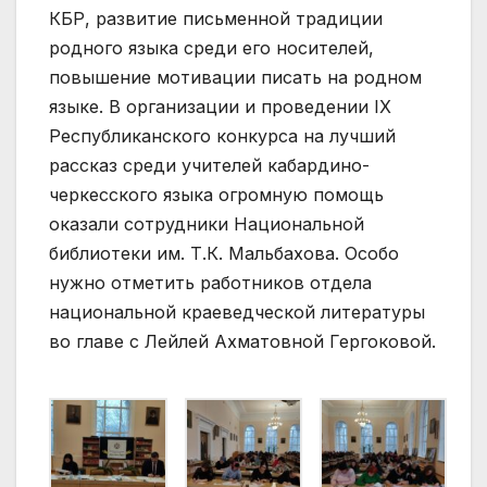
КБР, развитие письменной традиции
родного языка среди его носителей,
повышение мотивации писать на родном
языке. В организации и проведении IX
Республиканского конкурса на лучший
рассказ среди учителей кабардино-
черкесского языка огромную помощь
оказали сотрудники Национальной
библиотеки им. Т.К. Мальбахова. Особо
нужно отметить работников отдела
национальной краеведческой литературы
во главе с Лейлей Ахматовной Гергоковой.