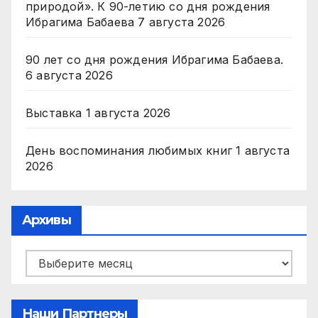
природой». К 90-летию со дня рождения
Ибрагима Бабаева
7 августа 2026
90 лет со дня рождения Ибрагима Бабаева.
6 августа 2026
Выставка
1 августа 2026
День воспоминания любимых книг
1 августа
2026
Архивы
Архивы
Наши Партнеры