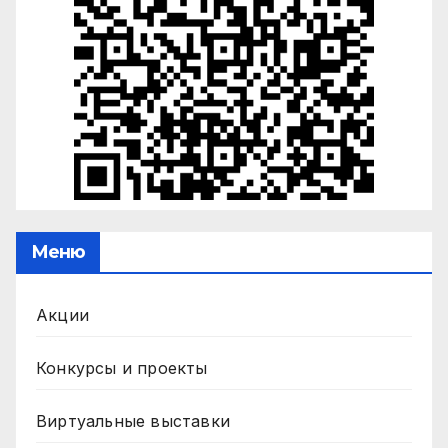
Меню
Акции
Конкурсы и проекты
Виртуальные выставки