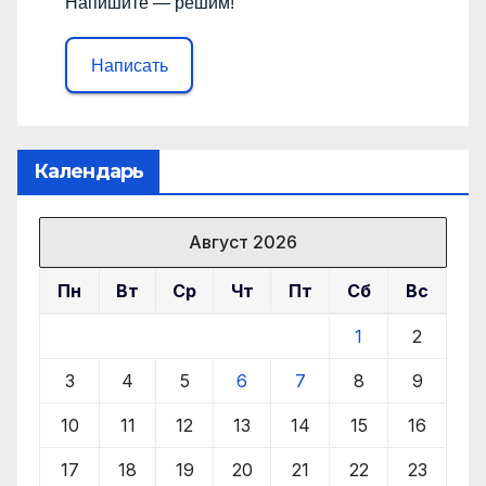
Напишите — решим!
Написать
Календарь
Август 2026
Пн
Вт
Ср
Чт
Пт
Сб
Вс
1
2
3
4
5
6
7
8
9
10
11
12
13
14
15
16
17
18
19
20
21
22
23