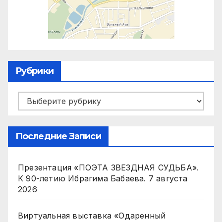
Рубрики
Рубрики
Последние Записи
Презентация «ПОЭТА ЗВЕЗДНАЯ СУДЬБА».
К 90-летию Ибрагима Бабаева.
7 августа
2026
Виртуальная выставка «Одаренный