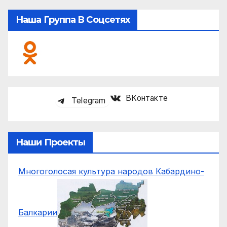
Наша Группа В Соцсетях
ВКонтакте
Telegram
Наши Проекты
Многоголосая культура народов Кабардино-
Балкарии