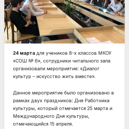
24 марта
для учеников 8-х классов МКОУ
«СОШ № 6», сотрудники читального зала
организовали мероприятие: «Диалог
культур – искусство жить вместе».
Данное мероприятие было организовано в
рамках двух праздников: Дня Работника
культуры, который отмечается 25 марта и
Международного Дня культуры,
отмечающийся 15 апреля.