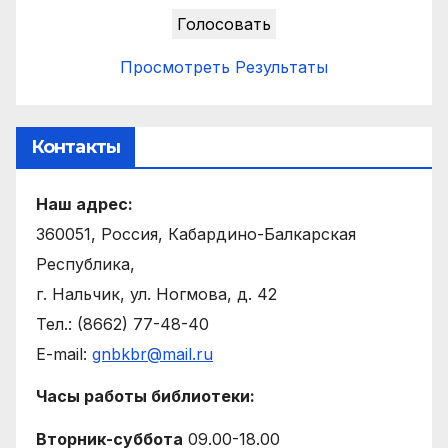
Просмотреть Результаты
Контакты
Наш адрес:
360051, Россия, Кабардино-Балкарская
Республика,
г. Нальчик, ул. Ногмова, д. 42
Тел.: (8662) 77-48-40
E-mail:
gnbkbr@mail.ru
Часы работы библиотеки:
Вторник-суббота
09.00-18.00