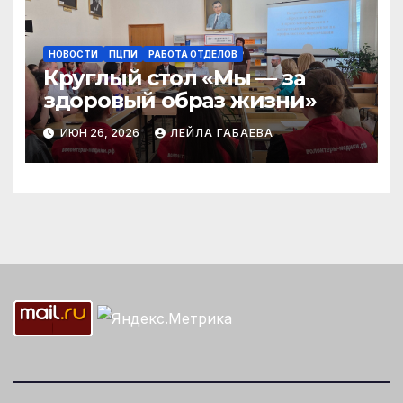
НОВОСТИ
ПЦПИ
РАБОТА ОТДЕЛОВ
Круглый стол «Мы — за
здоровый образ жизни»
ИЮН 26, 2026
ЛЕЙЛА ГАБАЕВА