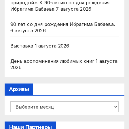
природой». К 90-летию со дня рождения
Ибрагима Бабаева
7 августа 2026
90 лет со дня рождения Ибрагима Бабаева.
6 августа 2026
Выставка
1 августа 2026
День воспоминания любимых книг
1 августа
2026
Архивы
Архивы
Наши Партнеры