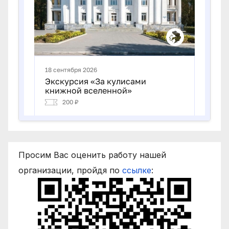
Просим Вас оценить работу нашей
организации, пройдя по
ссылке
: