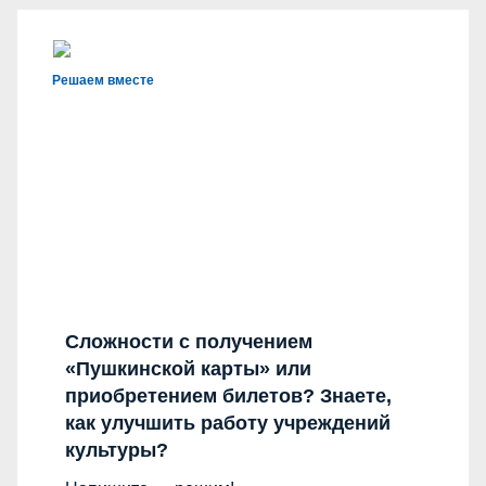
Решаем вместе
Сложности с получением
«Пушкинской карты» или
приобретением билетов? Знаете,
как улучшить работу учреждений
культуры?