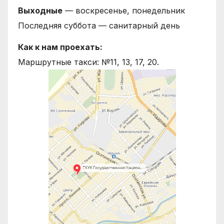
Выходные
— воскресенье, понедельник
Последняя суббота — санитарный день
Как к нам проехать:
Маршрутные такси: №11, 13, 17, 20.