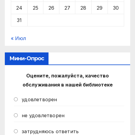
24
25
26
27
28
29
30
31
« Июл
Мини-Опрос
Оцените, пожалуйста, качество
обслуживания в нашей библиотеке
удовлетворен
не удовлетворен
затрудняюсь ответить