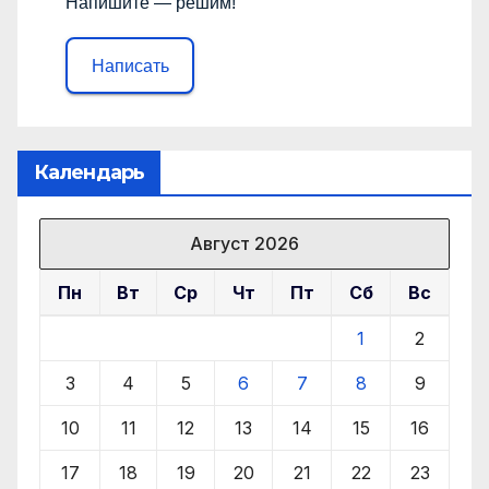
Напишите — решим!
Написать
Календарь
Август 2026
Пн
Вт
Ср
Чт
Пт
Сб
Вс
1
2
3
4
5
6
7
8
9
10
11
12
13
14
15
16
17
18
19
20
21
22
23