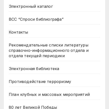
Электронный каталог
ВСС “Спроси библиографа”
Контакты
Рекомендательные списки литературы
справочно-информационного отдела и
отдела текущей периодики
Электронная библиотека
Противодействие терроризму
План клубных и массовых мероприятий
80 лет Великой Победы