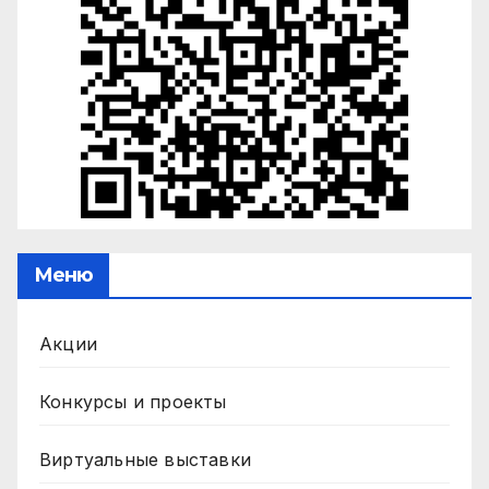
Меню
Акции
Конкурсы и проекты
Виртуальные выставки