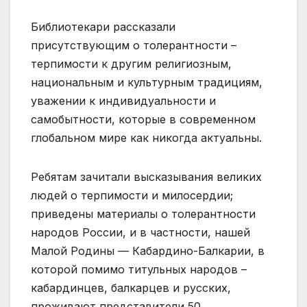
Библиотекари рассказали
присутствующим о толерантности –
терпимости к другим религиозным,
национальным и культурным традициям,
уважении к индивидуальности и
самобытности, которые в современном
глобальном мире как никогда актуальны.
Ребятам зачитали высказывания великих
людей о терпимости и милосердии;
приведены материалы о толерантности
народов России, и в частности, нашей
Малой Родины — Кабардино-Балкарии, в
которой помимо титульных народов –
кабардинцев, балкарцев и русских,
проживают представители 50