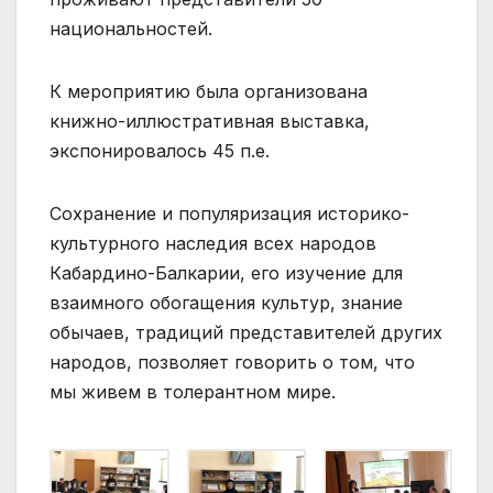
национальностей.
К мероприятию была организована
книжно-иллюстративная выставка,
экспонировалось 45 п.е.
Сохранение и популяризация историко-
культурного наследия всех народов
Кабардино-Балкарии, его изучение для
взаимного обогащения культур, знание
обычаев, традиций представителей других
народов, позволяет говорить о том, что
мы живем в толерантном мире.