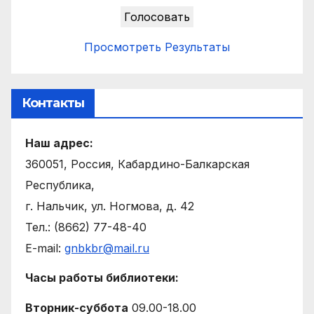
Просмотреть Результаты
Контакты
Наш адрес:
360051, Россия, Кабардино-Балкарская
Республика,
г. Нальчик, ул. Ногмова, д. 42
Тел.: (8662) 77-48-40
E-mail:
gnbkbr@mail.ru
Часы работы библиотеки:
Вторник-суббота
09.00-18.00