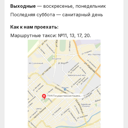
Выходные
— воскресенье, понедельник
Последняя суббота — санитарный день
Как к нам проехать:
Маршрутные такси: №11, 13, 17, 20.