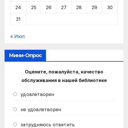
24
25
26
27
28
29
30
31
« Июл
Мини-Опрос
Оцените, пожалуйста, качество
обслуживания в нашей библиотеке
удовлетворен
не удовлетворен
затрудняюсь ответить