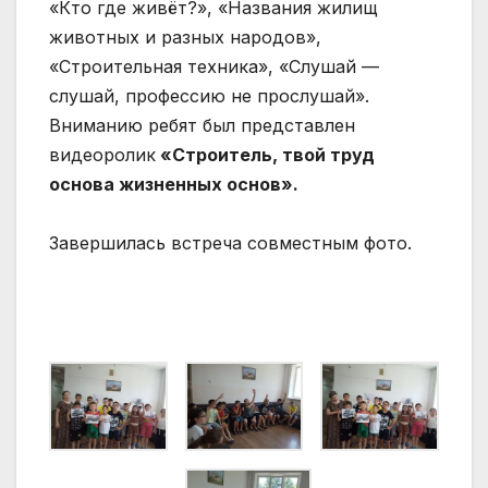
«Кто где живёт?», «Названия жилищ
животных и разных народов»,
«Строительная техника», «Слушай —
слушай, профессию не прослушай».
Вниманию ребят был представлен
видеоролик
«Строитель, твой труд
основа жизненных основ».
Завершилась встреча совместным фото.