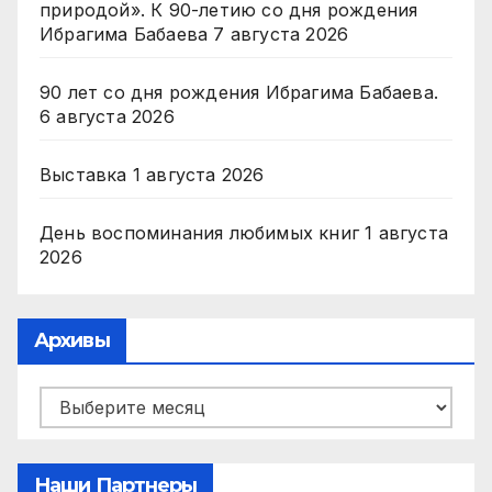
природой». К 90-летию со дня рождения
Ибрагима Бабаева
7 августа 2026
90 лет со дня рождения Ибрагима Бабаева.
6 августа 2026
Выставка
1 августа 2026
День воспоминания любимых книг
1 августа
2026
Архивы
Архивы
Наши Партнеры