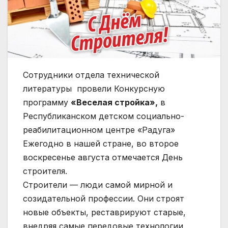
Сотрудники отдела технической
литературы провели Конкурсную
программу
«Веселая стройка»,
в
Республиканском детском социально-
реабилитационном центре «Радуга»
Ежегодно в нашей стране, во второе
воскресенье августа отмечается День
строителя.
Строители — люди самой мирной и
созидательной профессии. Они строят
новые объекты, реставрируют старые,
внедряя самые передовые технологии,