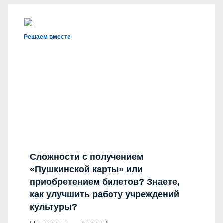
Решаем вместе
Сложности с получением
«Пушкинской карты» или
приобретением билетов? Знаете,
как улучшить работу учреждений
культуры?