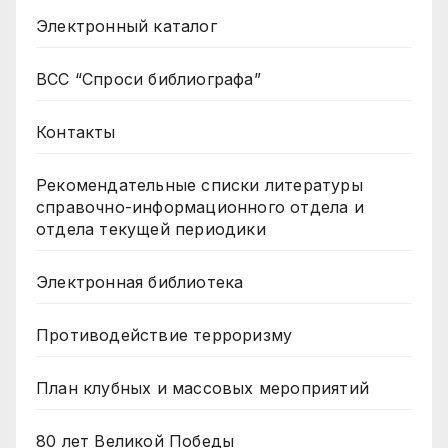
Электронный каталог
ВСС “Спроси библиографа”
Контакты
Рекомендательные списки литературы
справочно-информационного отдела и
отдела текущей периодики
Электронная библиотека
Противодействие терроризму
План клубных и массовых мероприятий
80 лет Великой Победы