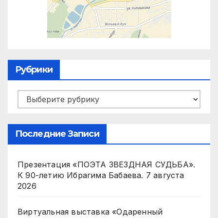
Рубрики
Рубрики
Последние Записи
Презентация «ПОЭТА ЗВЕЗДНАЯ СУДЬБА».
К 90-летию Ибрагима Бабаева.
7 августа
2026
Виртуальная выставка «Одаренный