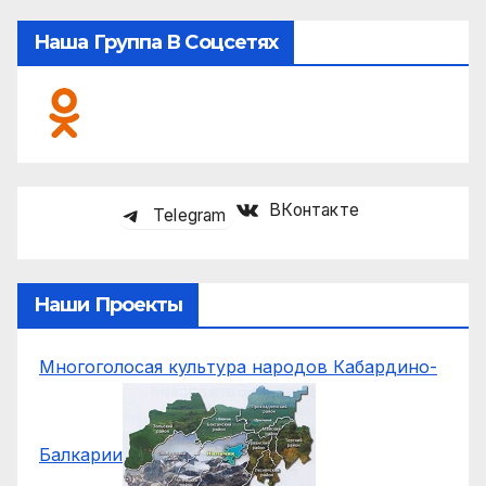
Наша Группа В Соцсетях
ВКонтакте
Telegram
Наши Проекты
Многоголосая культура народов Кабардино-
Балкарии