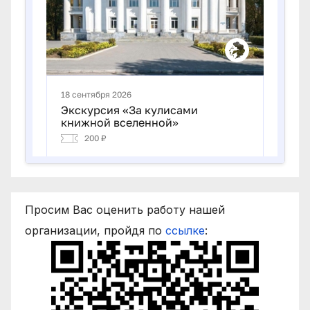
Просим Вас оценить работу нашей
организации, пройдя по
ссылке
: