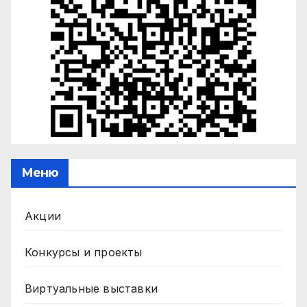
Меню
Акции
Конкурсы и проекты
Виртуальные выставки