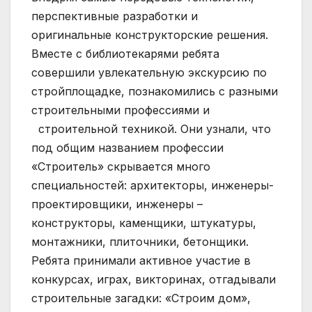
перспективные разработки и
оригинальные конструкторские решения.
Вместе с библиотекарями ребята
совершили увлекательную экскурсию по
стройплощадке, познакомились с разными
строительными профессиями и
строительной техникой. Они узнали, что
под общим названием профессии
«Строитель» скрывается много
специальностей: архитекторы, инженеры-
проектировщики, инженеры –
конструкторы, каменщики, штукатуры,
монтажники, плиточники, бетонщики.
Ребята принимали активное участие в
конкурсах, играх, викторинах, отгадывали
строительные загадки: «Строим дом»,