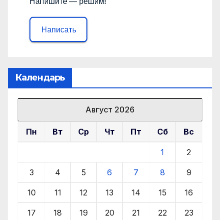
Напишите — решим!
Написать
Календарь
Август 2026
Пн
Вт
Ср
Чт
Пт
Сб
Вс
1
2
3
4
5
6
7
8
9
10
11
12
13
14
15
16
17
18
19
20
21
22
23