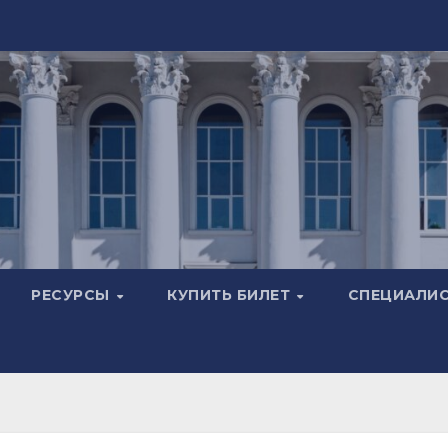
РЕСУРСЫ
КУПИТЬ БИЛЕТ
СПЕЦИАЛИ