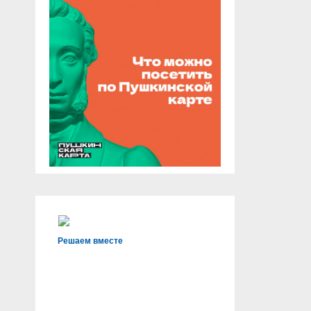
Решаем вместе