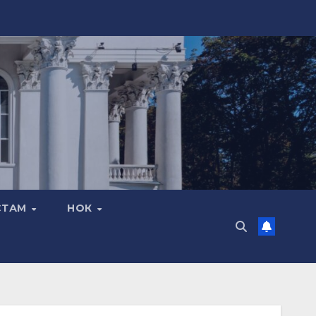
СТАМ
НОК