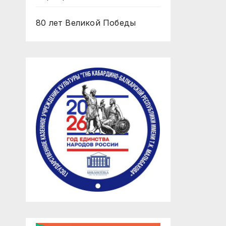
80 лет Великой Победы