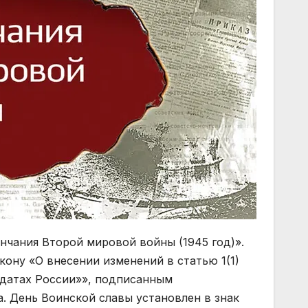
нчания Второй мировой войны (1945 год)».
кону «О внесении изменений в статью 1(1)
 датах России»», подписанным
 День Воинской славы установлен в знак