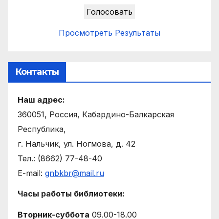
Просмотреть Результаты
Контакты
Наш адрес:
360051, Россия, Кабардино-Балкарская
Республика,
г. Нальчик, ул. Ногмова, д. 42
Тел.: (8662) 77-48-40
E-mail:
gnbkbr@mail.ru
Часы работы библиотеки:
Вторник-суббота
09.00-18.00