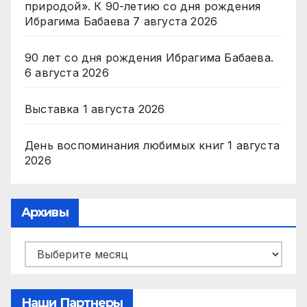
природой». К 90-летию со дня рождения
Ибрагима Бабаева
7 августа 2026
90 лет со дня рождения Ибрагима Бабаева.
6 августа 2026
Выставка
1 августа 2026
День воспоминания любимых книг
1 августа
2026
Архивы
Архивы
Наши Партнеры