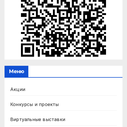
Меню
Акции
Конкурсы и проекты
Виртуальные выставки