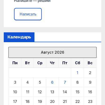
Напишите — решим!
Написать
Календарь
Август 2026
Пн
Вт
Ср
Чт
Пт
Сб
Вс
1
2
3
4
5
6
7
8
9
10
11
12
13
14
15
16
17
18
19
20
21
22
23