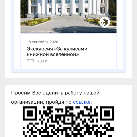
Просим Вас оценить работу нашей
организации, пройдя по
ссылке
: