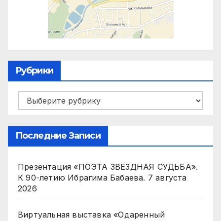
Рубрики
Рубрики
Последние Записи
Презентация «ПОЭТА ЗВЕЗДНАЯ СУДЬБА».
К 90-летию Ибрагима Бабаева.
7 августа
2026
Виртуальная выставка «Одаренный