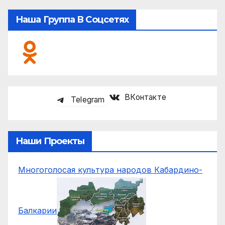
Наша Группа В Соцсетях
ВКонтакте
Telegram
Наши Проекты
Многоголосая культура народов Кабардино-
Балкарии