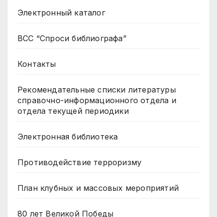
Электронный каталог
ВСС “Спроси библиографа”
Контакты
Рекомендательные списки литературы
справочно-информационного отдела и
отдела текущей периодики
Электронная библиотека
Противодействие терроризму
План клубных и массовых мероприятий
80 лет Великой Победы