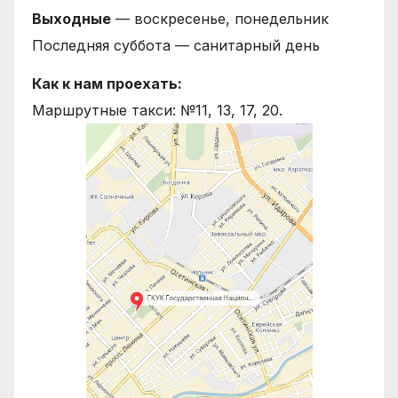
Выходные
— воскресенье, понедельник
Последняя суббота — санитарный день
Как к нам проехать:
Маршрутные такси: №11, 13, 17, 20.