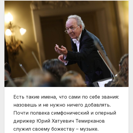
Есть такие имена, что сами по себе звания:
назовешь и не нужно ничего добавлять.
Почти полвека симфонический и оперный
дирижер Юрий Хатуевич Темирканов
служил своему божеству – музыке.