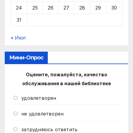
24
25
26
27
28
29
30
31
« Июл
Мини-Опрос
Оцените, пожалуйста, качество
обслуживания в нашей библиотеке
удовлетворен
не удовлетворен
затрудняюсь ответить