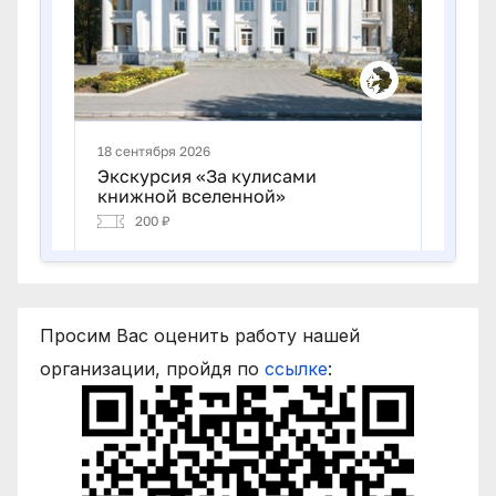
Просим Вас оценить работу нашей
организации, пройдя по
ссылке
: