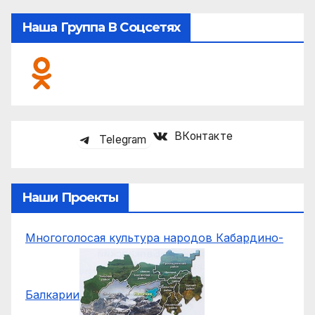
Наша Группа В Соцсетях
ВКонтакте
Telegram
Наши Проекты
Многоголосая культура народов Кабардино-
Балкарии