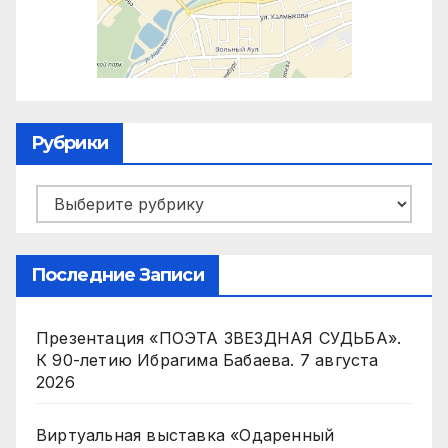
Рубрики
Рубрики
Последние Записи
Презентация «ПОЭТА ЗВЕЗДНАЯ СУДЬБА».
К 90-летию Ибрагима Бабаева.
7 августа
2026
Виртуальная выставка «Одаренный