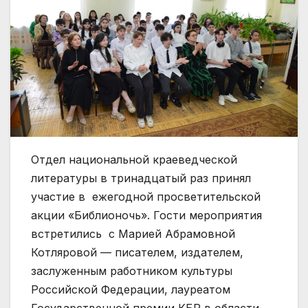
Отдел национальной краеведческой
литературы в тринадцатый раз принял
участие в ежегодной просветительской
акции «Библионочь». Гости мероприятия
встретились с Марией Абрамовной
Котляровой — писателем, издателем,
заслуженным работником культуры
Российской Федерации, лауреатом