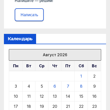
Напишите — решим!
Написать
Календарь
Август 2026
Пн
Вт
Ср
Чт
Пт
Сб
Вс
1
2
3
4
5
6
7
8
9
10
11
12
13
14
15
16
17
18
19
20
21
22
23