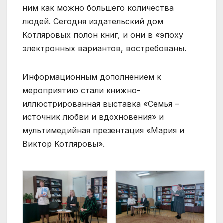
ним как можно большего количества
людей. Сегодня издательский дом
Котляровых полон книг, и они в «эпоху
электронных вариантов, востребованы.
Информационным дополнением к
мероприятию стали книжно-
иллюстрированная выставка «Семья –
источник любви и вдохновения» и
мультимедийная презентация «Мария и
Виктор Котляровы».