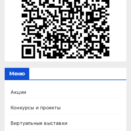
Меню
Акции
Конкурсы и проекты
Виртуальные выставки