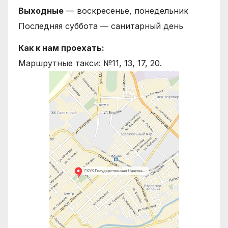
Выходные
— воскресенье, понедельник
Последняя суббота — санитарный день
Как к нам проехать:
Маршрутные такси: №11, 13, 17, 20.