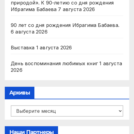
природой». К 90-летию со дня рождения
Ибрагима Бабаева
7 августа 2026
90 лет со дня рождения Ибрагима Бабаева.
6 августа 2026
Выставка
1 августа 2026
День воспоминания любимых книг
1 августа
2026
Архивы
Архивы
Наши Партнеры