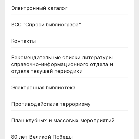
Электронный каталог
ВСС “Спроси библиографа”
Контакты
Рекомендательные списки литературы
справочно-информационного отдела и
отдела текущей периодики
Электронная библиотека
Противодействие терроризму
План клубных и массовых мероприятий
80 лет Великой Победы