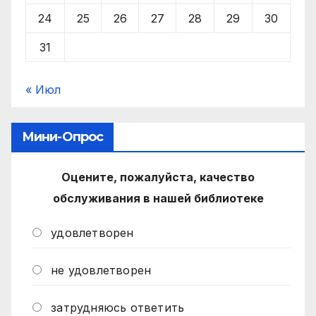
24
25
26
27
28
29
30
31
« Июл
Мини-Опрос
Оцените, пожалуйста, качество
обслуживания в нашей библиотеке
удовлетворен
не удовлетворен
затрудняюсь ответить