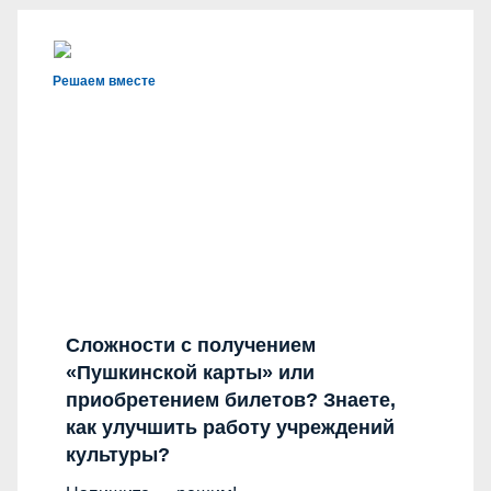
Решаем вместе
Сложности с получением
«Пушкинской карты» или
приобретением билетов? Знаете,
как улучшить работу учреждений
культуры?