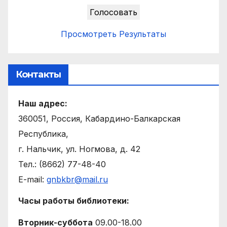
Просмотреть Результаты
Контакты
Наш адрес:
360051, Россия, Кабардино-Балкарская
Республика,
г. Нальчик, ул. Ногмова, д. 42
Тел.: (8662) 77-48-40
E-mail:
gnbkbr@mail.ru
Часы работы библиотеки:
Вторник-суббота
09.00-18.00