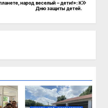
планете, народ веселый – дети!»: К
Дню защиты детей.