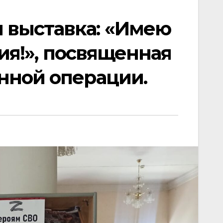
 выставка: «Имею
ия!», посвященная
нной операции.