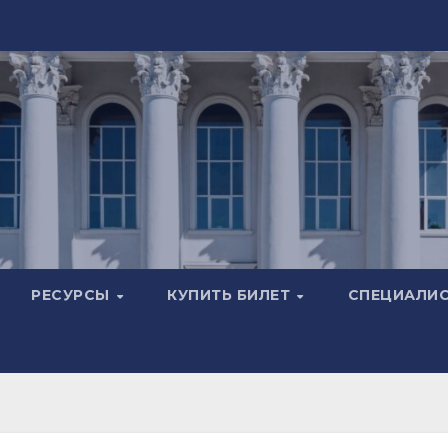
РЕСУРСЫ
КУПИТЬ БИЛЕТ
СПЕЦИАЛИ