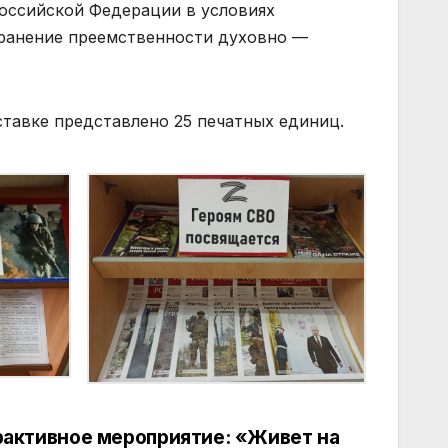
оссийской Федерации в условиях
ранение преемственности духовно —
ставке представлено 25 печатных единиц.
активное мероприятие: «Живет на