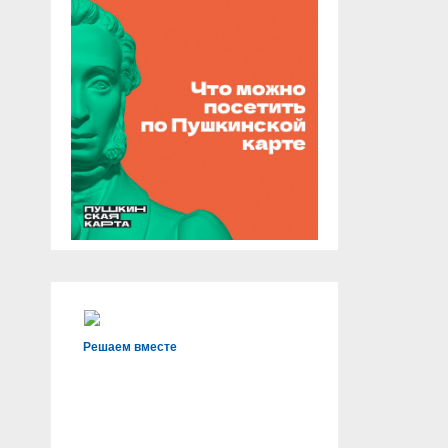
Решаем вместе