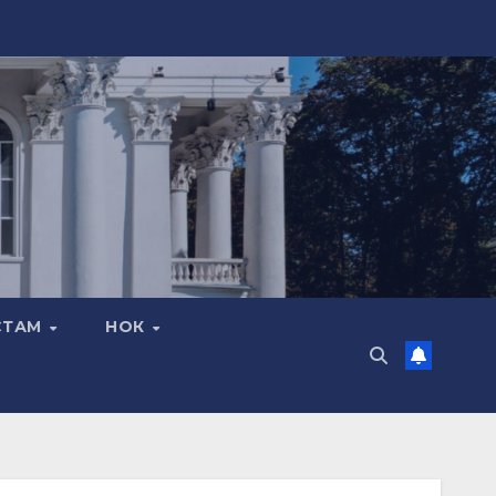
СТАМ
НОК