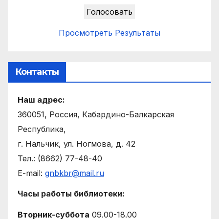
Просмотреть Результаты
Контакты
Наш адрес:
360051, Россия, Кабардино-Балкарская
Республика,
г. Нальчик, ул. Ногмова, д. 42
Тел.: (8662) 77-48-40
E-mail:
gnbkbr@mail.ru
Часы работы библиотеки:
Вторник-суббота
09.00-18.00