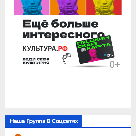
Наша Группа В Соцсетях