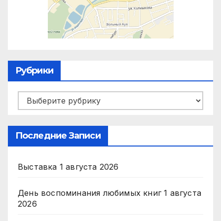
Рубрики
Рубрики
Последние Записи
Выставка
1 августа 2026
День воспоминания любимых книг
1 августа
2026