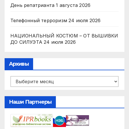
День репатрианта
1 августа 2026
Телефонный терроризм
24 июля 2026
НАЦИОНАЛЬНЫЙ КОСТЮМ – ОТ ВЫШИВКИ
ДО СИЛУЭТА
24 июля 2026
Архивы
Архивы
Наши Партнеры