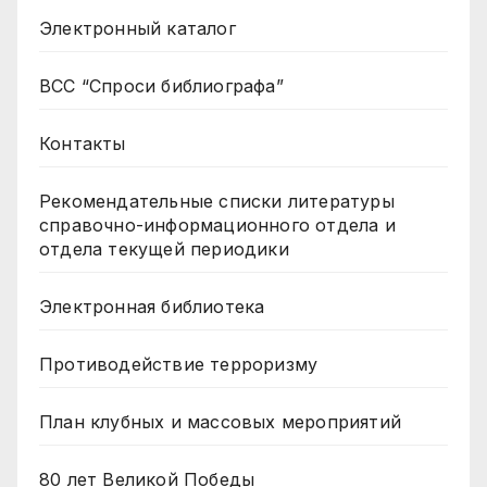
Электронный каталог
ВСС “Спроси библиографа”
Контакты
Рекомендательные списки литературы
справочно-информационного отдела и
отдела текущей периодики
Электронная библиотека
Противодействие терроризму
План клубных и массовых мероприятий
80 лет Великой Победы