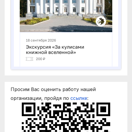
Просим Вас оценить работу нашей
организации, пройдя по
ссылке
: