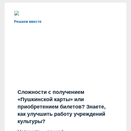
Решаем вместе
Сложности с получением
«Пушкинской карты» или
приобретением билетов? Знаете,
как улучшить работу учреждений
культуры?