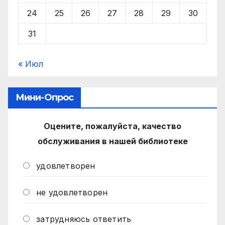
24
25
26
27
28
29
30
31
« Июл
Мини-Опрос
Оцените, пожалуйста, качество
обслуживания в нашей библиотеке
удовлетворен
не удовлетворен
затрудняюсь ответить