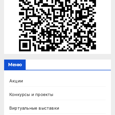
Меню
Акции
Конкурсы и проекты
Виртуальные выставки