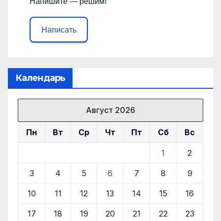
Напишите — решим!
Написать
Календарь
Август 2026
Пн
Вт
Ср
Чт
Пт
Сб
Вс
1
2
3
4
5
6
7
8
9
10
11
12
13
14
15
16
17
18
19
20
21
22
23