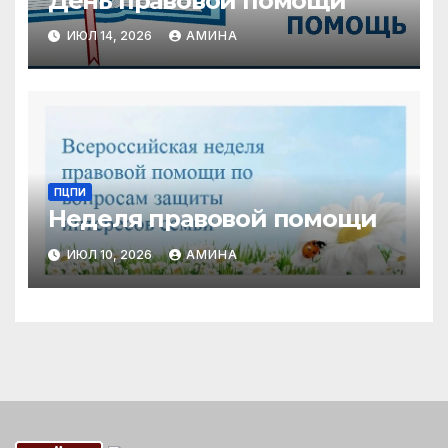
День правовой помощи
ИЮЛ 14, 2026
АМИНА
ПЦПИ
Неделя правовой помощи
ИЮЛ 10, 2026
АМИНА