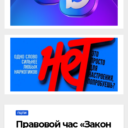
ПЦПИ
Правовой час «Закон