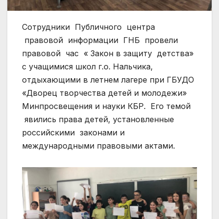
Сотрудники Публичного центра
правовой информации ГНБ провели
правовой час « Закон в защиту детства»
с учащимися школ г.о. Нальчика,
отдыхающими в летнем лагере при ГБУДО
«Дворец творчества детей и молодежи»
Минпросвещения и науки КБР. Его темой
явились права детей, установленные
российскими законами и
международными правовыми актами.