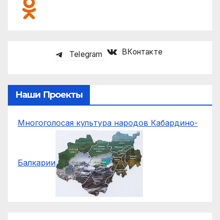
ВКонтакте
Telegram
Наши Проекты
Многоголосая культура народов Кабардино-
Балкарии