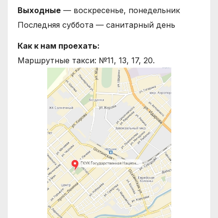
Выходные
— воскресенье, понедельник
Последняя суббота — санитарный день
Как к нам проехать:
Маршрутные такси: №11, 13, 17, 20.